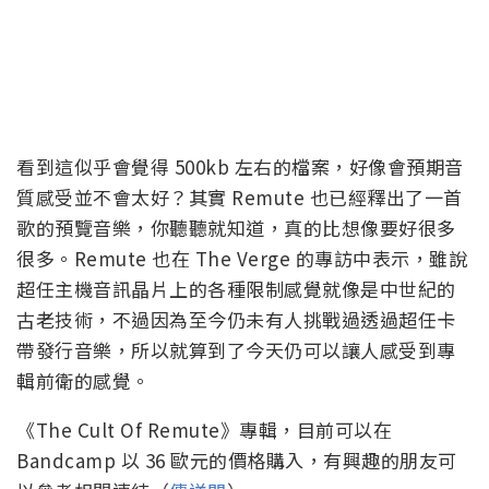
看到這似乎會覺得 500kb 左右的檔案，好像會預期音
質感受並不會太好？其實 Remute 也已經釋出了一首
歌的預覽音樂，你聽聽就知道，真的比想像要好很多
很多。Remute 也在 The Verge 的專訪中表示，雖說
超任主機音訊晶片上的各種限制感覺就像是中世紀的
古老技術，不過因為至今仍未有人挑戰過透過超任卡
帶發行音樂，所以就算到了今天仍可以讓人感受到專
輯前衛的感覺。
《The Cult Of Remute》專輯，目前可以在
Bandcamp 以 36 歐元的價格購入，有興趣的朋友可