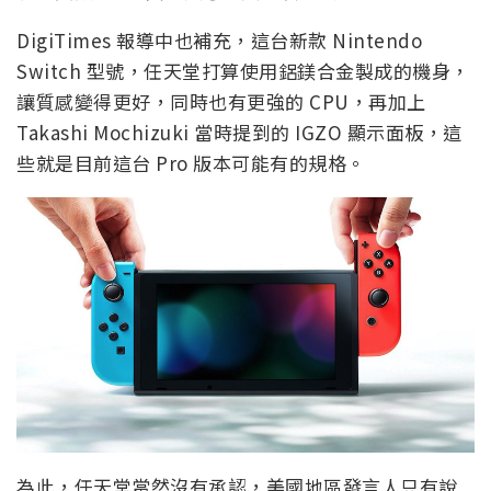
DigiTimes 報導中也補充，這台新款 Nintendo
Switch 型號，任天堂打算使用鋁鎂合金製成的機身，
讓質感變得更好，同時也有更強的 CPU，再加上
Takashi Mochizuki 當時提到的 IGZO 顯示面板，這
些就是目前這台 Pro 版本可能有的規格。
為此，任天堂當然沒有承認，美國地區發言人只有說