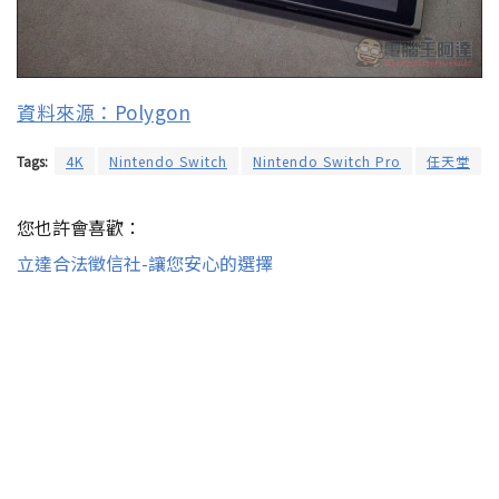
資料來源：Polygon
Tags:
4K
Nintendo Switch
Nintendo Switch Pro
任天堂
您也許會喜歡：
立達合法徵信社-讓您安心的選擇