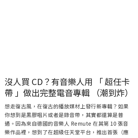
沒人買 CD？有音樂人用 「 超任卡
帶 」做出完整電音專輯 （潮到炸）
想走復古風，在復古的播放媒材上發行新專輯？如果
你想到是黑膠唱片或者是錄音帶，其實都還算是普
通。因為來自德國的音樂人 Remute 在其第 10 張音
樂作品裡，想到了在超級任天堂平台，推出首張（應