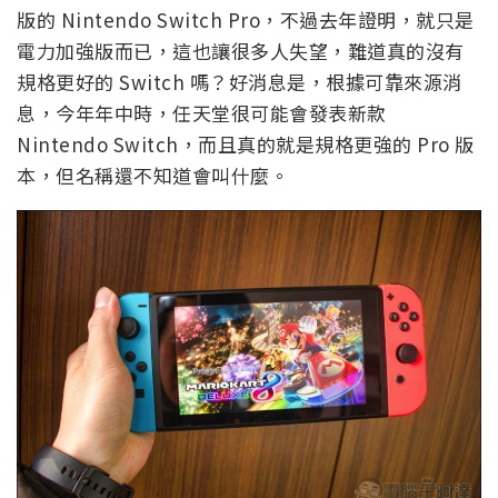
版的 Nintendo Switch Pro，不過去年證明，就只是
電力加強版而已，這也讓很多人失望，難道真的沒有
規格更好的 Switch 嗎？好消息是，根據可靠來源消
息，今年年中時，任天堂很可能會發表新款
Nintendo Switch，而且真的就是規格更強的 Pro 版
本，但名稱還不知道會叫什麼。