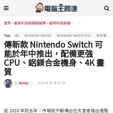
首頁
»
最新科技新聞與報導
»
最新科技新聞
Tags:
4K
Nintendo Switch
Nintendo Switch Pro
任天堂
傳新款 Nintendo Switch 可
能於年中推出，配備更強
CPU、鋁鎂合金機身、4K 畫
質
by
Rocky
2020 年 01 月 07 日
從 2018 年到去年，市場就不斷傳出任天堂會推出進階