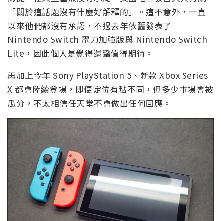
「關於這話題沒有什麼好解釋的」。這不意外，一直
以來他們都沒有承認，不過去年依舊發表了
Nintendo Switch 電力加強版與 Nintendo Switch
Lite，因此個人是覺得還蠻值得期待。
再加上今年 Sony PlayStation 5、新款 Xbox Series
X 都會陸續登場，即便定位有點不同，但多少市場會被
瓜分，不太相信任天堂不會做出任何回應。