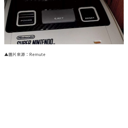
▲圖片來源：Remute