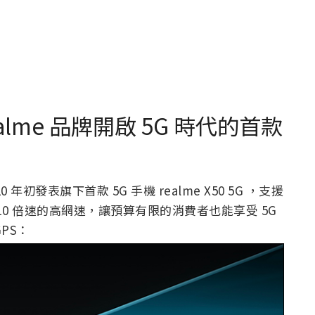
realme 品牌開啟 5G 時代的首款
 年初發表旗下首款 5G 手機 realme X50 5G ，支援
手機 10 倍速的高網速，讓預算有限的消費者也能享受 5G
GPS：