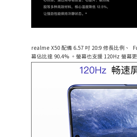
realme X50 配備 6.57 吋 20:9 修長比例
幕佔比達 90.4% 。螢幕也支援 120Hz 