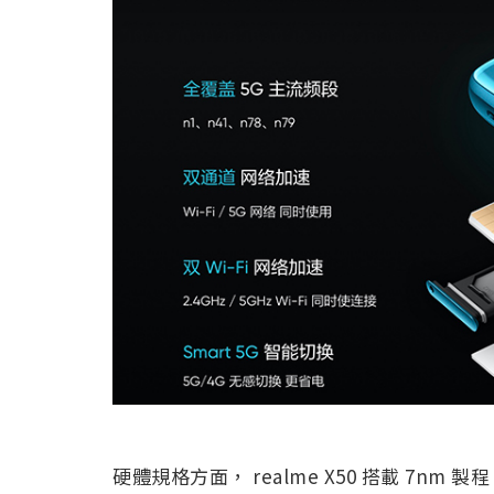
硬體規格方面， realme X50 搭載 7nm 製程 