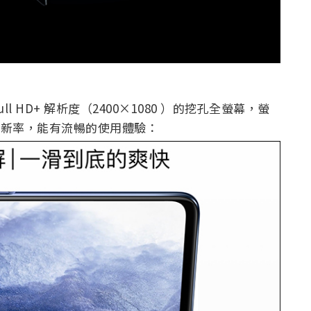
、 Full HD+ 解析度（2400×1080 ）的挖孔全螢幕，螢
螢幕更新率，能有流暢的使用體驗：