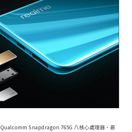
Qualcomm Snapdragon 765G 八核心處理器、最