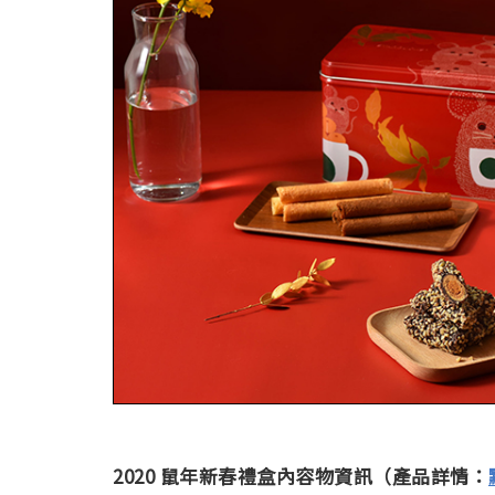
2020 鼠年新春禮盒內容物資訊（產品詳情：