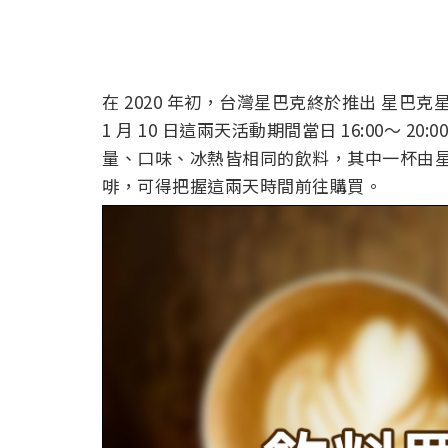
在 2020 年初，台灣星巴克終於推出 星巴克
1 月 10 日這兩天活動期間當日 16:00～
量、口味、冰熱皆相同的飲料，其中一杯由
啡，可得把握這兩天時間前往購買。