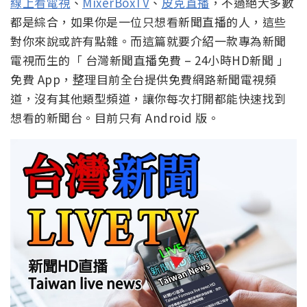
線上看電視
、
MixerBoxTV
、
皮克直播
，不過絕大多數
都是綜合，如果你是一位只想看新聞直播的人，這些
對你來說或許有點雜。而這篇就要介紹一款專為新聞
電視而生的「 台灣新聞直播免費 – 24小時HD新聞 」
免費 App，整理目前全台提供免費網路新聞電視頻
道，沒有其他類型頻道，讓你每次打開都能快速找到
想看的新聞台。目前只有 Android 版。