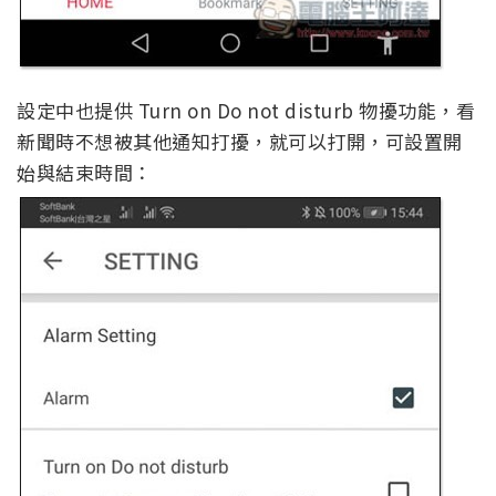
設定中也提供 Turn on Do not disturb 物擾功能，看
新聞時不想被其他通知打擾，就可以打開，可設置開
始與結束時間：