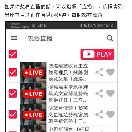
如果你想看直播的話，可以點選「直播」，這裡會列
出所有目前正在直播的頻道，每個都有標題：