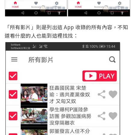
「所有影片」則是列出這 App 收錄的所有內容，不知
道看什麼的人也能到這裡找找：