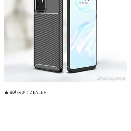
▲圖片來源：ZEALER