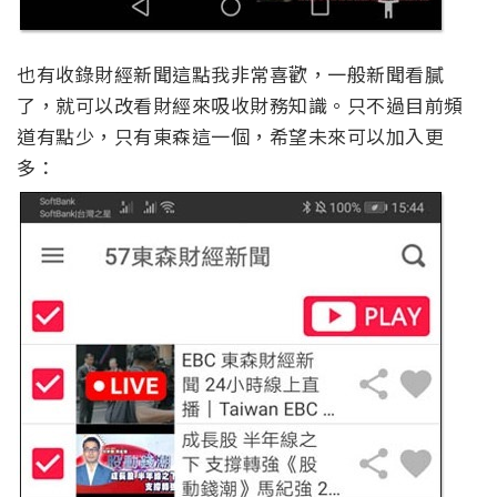
也有收錄財經新聞這點我非常喜歡，一般新聞看膩
了，就可以改看財經來吸收財務知識。只不過目前頻
道有點少，只有東森這一個，希望未來可以加入更
多：