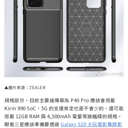
▲圖片來源：ZEALER
規格部分，目前主要謠傳華為 P40 Pro 應該會搭載
Kirin 990 SoC，5G 的支援肯定也是不會少的。還可能
搭載 12GB RAM 與 4,500mAh 電量等旗艦級的規格。
眼看三星應該準備要透過
Galaxy S20 大玩電影集錄影