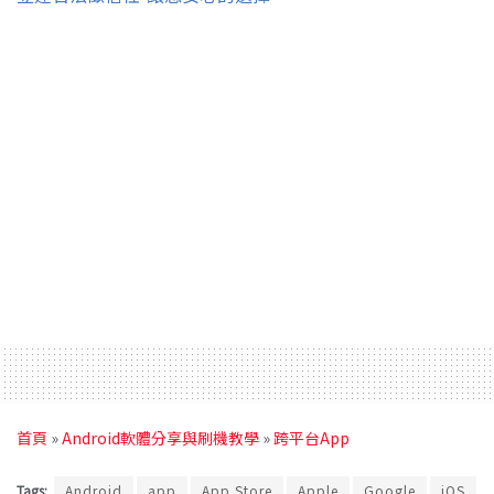
首頁
»
Android軟體分享與刷機教學
»
跨平台App
Tags:
Android
app
App Store
Apple
Google
iOS