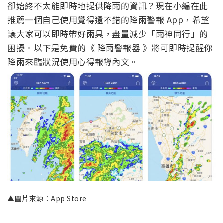
▲圖片來源：App Store