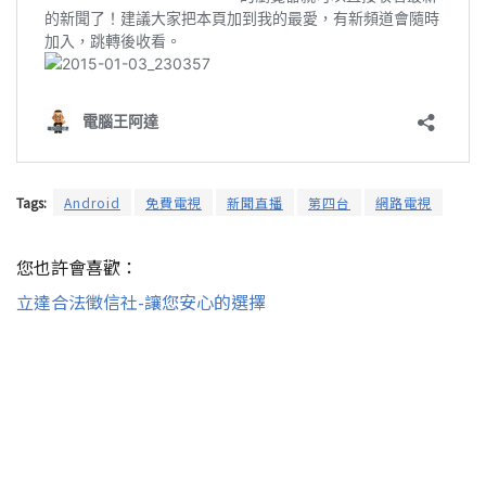
Tags:
Android
免費電視
新聞直播
第四台
網路電視
您也許會喜歡：
立達合法徵信社-讓您安心的選擇