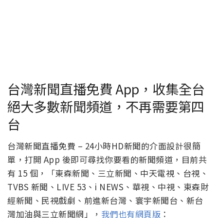
台灣新聞直播免費 App，收集全台
絕大多數新聞頻道，不再需要第四
台
台灣新聞直播免費 – 24小時HD新聞的介面設計很簡
單，打開 App 後即可尋找你要看的新聞頻道，目前共
有 15 個，「東森新聞、三立新聞、中天電視、台視、
TVBS 新聞、LIVE 53、i NEWS、華視、中視、東森財
經新聞、民視戲劇、前進新台灣、寰宇新聞台、新台
灣加油與三立新聞網」，
我們也有網頁版
：