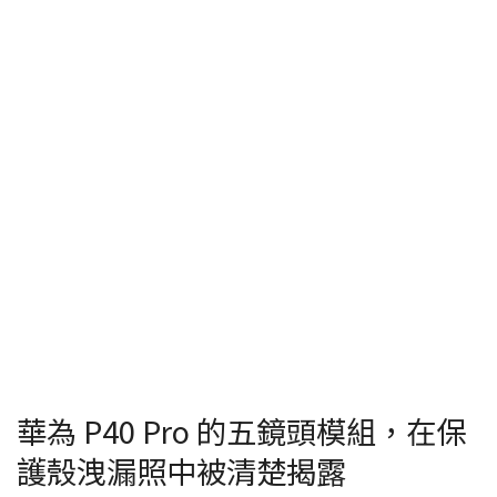
華為 P40 Pro 的五鏡頭模組，在保
護殼洩漏照中被清楚揭露