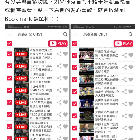
有分享與喜歡功能，如果你有看到不錯未來想重複看
或稍待觀看，點一下右側的愛心喜歡，就會收藏到
Bookmark 選單裡：：