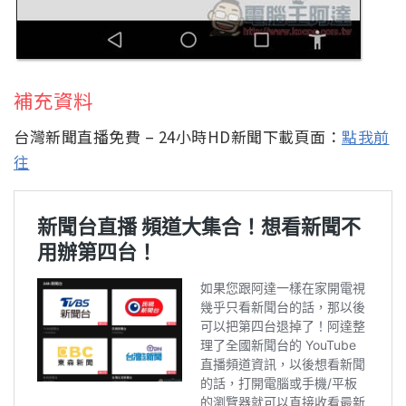
補充資料
台灣新聞直播免費 – 24小時HD新聞下載頁面：
點我前
往