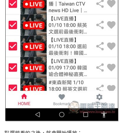
點選想看的之後，就會開始播放：