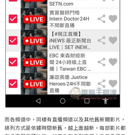
而各頻道中，同樣有直播頻道以及其他舊新聞影片，
排列方式是依據時間新舊，越上面越新。每部影片都