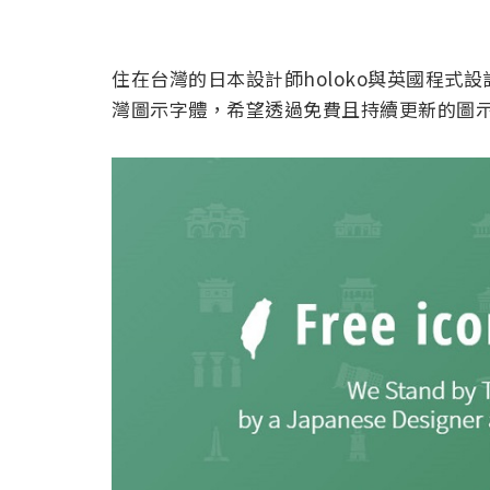
住在台灣的日本設計師holoko與英國程式設計師Ro
灣圖示字體，希望透過免費且持續更新的圖