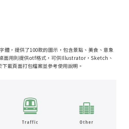
台灣圖示字體，提供了100款的圖示，包含景點、美食、意象
用則提供otf格式，可供Illustrator，Sketch、
用者可於下載頁面打包檔案並參考使用說明。