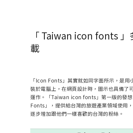
「 Taiwan icon f
載
「Icon Fonts」其實就如同字面所示，是用
裝於電腦上，在網頁設計時，圖示也具備了可
運作。「Taiwan icon fonts」第一
Fonts」，提供給台灣的旅遊產業領域使
逐步增加跟他們一樣喜歡的台灣的粉絲。