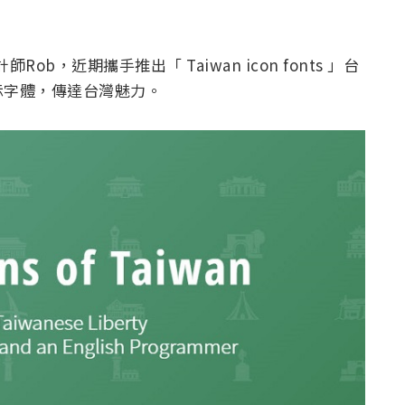
b，近期攜手推出「 Taiwan icon fonts 」台
示字體，傳達台灣魅力。