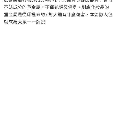
不法成分的重金屬，不僅花錢又傷身，到底化妝品的
重金屬是從哪裡來的? 對人體有什麼傷害，本篇懶人包
就來為大家一一解說