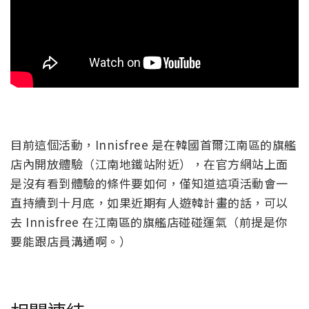
目前這個活動，Innisfree 是在韓國首爾江南區的旗艦
店內開放體驗（江南地鐵站附近），在官方網站上面
是沒有看到體驗的條件要如何，僅知道這項活動會一
直持續到十月底，如果近期有人遊韓計畫的話，可以
去 Innisfree 在江南區的旗艦店碰碰運氣（前提是你
要能跟店員溝通啊。）