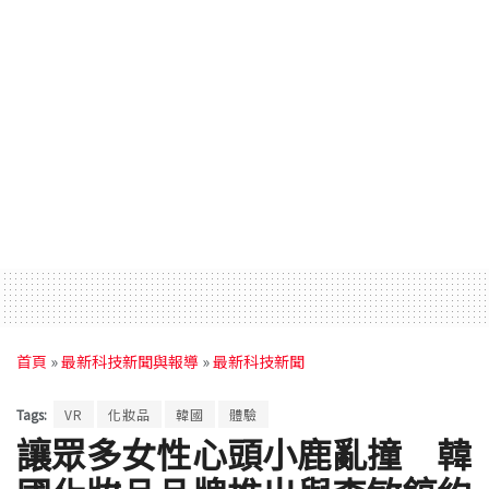
首頁
»
最新科技新聞與報導
»
最新科技新聞
Tags:
VR
化妝品
韓國
體驗
讓眾多女性心頭小鹿亂撞 韓