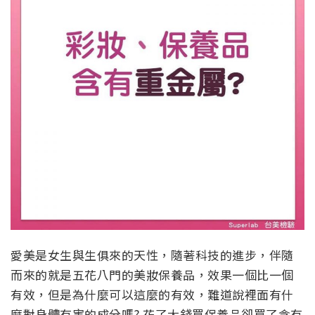
愛美是女生與生俱來的天性，隨著科技的進步，伴隨
而來的就是五花八門的美妝保養品，效果一個比一個
有效，但是為什麼可以這麼的有效，難道說裡面有什
麼對身體有害的成分嗎? 花了大錢買保養品卻買了含有