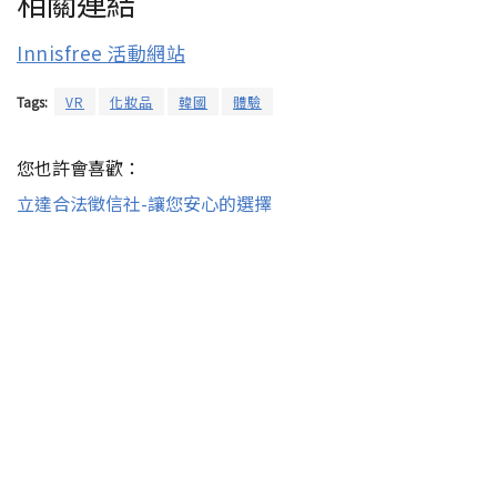
相關連結
Innisfree 活動網站
Tags:
VR
化妝品
韓國
體驗
您也許會喜歡：
立達合法徵信社-讓您安心的選擇