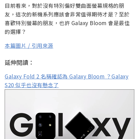
目前看來，對於沒有特別偏好雙曲面螢幕規格的朋
友，這次的新機系列應該會非常值得期待才是？至於
喜歡特別螢幕的朋友，也許 Galaxy Bloom 會是最佳
的選擇？
本篇圖片 / 引用來源
延伸閱讀：
Galaxy Fold 2 名稱確認為 Galaxy Bloom ？Galaxy
S20 似乎也沒有懸念了