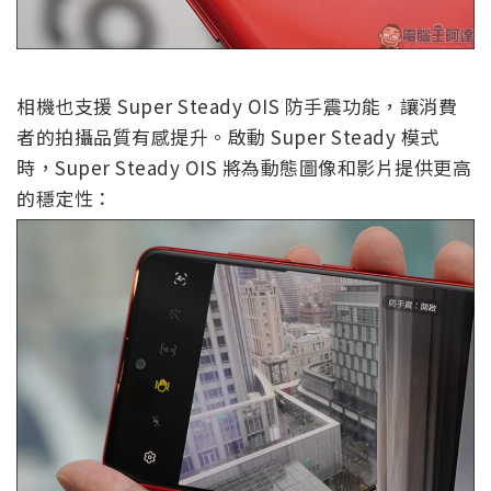
相機也支援 Super Steady OIS 防手震功能，讓消費
者的拍攝品質有感提升。啟動 Super Steady 模式
時，Super Steady OIS 將為動態圖像和影片提供更高
的穩定性：