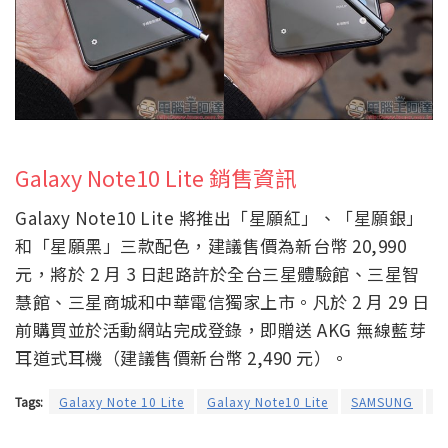
Galaxy Note10 Lite 銷售資訊
Galaxy Note10 Lite 將推出「星願紅」、「星願銀」
和「星願黑」三款配色，建議售價為新台幣 20,990
元，將於 2 月 3 日起路許於全台三星體驗館、三星智
慧館、三星商城和中華電信獨家上市。凡於 2 月 29 日
前購買並於活動網站完成登錄，即贈送 AKG 無線藍芽
耳道式耳機（建議售價新台幣 2,490 元）。
Tags:
Galaxy Note 10 Lite
Galaxy Note10 Lite
SAMSUNG