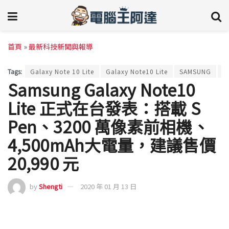
首頁
»
最新科技新聞與報導
Tags:
Galaxy Note 10 Lite
Galaxy Note10 Lite
SAMSUNG
Samsung Galaxy Note10
Lite 正式在台發表：搭載 S
Pen、3200 萬像素前相機、
4,500mAh大電量，建議售價
20,990 元
by
Shengti
2020 年 01 月 13 日