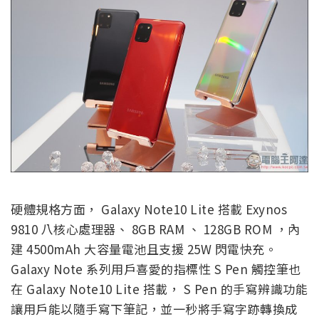
硬體規格方面， Galaxy Note10 Lite 搭載 Exynos
9810 八核心處理器、 8GB RAM 、 128GB ROM ，內
建 4500mAh 大容量電池且支援 25W 閃電快充。
Galaxy Note 系列用戶喜愛的指標性 S Pen 觸控筆也
在 Galaxy Note10 Lite 搭載， S Pen 的手寫辨識功能
讓用戶能以隨手寫下筆記，並一秒將手寫字跡轉換成