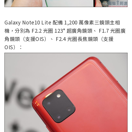
Galaxy Note10 Lite 配備 1,200 萬像素三鏡頭主相
機，分別為 F2.2 光圈 123° 超廣角鏡頭、 F1.7 光圈廣
角鏡頭（支援OIS）、 F2.4 光圈長焦鏡頭（支援
OIS）：