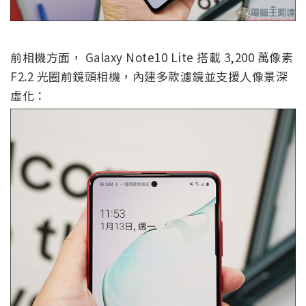
前相機方面， Galaxy Note10 Lite 搭載 3,200 萬像素
F2.2 光圈前鏡頭相機，內建多款濾鏡並支援人像景深
虛化：