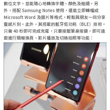
數位文字，並能隨心地轉換字體、顏色及粗細。另
外，搭配 Samsung Notes 使用，還能立即轉檔成
Microsoft Word 及圖片等格式，輕鬆與朋友一同分享
靈感片刻。此外，其搭載的藍牙低功耗（BLE）技術，
只需 40 秒即可完成充電，只要按壓筆身按鍵，即可遠
距進行簡報換頁、影片播放及切換拍照等功能：