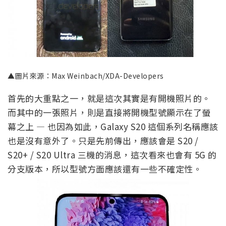
▲圖片來源：Max Weinbach/XDA-Developers
首先的大重點之一，就是這次其實是有開機照片的。
而其中的一張照片，則是直接將開機型號顯示在了螢
幕之上 — 也因為如此，Galaxy S20 這個系列名稱應該
也是沒有意外了。只是先前傳出，應該會是 S20 /
S20+ / S20 Ultra 三機的消息，這次看來也會有 5G 的
分支版本，所以型號方面應該還有一些不確定性。