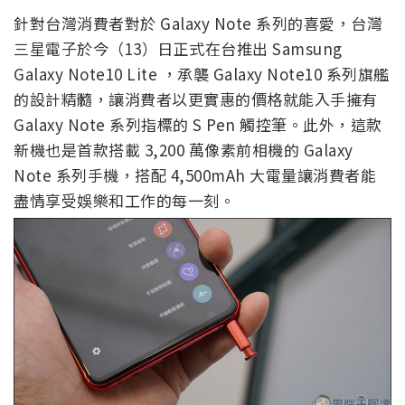
針對台灣消費者對於 Galaxy Note 系列的喜愛，台灣
三星電子於今（13）日正式在台推出 Samsung
Galaxy Note10 Lite ，承襲 Galaxy Note10 系列旗艦
的設計精髓，讓消費者以更實惠的價格就能入手擁有
Galaxy Note 系列指標的 S Pen 觸控筆。此外，這款
新機也是首款搭載 3,200 萬像素前相機的 Galaxy
Note 系列手機，搭配 4,500mAh 大電量讓消費者能
盡情享受娛樂和工作的每一刻。