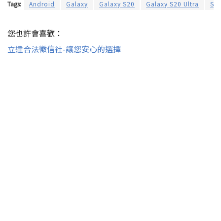
Tags:
Android
Galaxy
Galaxy S20
Galaxy S20 Ultra
SA
您也許會喜歡：
立達合法徵信社-讓您安心的選擇