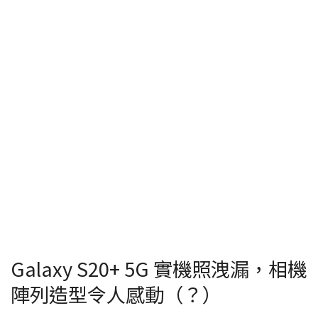
Galaxy S20+ 5G 實機照洩漏，相機
陣列造型令人感動（？）