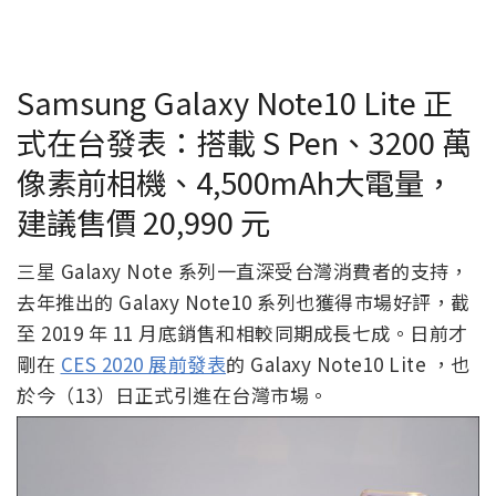
Samsung Galaxy Note10 Lite 正
式在台發表：搭載 S Pen、3200 萬
像素前相機、4,500mAh大電量，
建議售價 20,990 元
三星 Galaxy Note 系列一直深受台灣消費者的支持，
去年推出的 Galaxy Note10 系列也獲得市場好評，截
至 2019 年 11 月底銷售和相較同期成長七成。日前才
剛在
CES 2020 展前發表
的 Galaxy Note10 Lite ，也
於今（13）日正式引進在台灣市場。