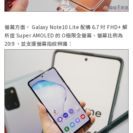
螢幕方面， Galaxy Note10 Lite 配備 6.7 吋 FHD+ 解
析度 Super AMOLED 的 O極限全螢幕、螢幕比例為
20:9 ，並支援螢幕指紋辨識：