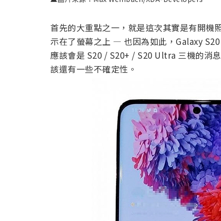
首先的大重點之一，就是這次其實是有開機
示在了螢幕之上 — 也因為如此，Galaxy 
應該會是 S20 / S20+ / S20 Ultr
該還有一些不確定性。