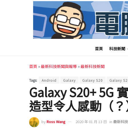
首頁
科技新聞
首頁
»
最新科技新聞與報導
»
最新科技新聞
Tags:
Android
Galaxy
Galaxy S20
Galaxy S2
Galaxy S20+
造型令人感動（？
by
Ross Wang
2020 年 01 月 13 日
in
最新科技