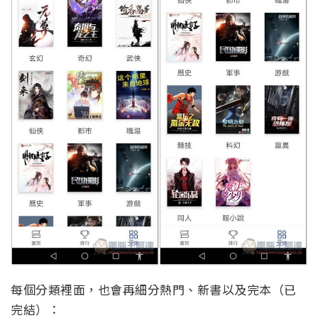
每個分類裡面，也會再細分熱門、新書以及完本（已
完結）：