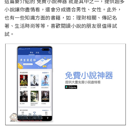
這篇要介紹的 免費小說神器 就是其中之一，提供超多
小說讓你盡情看，還會分成適合男性、女性。此外，
也有一些知識方面的書籍，如：理財相關、傳記名
著、生活時尚等等，喜歡閱讀小說的朋友很值得試
試。