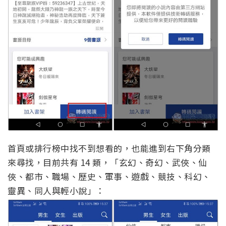
首頁或排行榜中找不到想看的，也能進到右下角分類
來尋找，目前共有 14 類，「玄幻、奇幻、武俠、仙
俠、都市、職場、歷史、軍事、遊戲、競技、科幻、
靈異、同人與輕小說」：