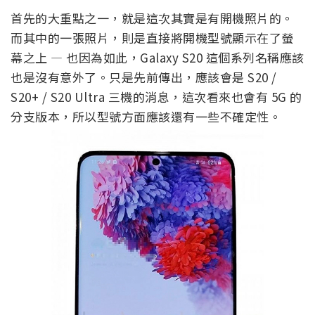
首先的大重點之一，就是這次其實是有開機照片的。
而其中的一張照片，則是直接將開機型號顯示在了螢
幕之上 — 也因為如此，Galaxy S20 這個系列名稱應該
也是沒有意外了。只是先前傳出，應該會是 S20 /
S20+ / S20 Ultra 三機的消息，這次看來也會有 5G 的
分支版本，所以型號方面應該還有一些不確定性。