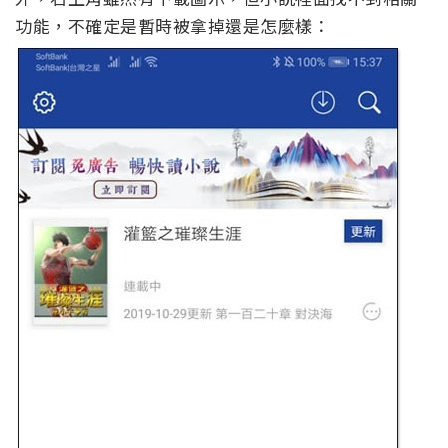
功能，不確定是暫時被拿掉還是怎麼樣：