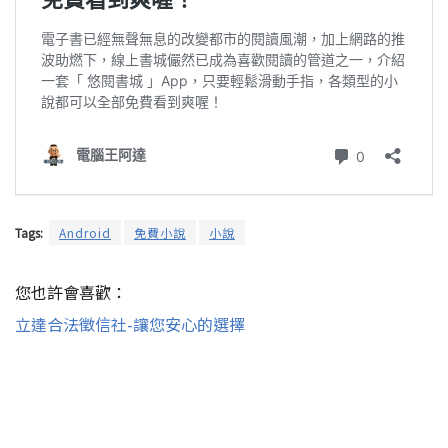
Tags:
Android
免費小說
小說
您也許會喜歡：
立達合法徵信社-讓您安心的選擇