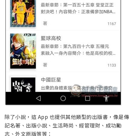
除了小說，這 App 也提供其他類型的出版書，像是傳
記名著、出版小說、生活時尚、經管理財、成功勵
志、外文原版等等：