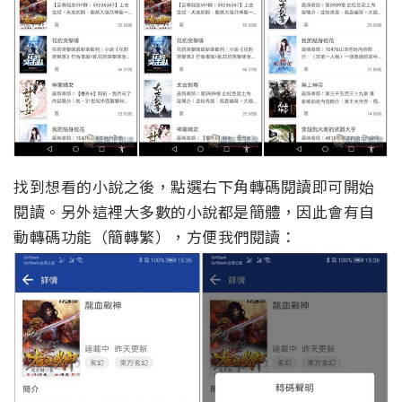
找到想看的小說之後，點選右下角轉碼閱讀即可開始
閱讀。另外這裡大多數的小說都是簡體，因此會有自
動轉碼功能（簡轉繁），方便我們閱讀：