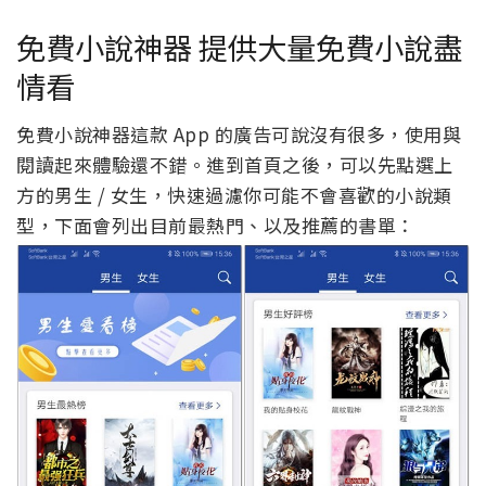
免費小說神器 提供大量免費小說盡
情看
免費小說神器這款 App 的廣告可說沒有很多，使用與
閱讀起來體驗還不錯。進到首頁之後，可以先點選上
方的男生 / 女生，快速過濾你可能不會喜歡的小說類
型，下面會列出目前最熱門、以及推薦的書單：