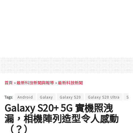
首頁
»
最新科技新聞與報導
»
最新科技新聞
Tags:
Android
Galaxy
Galaxy S20
Galaxy S20 Ultra
SA
Galaxy S20+ 5G 實機照洩
漏，相機陣列造型令人感動
（？）