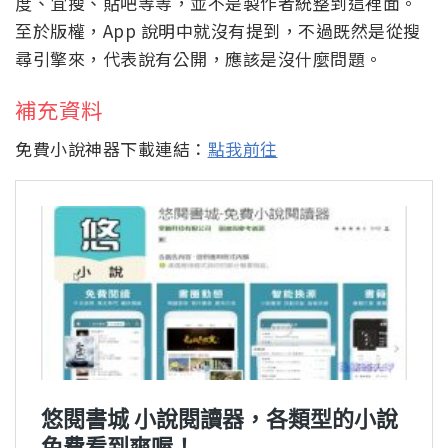
度、宜搜、貼吧等等，並不是製作者統整到這裡面。
至於版權，App 說明中就沒有提到，不過既然是從搜
尋引擎來，代表說有公開，應該是沒什麼問題。
補充資料
免費小說神器下載連結：
點我前往