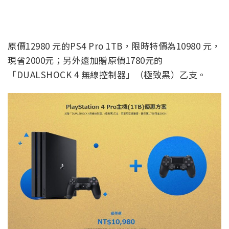
原價12980 元的PS4 Pro 1TB，限時特價為10980 元，
現省2000元；另外還加贈原價1780元的
「DUALSHOCK 4 無線控制器」（極致黑）乙支。