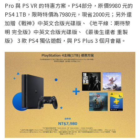
Pro 與 PS VR 的特惠方案。PS4部分，原價9980 元的
PS4 1TB，限時特價為7980元，現省2000元；另外還
加贈《戰神》中英文合版光碟版、《地平線：期待黎
明 完全版》中英文合版光碟版、《最後生還者 重製
版》 3 款 PS4 獨佔遊戲，與 PS Plus 3 個月會籍。