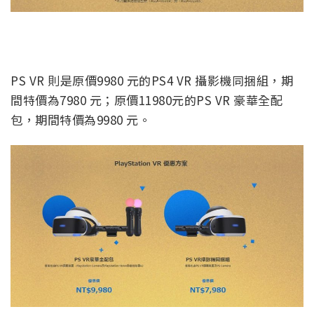
PS VR 則是原價9980 元的PS4 VR 攝影機同捆組，期
間特價為7980 元；原價11980元的PS VR 豪華全配
包，期間特價為9980 元。