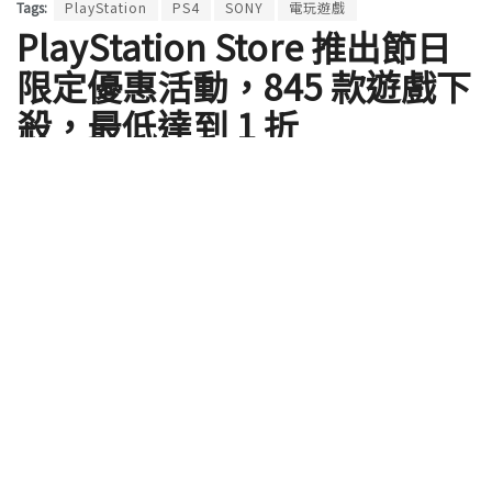
Tags:
PlayStation
PS4
SONY
電玩遊戲
PlayStation Store 推出節日
限定優惠活動，845 款遊戲下
殺，最低達到 1 折
by
Rocky
2019 年 12 月 24 日
每年聖誕節 Sony PlayStation 都會推出「 節日限定
優惠活動」，今年 2019 當然也不例外，超多款遊戲下