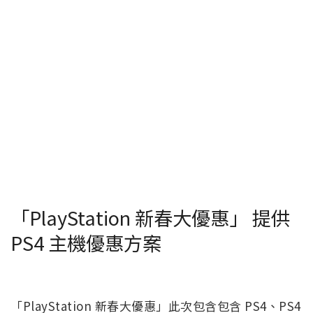
「PlayStation 新春大優惠」 提供
PS4 主機優惠方案
「PlayStation 新春大優惠」此次包含包含 PS4、PS4