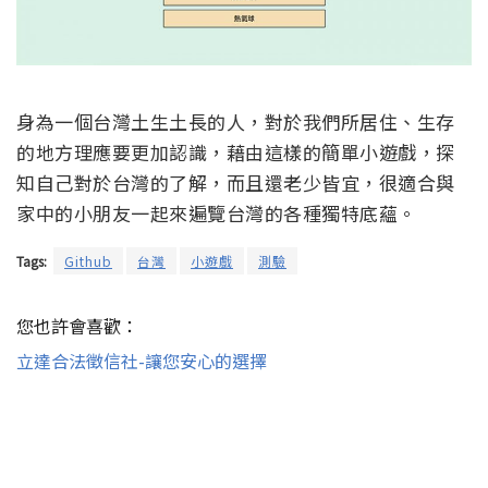
身為一個台灣土生土長的人，對於我們所居住、生存
的地方理應要更加認識，藉由這樣的簡單小遊戲，探
知自己對於台灣的了解，而且還老少皆宜，很適合與
家中的小朋友一起來遍覽台灣的各種獨特底蘊。
Tags:
Github
台灣
小遊戲
測驗
您也許會喜歡：
立達合法徵信社-讓您安心的選擇