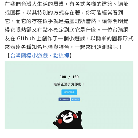
在我們台灣人生活的周遭，有各式各樣的建築、遺址
或圖標，以其特別的方式存在著，你可能經常看到
它，而它的存在似乎就是這麼理所當然，讓你明明覺
得它眼熟卻又有點不確定到底它是什麼。一位台灣網
友在 Github 上創作了一個小遊戲，以簡單的圖標形式
來表達各種知名地標與特色，一起來開始測驗吧！
【
台灣圖標小遊戲，點這裡
】