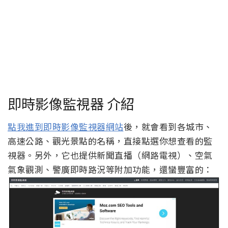
即時影像監視器 介紹
點我進到即時影像監視器網站
後，就會看到各城市、
高速公路、觀光景點的名稱，直接點選你想查看的監
視器。另外，它也提供新聞直播（網路電視）、空氣
氣象觀測、警廣即時路況等附加功能，還蠻豐富的：