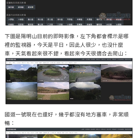
下圖是陽明山目前的即時影像，左下角都會標示是哪
裡的監視器，今天是平日，因此人很少，也沒什麼
車，天氣看起來很不錯，看起來今天很適合去爬山：
國道一號現在也還好，幾乎都沒有地方塞車，非常順
暢：