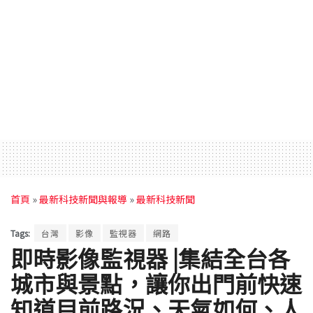
首頁
»
最新科技新聞與報導
»
最新科技新聞
Tags:
台灣
影像
監視器
網路
即時影像監視器 |集結全台各
城市與景點，讓你出門前快速
知道目前路況、天氣如何、人