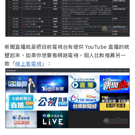
新聞直播就是把目前電視台有提供 YouTube 直播的統
整起來，如果你想要看網路電視，個人比較推薦另一
款「
線上看電視
」：