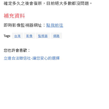
確定多久之後會復原，目前絕大多數都沒問題。
補充資料
即時影像監視器網址：
點我前往
Tags:
台灣
影像
監視器
網路
您也許會喜歡：
立達合法徵信社-讓您安心的選擇