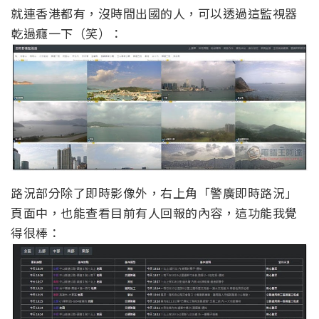
就連香港都有，沒時間出國的人，可以透過這監視器
乾過癮一下（笑）：
路況部分除了即時影像外，右上角「警廣即時路況」
頁面中，也能查看目前有人回報的內容，這功能我覺
得很棒：