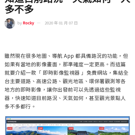
多不多
by
Rocky
2020 年 01 月 07 日
雖然現在很多地圖、導航 App 都具備路況的功能，但
如果有當地的影像畫面，那準確度一定更高。而這篇
就要介紹一款「 即時影像監視器 」免費網站，集結全
台主要道路、高速公路、觀光地區、環保署觀測等各
地方的即時影像，讓你出發前可以先透過這些監視
器，快速知道目前路況、天氣如何，甚至觀光景點人
多不多都行。