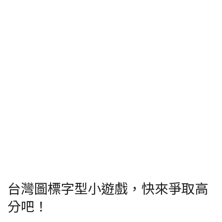
台灣圖標字型小遊戲，快來爭取高
分吧！