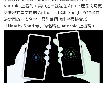
Android 上看到，其中之一就是在 Apple 產品間可更
簡便地共享文件的 AirDorp，除非 Google 在推出前
決定再改一次名字，否則這個功能將很快會以
「Nearby Sharing」的名稱在 Android 上出現。