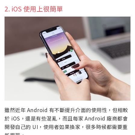
2. iOS 使用上很簡單
雖然近年 Android 有不斷提升介面的使用性，但相較
於 iOS，還是有些混亂，而且每家 Android 廠商都會
開發自己的 UI，使用者如果換家，很多時候都需要重