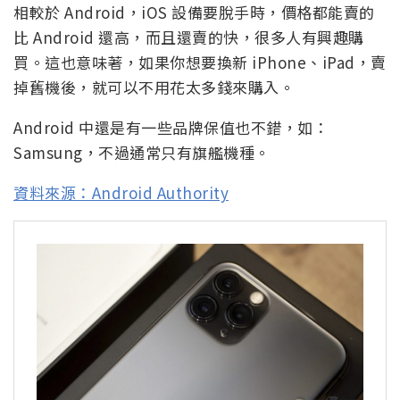
相較於 Android，iOS 設備要脫手時，價格都能賣的
比 Android 還高，而且還賣的快，很多人有興趣購
買。這也意味著，如果你想要換新 iPhone、iPad，賣
掉舊機後，就可以不用花太多錢來購入。
Android 中還是有一些品牌保值也不錯，如：
Samsung，不過通常只有旗艦機種。
資料來源：Android Authority