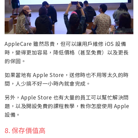
AppleCare 雖然昂貴，但可以讓用戶維修 iOS 設備
時，變得更加容易，降低價格（甚至免費）以及更長
的保固。
如果當地有 Apple Store，送修時也不用等太久的時
間，人少搞不好一小時內就會完成。
另外，Apple Store 也有大量的員工可以幫忙解決問
題，以及開設免費的課程教學，教你怎麼使用 Apple
設備。
8. 保存價值高