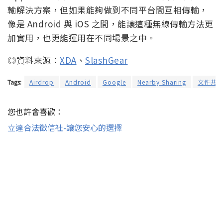
輸解決方案，但如果能夠做到不同平台間互相傳輸，
像是 Android 與 iOS 之間，能讓這種無線傳輸方法更
加實用，也更能運用在不同場景之中。
◎資料來源：
XDA
、
SlashGear
Tags:
Airdrop
Android
Google
Nearby Sharing
文件共
您也許會喜歡：
立達合法徵信社-讓您安心的選擇