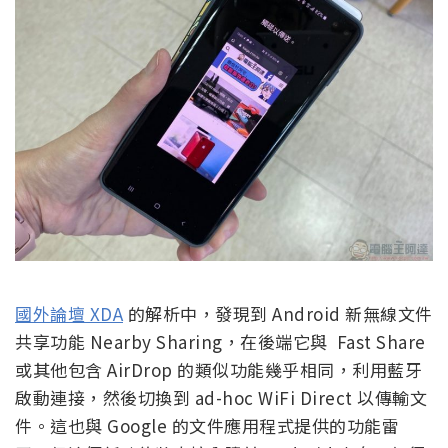
國外論壇 XDA
的解析中，發現到 Android 新無線文件
共享功能 Nearby Sharing，在後端它與 Fast Share
或其他包含 AirDrop 的類似功能幾乎相同，利用藍牙
啟動連接，然後切換到 ad-hoc WiFi Direct 以傳輸文
件。這也與 Google 的文件應用程式提供的功能雷