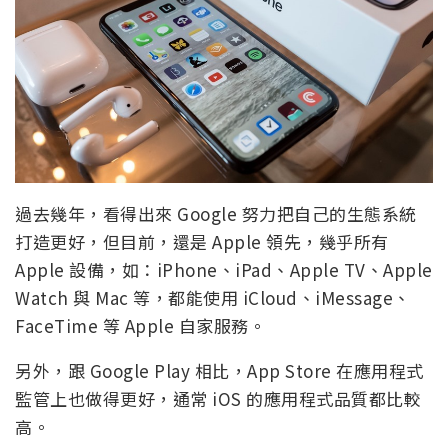
過去幾年，看得出來 Google 努力把自己的生態系統
打造更好，但目前，還是 Apple 領先，幾乎所有
Apple 設備，如：iPhone、iPad、Apple TV、Apple
Watch 與 Mac 等，都能使用 iCloud、iMessage、
FaceTime 等 Apple 自家服務。
另外，跟 Google Play 相比，App Store 在應用程式
監管上也做得更好，通常 iOS 的應用程式品質都比較
高。