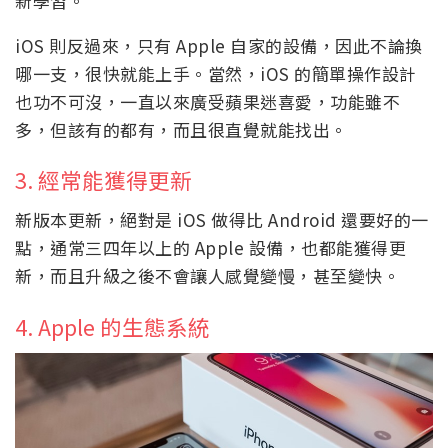
新學習。
iOS 則反過來，只有 Apple 自家的設備，因此不論換
哪一支，很快就能上手。當然，iOS 的簡單操作設計
也功不可沒，一直以來廣受蘋果迷喜愛，功能雖不
多，但該有的都有，而且很直覺就能找出。
3. 經常能獲得更新
新版本更新，絕對是 iOS 做得比 Android 還要好的一
點，通常三四年以上的 Apple 設備，也都能獲得更
新，而且升級之後不會讓人感覺變慢，甚至變快。
4. Apple 的生態系統