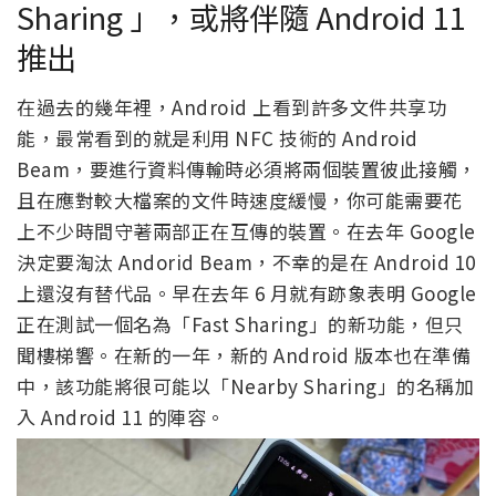
Sharing 」，或將伴隨 Android 11
推出
在過去的幾年裡，Android 上看到許多文件共享功
能，最常看到的就是利用 NFC 技術的 Android
Beam，要進行資料傳輸時必須將兩個裝置彼此接觸，
且在應對較大檔案的文件時速度緩慢，你可能需要花
上不少時間守著兩部正在互傳的裝置。在去年 Google
決定要淘汰 Andorid Beam，不幸的是在 Android 10
上還沒有替代品。早在去年 6 月就有跡象表明 Google
正在測試一個名為「Fast Sharing」的新功能，但只
聞樓梯響。在新的一年，新的 Android 版本也在準備
中，該功能將很可能以「Nearby Sharing」的名稱加
入 Android 11 的陣容。