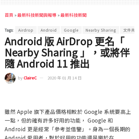
首頁
»
最新科技新聞與報導
»
最新科技新聞
Tags:
Airdrop
Android
Google
Nearby Sharing
文件共
Android 版 AirDrop 更名「
Nearby Sharing 」，或將伴
隨 Android 11 推出
by
ClaireC
2020 年 01 月 14 日
雖然 Apple 旗下產品價格相較於 Google 系統要高上
一點，但的確有許多好用的功能， Google 和
Android 更是經常「參考並借鑒」。身為一個長期的
Android 愛用者，對於好用的功能還是樂於在