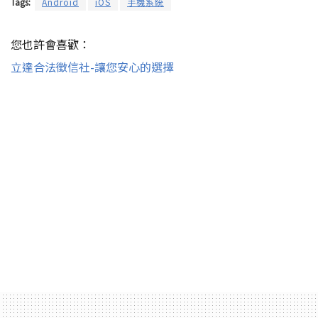
Tags:
Android
iOS
手機系統
您也許會喜歡：
立達合法徵信社-讓您安心的選擇