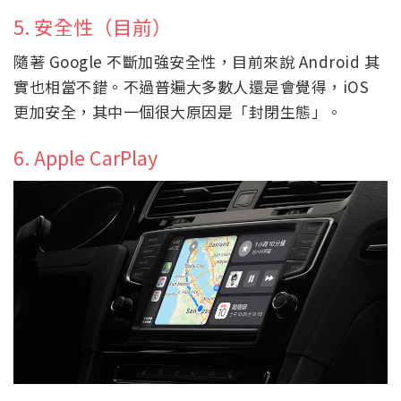
5. 安全性（目前）
隨著 Google 不斷加強安全性，目前來說 Android 其
實也相當不錯。不過普遍大多數人還是會覺得，iOS
更加安全，其中一個很大原因是「封閉生態」。
6. Apple CarPlay