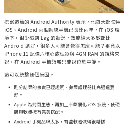
撰寫這篇的 Android Authority 表示，他每天都使用
iOS、Android 兩個系統手機已長達兩年，在 iOS 環
境下，很少碰到 Lag 的狀況，效能絕大多數都比
Android 還好，很多人可能會覺得怎麼可能？畢竟以
iPhone 11 配備六核心處理器與 4GM RAM 的規格來
說，在 Android 手機領域只能說位於中端。
這可以統整幾個原因。
跑分結果的事實已經證明，蘋果處理器比高通還要
好。
Apple 為封閉生態，再加上不斷優化 iOS 系統，使硬
體與軟體擁有完美搭配。
Android 手機品牌太多，有些軟體做得很糟糕。