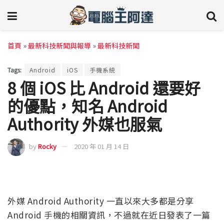
首頁
»
最新科技新聞與報導
»
最新科技新聞
Tags:
Android
iOS
手機系統
8 個 iOS 比 Android 還要好
的優點，知名 Android
Authority 外媒也服氣
by
Rocky
2020 年 01 月 14 日
外媒 Android Authority 一直以來大多都是分享
Android 手機的相關資訊，不過就在近日發表了一篇