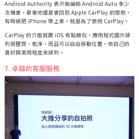
Android Authority 表示無論給 Android Auto 多少
次機會，最後他還是會回到 Apple CarPlay 的懷抱，
有時候把 iPhone 帶上車，就是為了使用 CarPlay。
CarPlay 的介面就跟 iOS 有點類似，應用程式圖示排
列很整齊、乾淨，而且可以自由移動位置，依自己的
喜好與常用程度來排列。
7. 卓越的客服服務