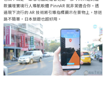
款擴增實境行人導航軟體 PinnAR 就非常適合你。透
過現下流行的 AR 技術將引導指標顯示在景物上，想迷
路不簡單，日本旅遊也超好用。