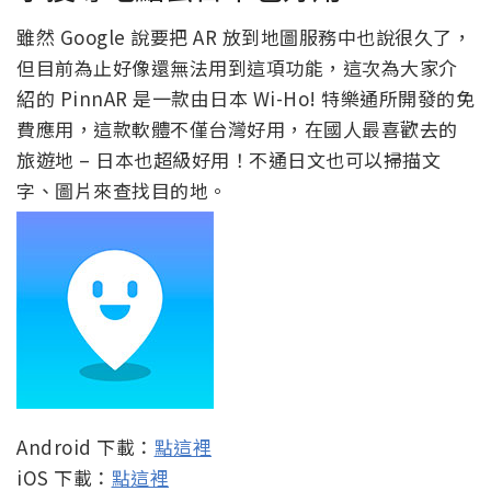
雖然 Google 說要把 AR 放到地圖服務中也說很久了，
但目前為止好像還無法用到這項功能，這次為大家介
紹的 PinnAR 是一款由日本 Wi-Ho! 特樂通所開發的免
費應用，這款軟體不僅台灣好用，在國人最喜歡去的
旅遊地 – 日本也超級好用！不通日文也可以掃描文
字、圖片來查找目的地。
Android 下載：
點這裡
iOS 下載：
點這裡