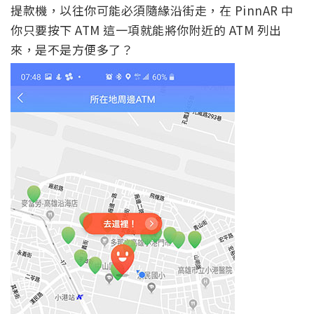
提款機，以往你可能必須隨緣沿街走，在 PinnAR 中
你只要按下 ATM 這一項就能將你附近的 ATM 列出
來，是不是方便多了？