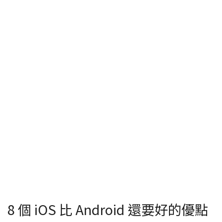
8 個 iOS 比 Android 還要好的優點