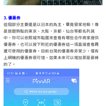
3. 優惠券
這個部分主要還是以日本的為主，畢竟發家地嘛！像
是旅遊熱點的東京、大阪、京都、仙台等都名列其
中，你可以依照城市點選來查看有哪些合作商家提供
優惠券，也可以按下附近的優惠券這一項直接查看周
遭可使用的優惠券。目前台灣的優惠券非常少，僅有
上網機的優惠券很可惜，如果未來可以增加那是最棒
的了。