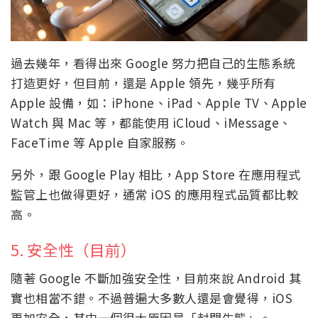
過去幾年，看得出來 Google 努力把自己的生態系統
打造更好，但目前，還是 Apple 領先，幾乎所有
Apple 設備，如：iPhone、iPad、Apple TV、Apple
Watch 與 Mac 等，都能使用 iCloud、iMessage、
FaceTime 等 Apple 自家服務。
另外，跟 Google Play 相比，App Store 在應用程式
監管上也做得更好，通常 iOS 的應用程式品質都比較
高。
5. 安全性（目前）
隨著 Google 不斷加強安全性，目前來說 Android 其
實也相當不錯。不過普遍大多數人還是會覺得，iOS
更加安全，其中一個很大原因是「封閉生態」。