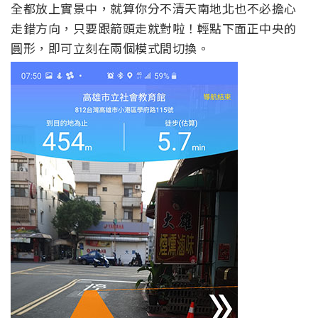
全都放上實景中，就算你分不清天南地北也不必擔心
走錯方向，只要跟箭頭走就對啦！輕點下面正中央的
圓形，即可立刻在兩個模式間切換。