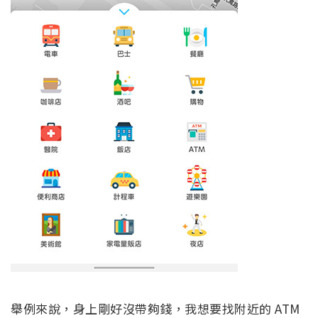
舉例來說，身上剛好沒帶夠錢，我想要找附近的 ATM