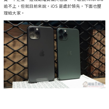
追不上，但就目前來說，iOS 是處於領先，下面也整
理給大家。