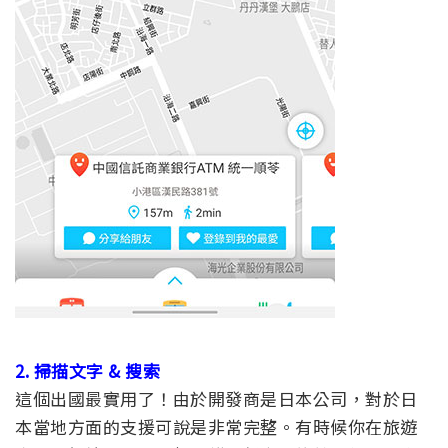
2. 掃描文字 & 搜索
這個出國最實用了！由於開發商是日本公司，對於日
本當地方面的支援可說是非常完整。有時候你在旅遊