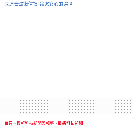
立達合法徵信社-讓您安心的選擇
首頁
»
最新科技新聞與報導
»
最新科技新聞