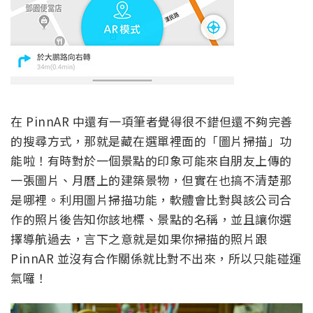
在 PinnAR 中還有一項筆者覺得很不錯但還不夠完善
的搜尋方式，那就是藏在選單裡面的「圖片掃描」功
能啦！有時對於一個景點的印象可能來自朋友上傳的
一張圖片、月曆上的建築景物，但實在也搞不清楚那
是哪裡。利用圖片掃描功能，軟體會比對與該公司合
作的照片後告知你該地標、景點的名稱，並且讓你選
擇導航過去，言下之意就是如果你掃描的照片跟
PinnAR 並沒有合作關係就比對不出來，所以只能碰運
氣囉！