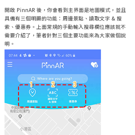
開啟 PinnAR 後，你會看到主界面是地圖模式，並且
具備有三個明顯的功能：周邊景點、讀取文字 & 搜
索、優惠券。上面常規的手動輸入搜尋欄位應該就不
需要介紹了，筆者針對三個主要功能來為大家做個說
明。