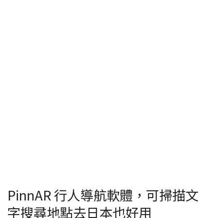
PinnAR 行人導航軟體，可掃描文
字搜尋地點去日本也好用