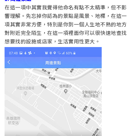
在這一項中其實我覺得他命名有點不太精準，但不影
響理解。先忘掉你認為的景點是風景、地標，在這一
項其實非常方便，特別是你到一個人生地不熟的地方
對附近完全陌生，在這一項裡面你可以很快速地查找
想要找的設施或店家，生活實用性更大。