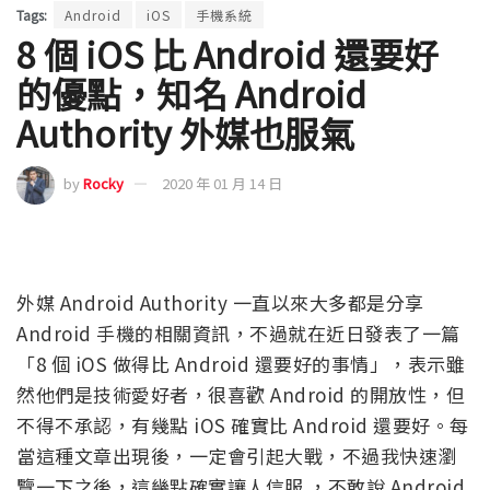
Tags:
Android
iOS
手機系統
8 個 iOS 比 Android 還要好
的優點，知名 Android
Authority 外媒也服氣
by
Rocky
2020 年 01 月 14 日
外媒 Android Authority 一直以來大多都是分享
Android 手機的相關資訊，不過就在近日發表了一篇
「8 個 iOS 做得比 Android 還要好的事情」，表示雖
然他們是技術愛好者，很喜歡 Android 的開放性，但
不得不承認，有幾點 iOS 確實比 Android 還要好。每
當這種文章出現後，一定會引起大戰，不過我快速瀏
覽一下之後，這幾點確實讓人信服 ，不敢說 Android