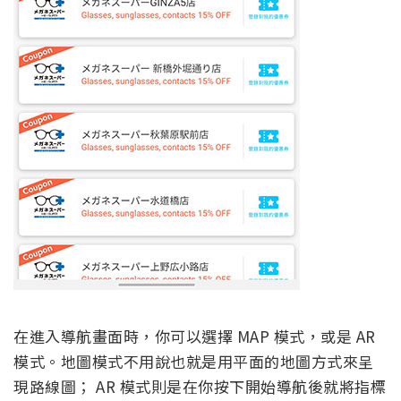
在進入導航畫面時，你可以選擇 MAP 模式，或是 AR
模式。地圖模式不用說也就是用平面的地圖方式來呈
現路線圖； AR 模式則是在你按下開始導航後就將指標