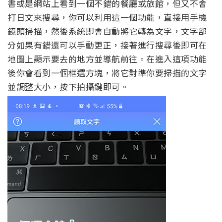
書或是網站上看到一個不錯的餐廳或旅館，但又不會
打日文來搜尋，你可以利用這一個功能，直接用手機
鏡頭掃描，然後系統即會自動將它轉為文字，文字部
分如果有錯還可以手動更正，接著進行搜尋後即可在
地圖上顯示要去的地方並導航前往。在進入這項功能
後你會看到一個框選方塊，將它對準你要掃描的文字
並調整大小，按下拍攝鍵即可。