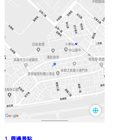
1. 周邊景點