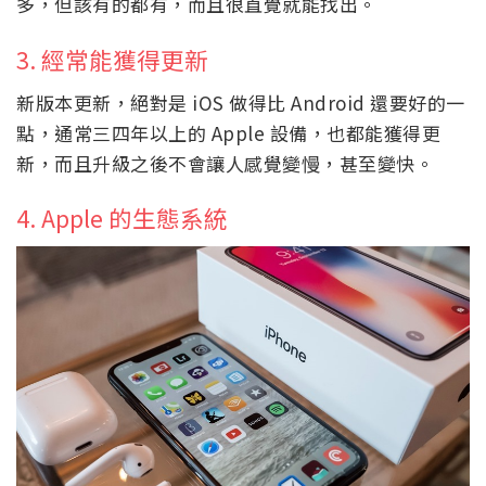
多，但該有的都有，而且很直覺就能找出。
3. 經常能獲得更新
新版本更新，絕對是 iOS 做得比 Android 還要好的一
點，通常三四年以上的 Apple 設備，也都能獲得更
新，而且升級之後不會讓人感覺變慢，甚至變快。
4. Apple 的生態系統