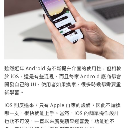
雖然近年 Android 有不斷提升介面的使用性，但相較
於 iOS，還是有些混亂，而且每家 Android 廠商都會
開發自己的 UI，使用者如果換家，很多時候都需要重
新學習。
iOS 則反過來，只有 Apple 自家的設備，因此不論換
哪一支，很快就能上手。當然，iOS 的簡單操作設計
也功不可沒，一直以來廣受蘋果迷喜愛，功能雖不