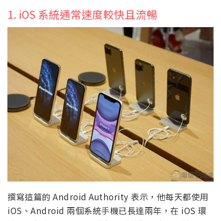
1. iOS 系統通常速度較快且流暢
撰寫這篇的 Android Authority 表示，他每天都使用
iOS、Android 兩個系統手機已長達兩年，在 iOS 環