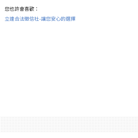
您也許會喜歡：
立達合法徵信社-讓您安心的選擇