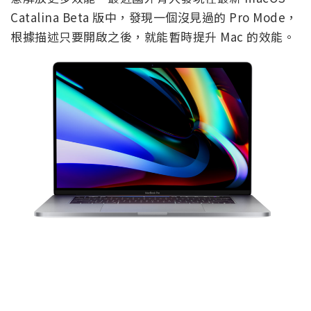
Catalina Beta 版中，發現一個沒見過的 Pro Mode，
根據描述只要開啟之後，就能暫時提升 Mac 的效能。