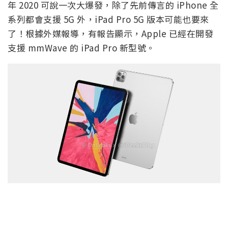
年 2020 可說一次大爆發，除了先前傳言的 iPhone 全
系列都會支援 5G 外，iPad Pro 5G 版本可能也要來
了！根據外媒報導，有報告顯示，Apple 已經在開發
支援 mmWave 的 iPad Pro 新型號。