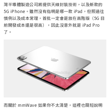
灣半導體製造公司將提供天線封裝技術，以及新款的
5G iPhone。雖然沒有指明是哪一款 iPad，但照過往
慣例以及成本常理，首批一定會是放在高階版（5G 目
前開發成本還是很高），因此沒意外就是 iPad Pro
了。
而關於 mmWave 如果你不太清楚，這裡也簡短說明