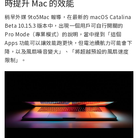
時提升 Mac 的效能
稍早外媒 9to5Mac 報導，在最新的 macOS Catalina
Beta 10.15.3 版本中，出現一個用戶可自行開關的
Pro Mode（專業模式）的說明，當中提到「這個
Apps 功能可以讓效能跑更快，但電池續航力可能會下
降，以及風扇噪音變大」、「將超越預設的風扇速度
限制」。