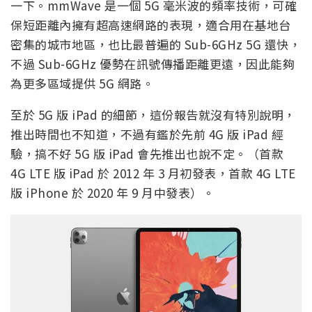
一下。mmWave 是一個 5G 毫米波的頻率技術，可確
保短距離內擁有超高速網路的表現，適合用在基地台
密集的城市地區，也比最普遍的 Sub-6GHz 5G 還快，
不過 Sub-6GHz 優勢在訊號傳播距離更遠，因此能夠
為更多區域提供 5G 網路。
至於 5G 版 iPad 的細節，這份報告就沒有特別說明，
推出時間也不知道，不過有鑑於先前 4G 版 iPad 經
驗，搞不好 5G 版 iPad 會先推出也說不定。（首款
4G LTE 版 iPad 於 2012 年 3 月初發表，首款 4G LTE
版 iPhone 於 2020 年 9 月中發表）。