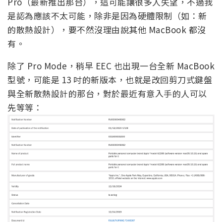
Pro（最新推出那台），這可能讓很多人失望，不過我
是認為應該不太可能，除非是因為硬體限制（如：新
的散熱設計），要不然沒理由說其他 MacBook 都沒
有。
除了 Pro Mode，稍早 EEC 也出現一台全新 MacBook
型號，可能是 13 吋的新版本，也就是改回剪刀式鍵盤
與全新散熱設計的那台，對於最近有意入手的人可以
先等等：