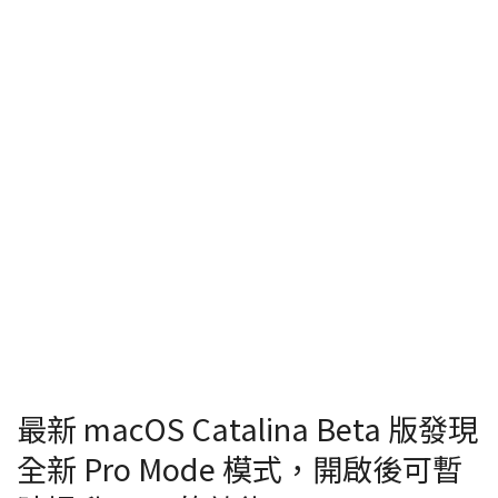
最新 macOS Catalina Beta 版發現
全新 Pro Mode 模式，開啟後可暫