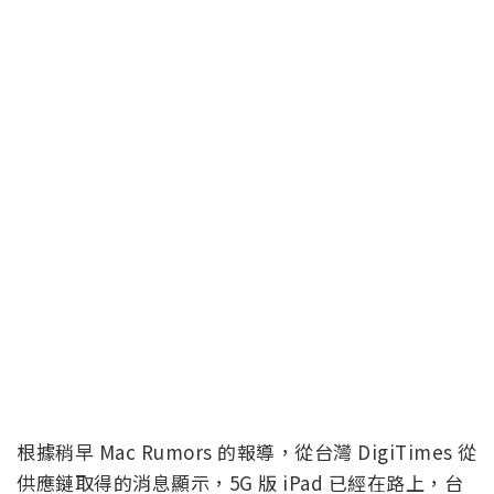
根據稍早 Mac Rumors 的報導，從台灣 DigiTimes 從
供應鏈取得的消息顯示，5G 版 iPad 已經在路上，台