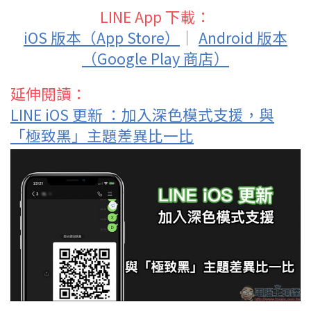
LINE App 下載：
iOS 版本（App Store）
｜
Android 版本
（Google Play 商店）
延伸閱讀：
LINE iOS 更新 ：加入深色模式支援，與
「極致黑」主題差異比一比