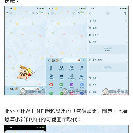
按鈕：
此外，針對 LINE 隱私設定的「密碼鎖定」圖示，也有
蠟筆小新和小白的可愛圖示取代：