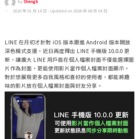
by
Shengti
2020 年 01 月 16 日 - Updated on 2026 年 08 月 04 日
LINE 在月初才針對 iOS 版本跟進 Android 版本開放
深色模式支援，近日再度釋出 LINE 手機版 10.0.0 更
新，讓廣大 LINE 用戶能在個人檔案封面不僅能選擇圖
片作為封面，更能使用影片當作個人檔案封面顯示。
對於想展現更多自我風格和喜好的使用者，都能將趣
味的影片放在個人檔案封面與好友分享。