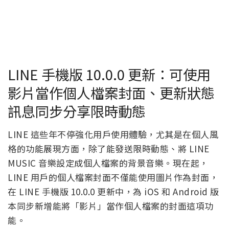
LINE 手機版 10.0.0 更新：可使用
影片當作個人檔案封面、更新狀態
訊息同步分享限時動態
LINE 這些年不停強化用戶使用體驗，尤其是在個人風
格的功能展現方面，除了能發送限時動態、將 LINE
MUSIC 音樂設定成個人檔案的背景音樂。現在起，
LINE 用戶的個人檔案封面不僅能使用圖片作為封面，
在 LINE 手機版 10.0.0 更新中，為 iOS 和 Android 版
本同步新增能將「影片」當作個人檔案的封面這項功
能。