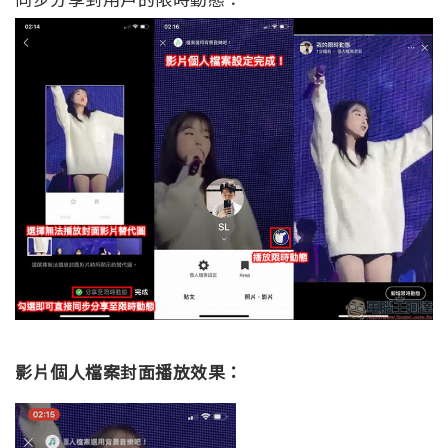
影片個人檔案封面播放效果：