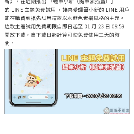
新》，在近期推出 「蠟筆小新（隨筆素描篇）」
的 LINE 主題免費試用 ，讓喜愛蠟筆小新的 LINE 用戶
能在購買前搶先試用這款以水藍色素描風格的主題。
這款主題試用免費期限自即日起至 01 月 23 日 09:59
開放下載，自下載日起計算可使免費使用三天的時
間。