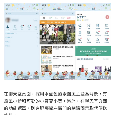
在聊天室頁面，採用水藍色的素描風主題為背景，有
蠟筆小新和可愛的小寶寶小葵。另外，在聊天室頁面
的功能選單，則有肥嘟嘟左衛門的豬蹄圖示取代傳送