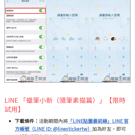
LINE 「蠟筆小新（隨筆素描篇）」【限時
試用】
下載條件：
活動期間內將
「LINE貼圖最前線」LINE 官
方帳號（LINE ID: @linestickertw
）
加為好友，即可