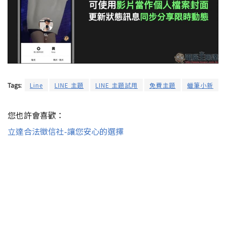
Tags:
Line
LINE 主題
LINE 主題試用
免費主題
蠟筆小新
您也許會喜歡：
立達合法徵信社-讓您安心的選擇