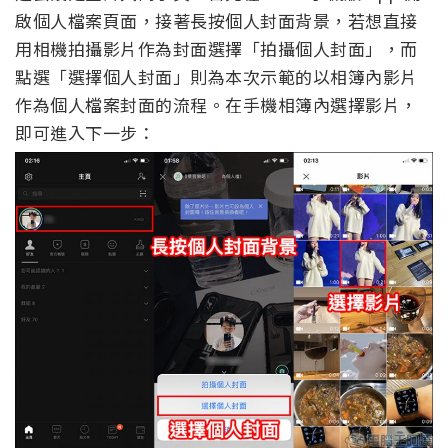
啟個人檔案頁面，接著長按個人封面背景，若想直接
用相機拍攝影片作為封面選擇「拍攝個人封面」，而
點選「選擇個人封面」則為本次示範的以相簿內影片
作為個人檔案封面的流程。在手機相簿內選擇影片，
即可進入下一步：