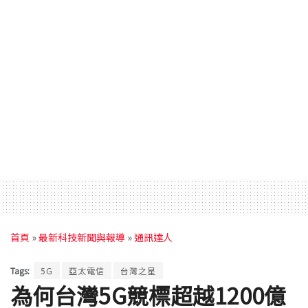
首頁
»
最新科技新聞與報導
»
通訊達人
Tags:
5G
亞太電信
台灣之星
為何台灣5G競標超越1200億