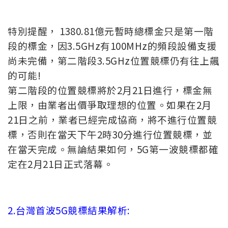
特別提醒， 1380.81億元暫時總標金只是第一階
段的標金，因3.5GHz有100MHz的頻段設備支援
尚未完備，第二階段3.5GHz位置競標仍有往上飆
的可能!
第二階段的位置競標將於2月21日進行，標金無
上限，由業者出價爭取理想的位置。如果在2月
21日之前，業者已經完成協商，將不進行位置競
標，否則在當天下午2時30分進行位置競標，並
在當天完成。無論結果如何，5G第一波競標都確
定在2月21日正式落幕。
2.台灣首波5G競標結果解析: