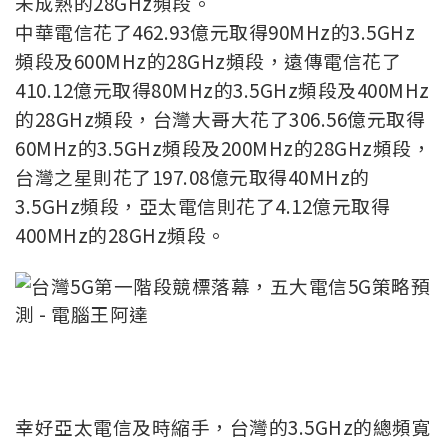
未成熟的28GHz頻段。
中華電信花了462.93億元取得90MHz的3.5GHz
頻段及600MHz的28GHz頻段，遠傳電信花了
410.12億元取得80MHz的3.5GHz頻段及400MHz
的28GHz頻段，台灣大哥大花了306.56億元取得
60MHz的3.5GHz頻段及200MHz的28GHz頻段，
台灣之星則花了197.08億元取得40MHz的
3.5GHz頻段，亞太電信則花了4.12億元取得
400MHz的28GHz頻段。
幸好亞太電信及時縮手，台灣的3.5GHz的總頻寬