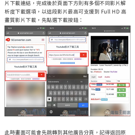
片下載連結，完成後於頁面下方則有多個不同影片解
析度下載選項，以這段影片最高可支援到 Full HD 高
畫質影片下載，先點選下載按鈕：
此時畫面可能會先跳轉到其他廣告分頁，記得返回原