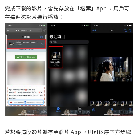
完成下載的影片，會先存放在「檔案」App ，用戶可
在這點選影片進行播放：
若想將這段影片轉存至照片 App ，則可依序下方步驟