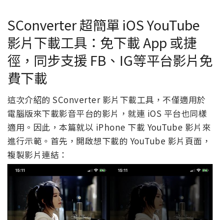
SConverter 超簡單 iOS YouTube
影片下載工具：免下載 App 或捷
徑，同步支援 FB、IG等平台影片免
費下載
這次介紹的 SConverter 影片下載工具，不僅適用於
電腦版來下載影音平台的影片，就連 iOS 平台也同樣
適用。因此，本篇就以 iPhone 下載 YouTube 影片來
進行示範。首先，開啟想下載的 YouTube 影片頁面，
複製影片連結：