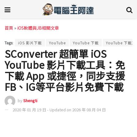
首頁
»
iOS軟體與JB相關文章
Tags:
iOS 影片下載
YouTube
YouTube 下載
YouTube 下載工
SConverter 超簡單 iOS
YouTube 影片下載工具：免
下載 App 或捷徑，同步支援
FB、IG等平台影片免費下載
by
Shengti
2020 年 01 月 19 日 - Updated on 2026 年 08 月 04 日