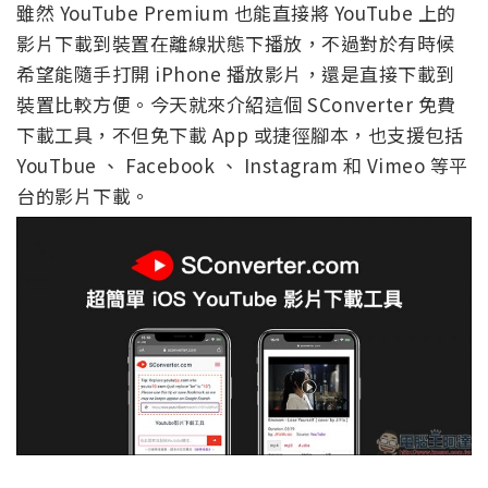
雖然 YouTube Premium 也能直接將 YouTube 上的
影片下載到裝置在離線狀態下播放，不過對於有時候
希望能隨手打開 iPhone 播放影片，還是直接下載到
裝置比較方便。今天就來介紹這個 SConverter 免費
下載工具，不但免下載 App 或捷徑腳本，也支援包括
YouTbue 、 Facebook 、 Instagram 和 Vimeo 等平
台的影片下載。