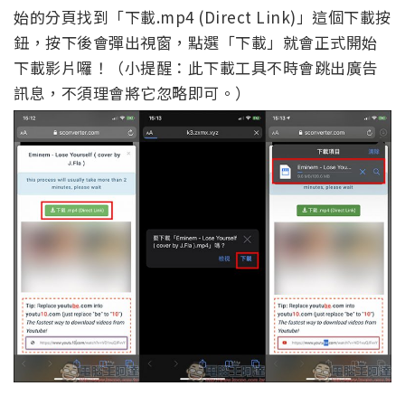
始的分頁找到「下載.mp4 (Direct Link)」這個下載按
鈕，按下後會彈出視窗，點選「下載」就會正式開始
下載影片囉！（小提醒：此下載工具不時會跳出廣告
訊息，不須理會將它忽略即可。）