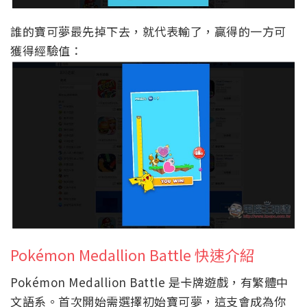
誰的寶可夢最先掉下去，就代表輸了，贏得的一方可
獲得經驗值：
Pokémon Medallion Battle 快速介紹
Pokémon Medallion Battle 是卡牌遊戲，有繁體中
文語系。首次開始需選擇初始寶可夢，這支會成為你