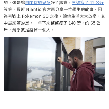
的，像是讓
自閉症的兒童
好了起來，
三週瘦了 12 公斤
等等。最近 Niantic 官方再分享一位學生的故事，因
為喜歡上 Pokemon GO 之後，讓他生活大大改變，其
中最顯著的是，一年下來整整瘦了 140 磅，約 65 公
斤，幾乎就是瘦掉一個人。