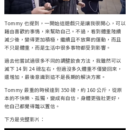
Tommy 也提到，一開始這遊戲只是讓我很開心，可以
藉由喜歡的事情，來幫助自己。不過，看到體重陸續
減少後，變得更加積極，繼續且不放棄的運動，而且
不只是體重，而是生活中很多事物都受到影響。
過去他嘗試過很多不同的調整飲食方法，我雖然可以
減下 14 到 24 磅左右，但過沒多久體重不僅變回來，
還增加，最後意識到這不是長期的解決方案。
Tommy 最重的時候達到 350 磅，約 160 公斤，從原
本的不快樂、孤獨，變成有自信，身體更強壯更好，
他自己都覺得難以置信。
下方是完整影片：