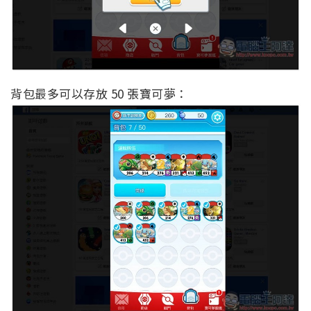
背包最多可以存放 50 張寶可夢：