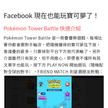
Facebook 現在也能玩寶可夢了！
Pokémon Tower Battle 快速介紹
Pokémon Tower Battle 是一款疊疊樂遊戲，每場比
賽你都會跟對手輪流，把隨機獲得的寶可夢往下放，
看誰疊的最多，只要掉到平台下方就代表輸了。另外
介面雖然只有英文，但不用擔心，即便看不懂所有英
文單字也能玩，按下方 PLAY NOW 開始遊玩（隨機配
對全球的對手），FRIEND MATCH 則是跟朋友對戰：