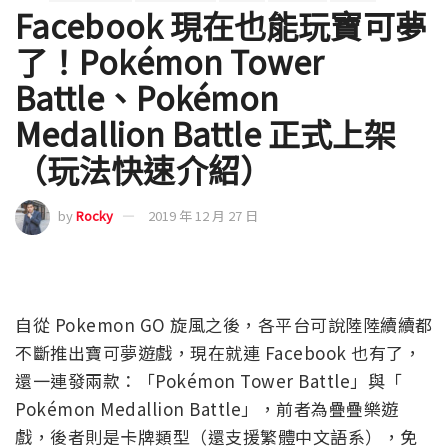
Facebook 現在也能玩寶可夢
了！Pokémon Tower
Battle、Pokémon
Medallion Battle 正式上架
（玩法快速介紹）
by
Rocky
2019 年 12 月 27 日
自從 Pokemon GO 旋風之後，各平台可說陸陸續續都
不斷推出寶可夢遊戲，現在就連 Facebook 也有了，
還一連發兩款：「Pokémon Tower Battle」與「
Pokémon Medallion Battle」，前者為疊疊樂遊
戲，後者則是卡牌類型（還支援繁體中文語系），免