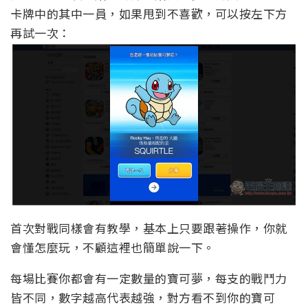
卡牌中的其中一員，如果甩到不喜歡，可以按左下方
再試一次：
首次對戰同樣會有教學，基本上只要跟著操作，你就
會懂怎麼玩，不顧這裡也簡單說一下。
每場比賽你都會有一定數量的寶可夢，每支的戰鬥力
皆不同，數字越高代表越強，對方看不到你的寶可