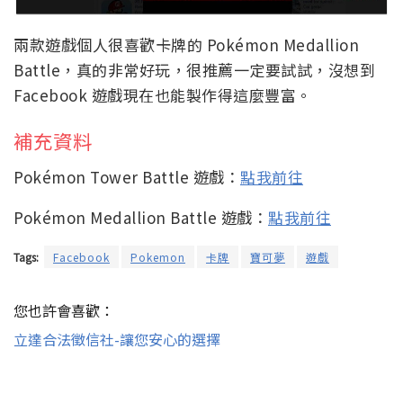
兩款遊戲個人很喜歡卡牌的 Pokémon Medallion
Battle，真的非常好玩，很推薦一定要試試，沒想到
Facebook 遊戲現在也能製作得這麼豐富。
補充資料
Pokémon Tower Battle 遊戲：
點我前往
Pokémon Medallion Battle 遊戲：
點我前往
Tags:
Facebook
Pokemon
卡牌
寶可夢
遊戲
您也許會喜歡：
立達合法徵信社-讓您安心的選擇