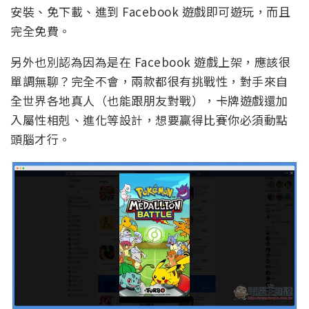
安裝、免下載、進到 Facebook 遊戲即可遊玩，而且
完全免費。
另外也別認為因為是在 Facebook 遊戲上架，應該很
單調無聊？完全不會，兩款都很有挑戰性，對手來自
全世界各地真人（也能跟朋友對戰），卡牌遊戲還加
入屬性相剋、進化等設計，想要贏得比賽你必須動點
頭腦才行。