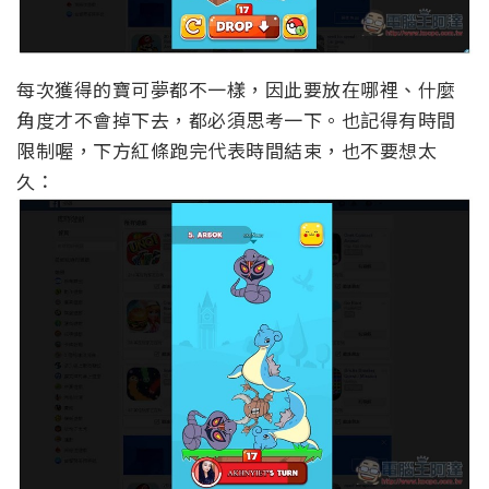
每次獲得的寶可夢都不一樣，因此要放在哪裡、什麼
角度才不會掉下去，都必須思考一下。也記得有時間
限制喔，下方紅條跑完代表時間結束，也不要想太
久：