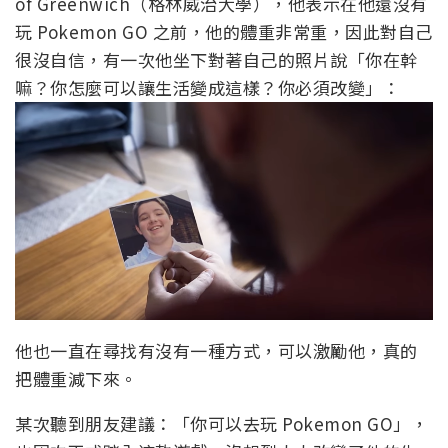
of Greenwich（格林威治大學），他表示在他還沒有
玩 Pokemon GO 之前，他的體重非常重，因此對自己
很沒自信，有一次他坐下對著自己的照片說「你在幹
嘛？你怎麼可以讓生活變成這樣？你必須改變」：
他也一直在尋找有沒有一種方式，可以激勵他，真的
把體重減下來。
某次聽到朋友建議：「你可以去玩 Pokemon GO」，