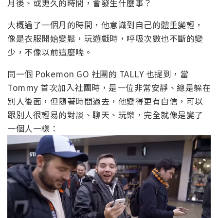
月後、或更久的時間，會發生什麼事？
大概過了一個月的時間，他意識到自己的體重變輕，
像是衣服開始變鬆，玩遊戲時，呼吸次數也不斷的變
少，不像以前這麼喘。
同一個 Pokemon GO 社團的 TALLY 也提到，當
Tommy 首次加入社團時，是一位非常安靜、總是躲在
別人後面，但隨著時間過去，他變得更有自信，可以
跟別人很輕易的對談、聊天、玩樂，完全就像是變了
一個人一樣：