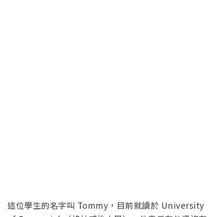
這位學生的名字叫 Tommy，目前就讀於 University