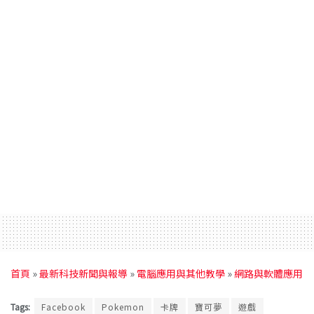
首頁
»
最新科技新聞與報導
»
電腦應用與其他教學
»
網路與軟體應用
Tags:
Facebook
Pokemon
卡牌
寶可夢
遊戲