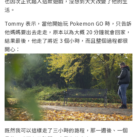
也因次正式踏入這款遊戲，沒想到大大改變了他的生
活。
Tommy 表示，當他開始玩 Pokemon GO 時，只告訴
他媽媽要出去走走，原本以為大概 20 分鐘就會回家，
結果最後，他走了將近 3 個小時，而且整個過程都很
開心：
既然我可以這樣走了三小時的路程，那一週後、一個