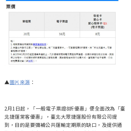
▲
圖片來源
：
2月1日起，「一般電子票證8折優惠」便全面改為「臺
北捷運常客優惠」，臺北大眾捷運股份有限公司提
到，目的是要彌補公共運輸定期票的缺口，及提供通