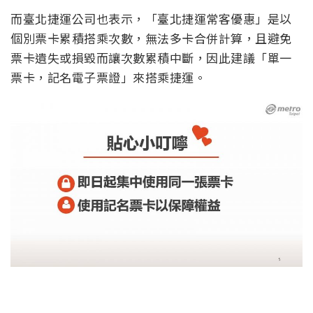
而臺北捷運公司也表示，「臺北捷運常客優惠」是以
個別票卡累積搭乘次數，無法多卡合併計算，且避免
票卡遺失或損毀而讓次數累積中斷，因此建議「單一
票卡，記名電子票證」來搭乘捷運。