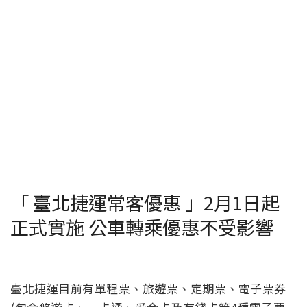
「 臺北捷運常客優惠 」2月1日起
正式實施 公車轉乘優惠不受影響
臺北捷運目前有單程票、旅遊票、定期票、電子票券