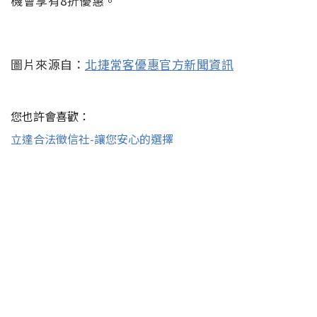
機會享有8折優惠。
圖片來源自：
北捷常客優惠官方新聞資訊
您也許會喜歡：
立達合法徵信社-讓您安心的選擇