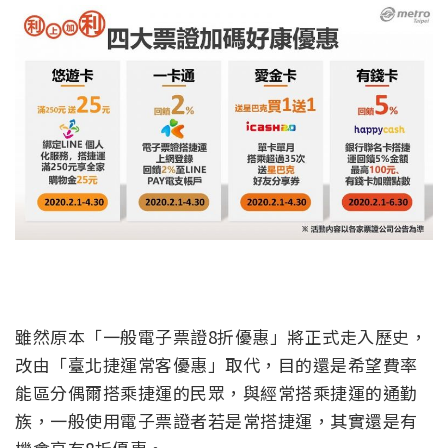
雖然原本「一般電子票證8折優惠」將正式走入歷史，
改由「臺北捷運常客優惠」取代，目的還是希望費率
能區分偶爾搭乘捷運的民眾，與經常搭乘捷運的通勤
族，一般使用電子票證者若是常搭捷運，其實還是有