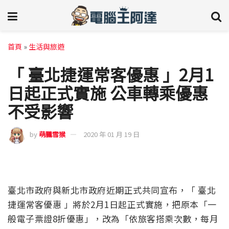
首頁
»
生活與旅遊
「 臺北捷運常客優惠 」2月1
日起正式實施 公車轉乘優惠
不受影響
by
萌朧雪猴
2020 年 01 月 19 日
臺北市政府與新北市政府近期正式共同宣布，「 臺北
捷運常客優惠 」將於2月1日起正式實施，把原本「一
般電子票證8折優惠」，改為「依旅客搭乘次數，每月