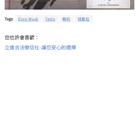
Tags:
Elon Musk
Tesla
喇叭
特斯拉
您也許會喜歡：
立達合法徵信社-讓您安心的選擇