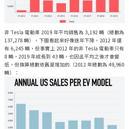
非 Tesla 電動車 2019 年平均銷售為 3,192 輛（總數為
137,278 輛）。下圖看起來好像逐年下降，2012 年還
有 6,245 輛，但事實上 2012 年的非 Tesla 電動車只有
8 輛，2019 年成長到 43 輛，也因此平均之後才會變
低，但換算總數依舊是增加的（2012 年總數為 49,960
輛）：