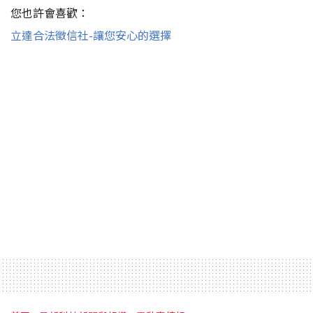
您也許會喜歡：
立達合法徵信社-讓您安心的選擇