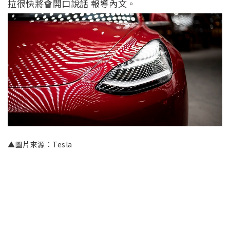
拉很快將會開口說話 報導內文。
▲圖片來源：Tesla