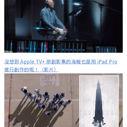
沒想到 Apple TV+ 原創影集的海報也是用 iPad Pro
進行創作的呢！（影片）