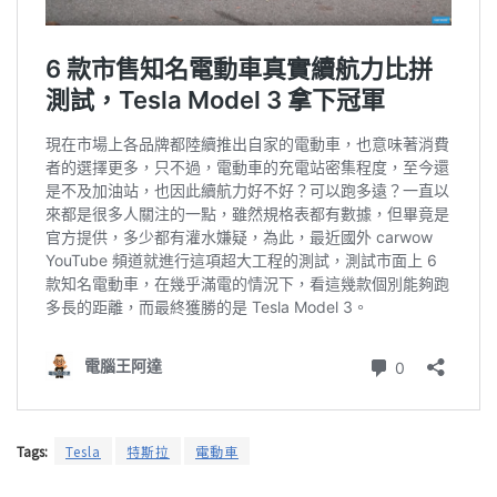
Tags:
Tesla
特斯拉
電動車