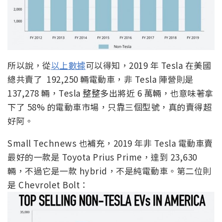
所以說，從
以上數據
可以得知，2019 年 Tesla 在美國
總共賣了 192,250 輛電動車，非 Tesla 陣營則是
137,278 輛，Tesla 整整多出將近 6 萬輛，也意味著拿
下了 58% 的電動車市場，只靠三個型號，真的賣得超
好阿。
Small Technews 也補充，2019 年非 Tesla 電動車賣
最好的一款是 Toyota Prius Prime，達到 23,630
輛，不過它是一款 hybrid，不是純電動車。第二位則
是 Chevrolet Bolt：