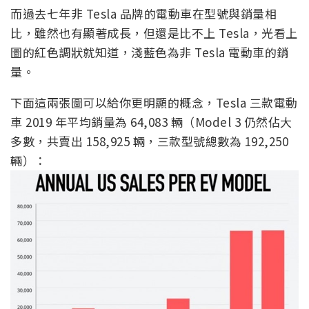
而過去七年非 Tesla 品牌的電動車在型號與銷量相
比，雖然也有顯著成長，但還是比不上 Tesla，光看上
圖的紅色調狀就知道，淺藍色為非 Tesla 電動車的銷
量。
下面這兩張圖可以給你更明顯的概念，Tesla 三款電動
車 2019 年平均銷量為 64,083 輛（Model 3 仍然佔大
多數，共賣出 158,925 輛，三款型號總數為 192,250
輛）：