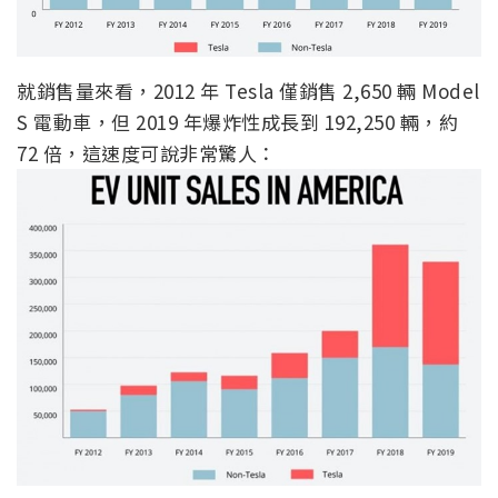
就銷售量來看，2012 年 Tesla 僅銷售 2,650 輛 Model
S 電動車，但 2019 年爆炸性成長到 192,250 輛，約
72 倍，這速度可說非常驚人：