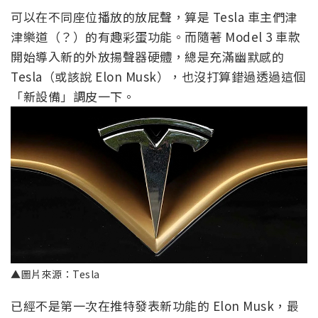
可以在不同座位播放的放屁聲，算是 Tesla 車主們津
津樂道（？）的有趣彩蛋功能。而隨著 Model 3 車款
開始導入新的外放揚聲器硬體，總是充滿幽默感的
Tesla（或該說 Elon Musk），也沒打算錯過透過這個
「新設備」調皮一下。
▲圖片來源：Tesla
已經不是第一次在推特發表新功能的 Elon Musk，最