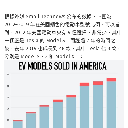
根據外媒 Small Technews 公布的數據，下圖為
2012~2019 年在美國銷售的電動車型號比例，可以看
到，2012 年美國電動車只有 9 種選擇，非常少，其中
一個正是 Tesla 的 Model S。而經過 7 年的時間之
後，去年 2019 也成長到 46 款，其中 Tesla 佔 3 款，
分別是 Model S、3 和 Model X，：