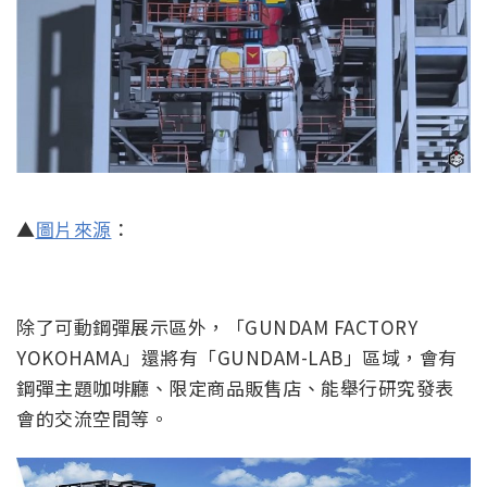
▲
圖片來源
：
除了可動鋼彈展示區外，「GUNDAM FACTORY
YOKOHAMA」還將有「GUNDAM-LAB」區域，會有
鋼彈主題咖啡廳、限定商品販售店、能舉行研究發表
會的交流空間等。