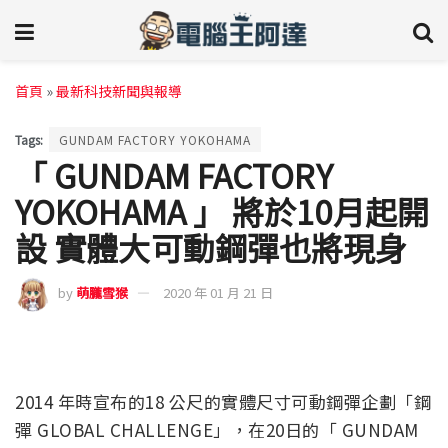
首頁
»
最新科技新聞與報導
Tags:
GUNDAM FACTORY YOKOHAMA
「 GUNDAM FACTORY
YOKOHAMA 」 將於10月起開
設 實體大可動鋼彈也將現身
by
萌朧雪猴
2020 年 01 月 21 日
2014 年時宣布的18 公尺的實體尺寸可動鋼彈企劃「鋼
彈 GLOBAL CHALLENGE」，在20日的「 GUNDAM