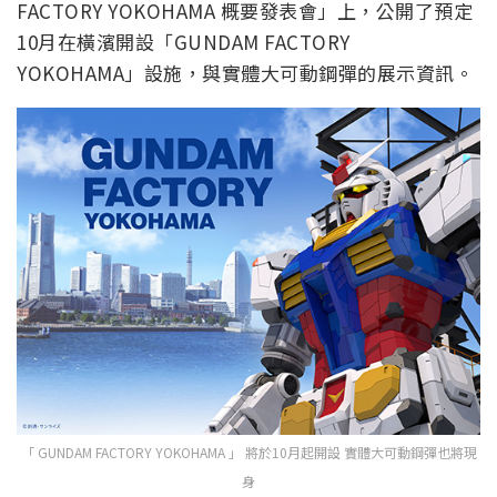
FACTORY YOKOHAMA 概要發表會」上，公開了預定
10月在橫濱開設「GUNDAM FACTORY
YOKOHAMA」設施，與實體大可動鋼彈的展示資訊。
「 GUNDAM FACTORY YOKOHAMA 」 將於10月起開設 實體大可動鋼彈也將現
身