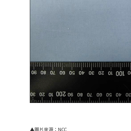
▲圖片來源：NCC