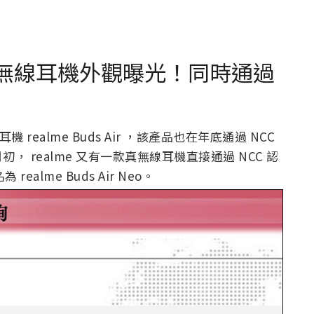
 Neo 真無線耳機外觀曝光！同時通過
realme Buds Air ，該產品也在年底通過 NCC
 realme 又有一款真無線耳機直接通過 NCC 認
realme Buds Air Neo。