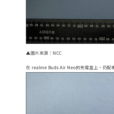
▲圖片來源：NCC
在 realme Buds Air Neo的充電盒上