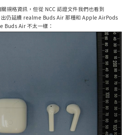
規格資訊，但從 NCC 認證文件我們也看到
延續 realme Buds Air 那種和 Apple AirPods
uds Air 不太一樣：