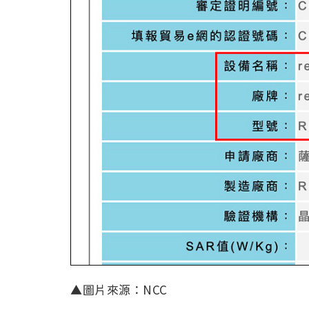
▲圖片來源：NCC