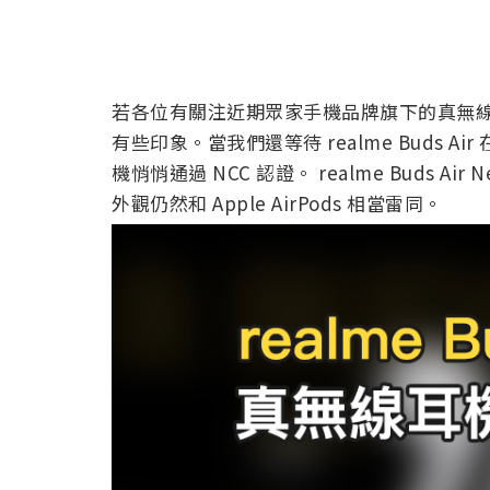
若各位有關注近期眾家手機品牌旗下的真無線藍牙耳
有些印象。當我們還等待 realme Buds A
機悄悄通過 NCC 認證。 realme Buds A
外觀仍然和 Apple AirPods 相當雷同。