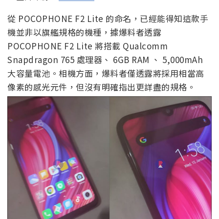
從 POCOPHONE F2 Lite 的命名，已經能得知這款手
機並非以旗艦規格的機種，據爆料者透露
POCOPHONE F2 Lite 將搭載 Qualcomm
Snapdragon 765 處理器、 6GB RAM 、 5,000mAh
大容量電池。相機方面，爆料者僅透露將採用相當高
像素的感光元件，但沒有明確指出更詳盡的規格。