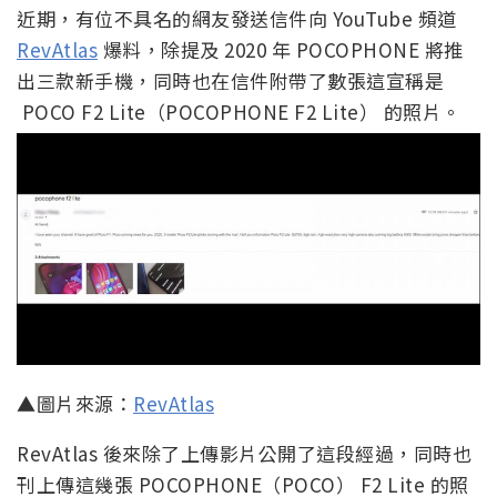
近期，有位不具名的網友發送信件向 YouTube 頻道
RevAtlas
爆料，除提及 2020 年 POCOPHONE 將推
出三款新手機，同時也在信件附帶了數張這宣稱是
POCO F2 Lite（POCOPHONE F2 Lite） 的照片。
▲圖片來源：
RevAtlas
RevAtlas 後來除了上傳影片公開了這段經過，同時也
刊上傳這幾張 POCOPHONE（POCO） F2 Lite 的照