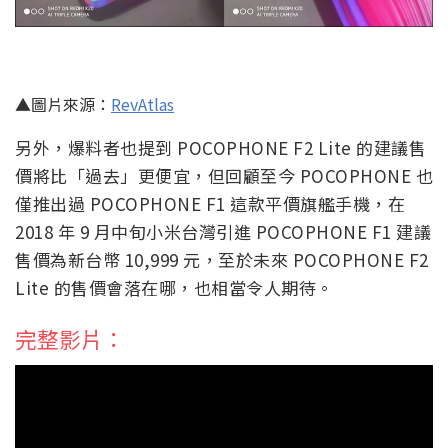
▲圖片來源：
RevAtlas
另外，爆料者也提到 POCOPHONE F2 Lite 的建議售
價將比「過去」更便宜，但回顧至今 POCOPHONE 也
僅推出過 POCOPHONE F1 這款平價旗艦手機，在
2018 年 9 月中旬小米台灣引進 POCOPHONE F1 建議
售價為新台幣 10,999 元，至於未來 POCOPHONE F2
Lite 的售價會落在哪，也相當令人期待。
完整影片：