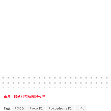
首頁
»
最新科技新聞與報導
Tags:
POCO
Poco F2
Pocophone F2
小米