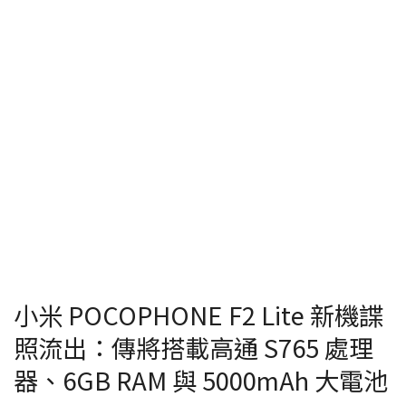
小米 POCOPHONE F2 Lite 新機諜
照流出：傳將搭載高通 S765 處理
器、6GB RAM 與 5000mAh 大電池