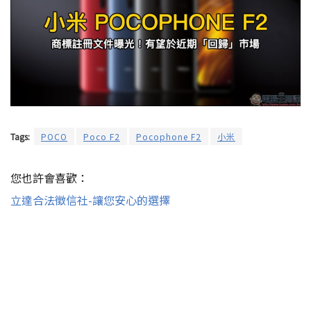
Tags:
POCO
Poco F2
Pocophone F2
小米
您也許會喜歡：
立達合法徵信社-讓您安心的選擇