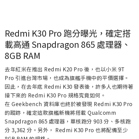
Redmi K30 Pro 跑分曝光，確定搭
載高通 Snapdragon 865 處理器、
8GB RAM
去年紅米在推出 Redmi K20 Pro 後，也以小米 9T
Pro 引進台灣市場，也成為旗艦手機中的平價選擇。
因此，在去年底 Redmi K30 發表後，許多人也期待著
接下來的 Redmi K30 Pro 規格究竟如何。
在 Geekbench 資料庫也終於被發現 Redmi K30 Pro
的蹤跡，確定這款旗艦新機將搭載 Qualcomm
Snapdragon 865 處理器，單核跑分 903 分、多核跑
分 3,362 分。另外， Redmi K30 Pro 也將配備至少
8GB RAM 的規格。