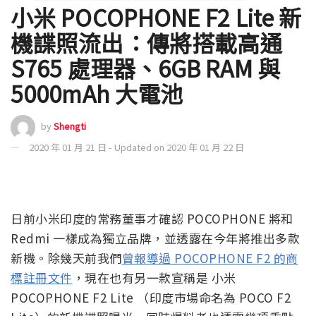
小米 POCOPHONE F2 Lite 新
機諜照流出：傳將搭載高通
S765 處理器、6GB RAM 與
5000mAh 大電池
by
Shengti
2020 年 01 月 21 日 - Updated on 2020 年 01 月 22 日
日前小米印度的常務董事才確認 POCOPHONE 將和
Redmi 一樣成為獨立品牌，並透露在今年將推出多款
新機。除幾天前我們
曾報導過 POCOPHONE F2 的商
標註冊文件
，現在也有另一款宣稱是 小米
POCOPHONE F2 Lite （印度市場命名為 POCO F2