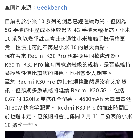
▲圖片來源：
Geekbench
目前關於小米 10 系列的消息已經陸續曝光，但因為
5G 手機的生產成本相較過去 4G 手機大幅提高，小米
10 系列以幾乎註定會比起過往小米旗艦手機價格更
貴，性價比可能不再是小米 10 的最大賣點。
現在看來 Redmi K30 Pro 也將採用同款處理器，
Redmi K30 Pro 擁有同樣旗艦級的規格，是否能維持
著極致性價比旗艦的特色，也相當令人期待。
至於 Redmi K30 Pro 的其他規格雖然還沒有太多資
訊，但預期多數規格將延續 Redmi K30 5G ，包括
6.67 吋 120Hz 雙挖孔全螢幕、 4500mAh 大電量電池
和 30W 快充等配置。 Redmi K30 Pro 的推出時間目
前也還未定，但預期將會比傳聞 2 月 11 日發表的小米
10 還晚一些。