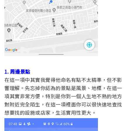
1. 周邊景點
在這一項中其實我覺得他命名有點不太精準，但不影
響理解。先忘掉你認為的景點是風景、地標，在這一
項其實非常方便，特別是你到一個人生地不熟的地方
對附近完全陌生，在這一項裡面你可以很快速地查找
想要找的設施或店家，生活實用性更大。