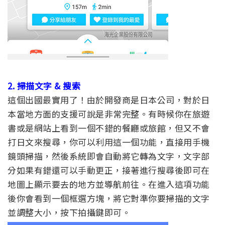
2. 掃描文字 & 搜索
這個出國最實用了！由於開發商是日本公司，對於日
本當地方面的支援可說是非常完整。有時候你在旅遊
書或是網站上看到一個不錯的餐廳或旅館，但又不會
打日文來搜尋，你可以利用這一個功能，直接用手機
鏡頭掃描，然後系統即會自動將它轉為文字，文字部
分如果有錯還可以手動更正，接著進行搜尋後即可在
地圖上顯示要去的地方並導航前往。在進入這項功能
後你會看到一個框選方塊，將它對準你要掃描的文字
並調整大小，按下拍攝鍵即可。