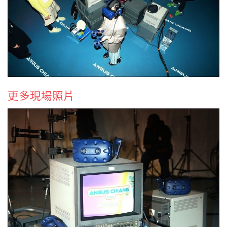
更多現場照片