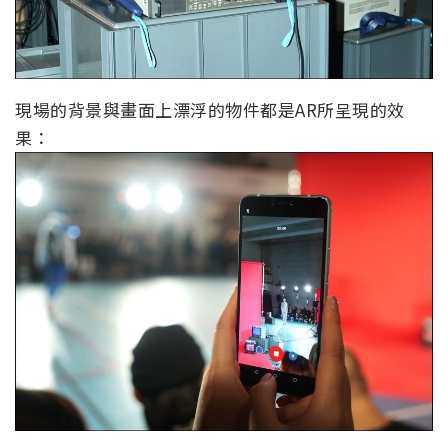
現場的背景與畫面上漂浮的物件都是AR所呈現的效
果：