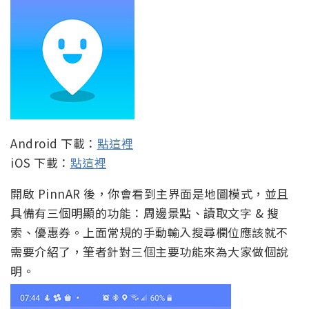
Android 下載：
點這裡
iOS 下載：
點這裡
開啟 PinnAR 後，你會看到主界面是地圖模式，並且
具備有三個明顯的功能：周邊景點、讀取文字 & 搜
索、優惠券。上面常規的手動輸入搜尋欄位應該就不
需要介紹了，筆者針對三個主要功能來為大家做個說
明。