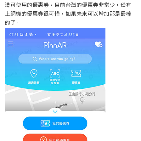
遭可使用的優惠券。目前台灣的優惠券非常少，僅有
上網機的優惠券很可惜，如果未來可以增加那是最棒
的了。