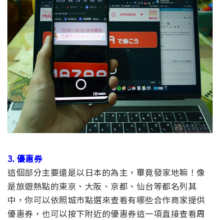
3. 優惠券
這個部分主要還是以日本的為主，畢竟發家地嘛！像
是旅遊熱點的東京、大阪、京都、仙台等都名列其
中，你可以依照城市點選來查看有哪些合作商家提供
優惠券，也可以按下附近的優惠券這一項直接查看周