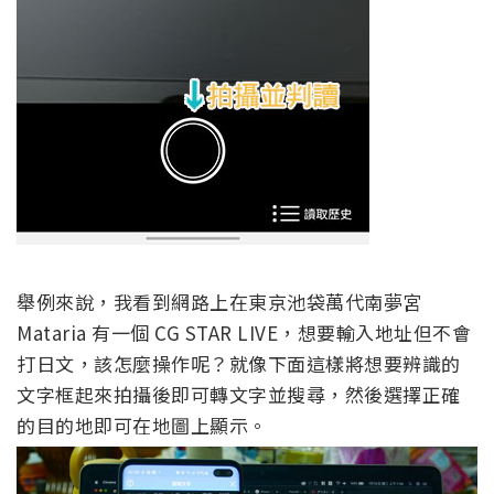
舉例來說，我看到網路上在東京池袋萬代南夢宮
Mataria 有一個 CG STAR LIVE，想要輸入地址但不會
打日文，該怎麼操作呢？就像下面這樣將想要辨識的
文字框起來拍攝後即可轉文字並搜尋，然後選擇正確
的目的地即可在地圖上顯示。