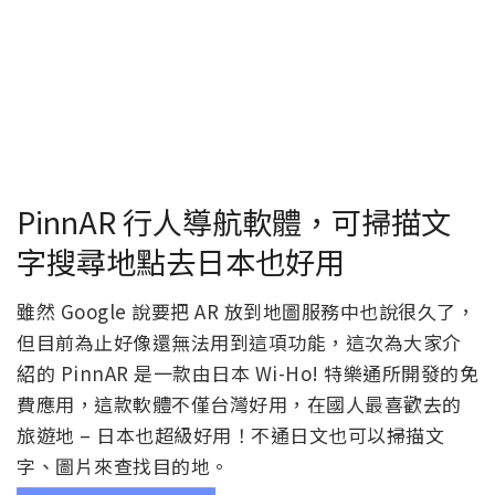
PinnAR 行人導航軟體，可掃描文
字搜尋地點去日本也好用
雖然 Google 說要把 AR 放到地圖服務中也說很久了，
但目前為止好像還無法用到這項功能，這次為大家介
紹的 PinnAR 是一款由日本 Wi-Ho! 特樂通所開發的免
費應用，這款軟體不僅台灣好用，在國人最喜歡去的
旅遊地 – 日本也超級好用！不通日文也可以掃描文
字、圖片來查找目的地。