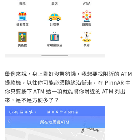
舉例來說，身上剛好沒帶夠錢，我想要找附近的 ATM
提款機，以往你可能必須隨緣沿街走，在 PinnAR 中
你只要按下 ATM 這一項就能將你附近的 ATM 列出
來，是不是方便多了？