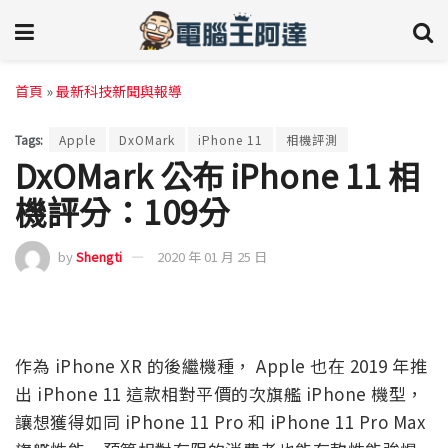
首頁
»
最新科技新聞與報導
Tags:
Apple
DxOMark
iPhone 11
相機評測
DxOMark 公布 iPhone 11 相
機評分：109分
by
Shengti
2020 年 01 月 25 日
作為 iPhone XR 的後繼機種， Apple 也在 2019 年推
出 iPhone 11 這款相對平價的次旗艦 iPhone 機型，
讓想獲得如同 iPhone 11 Pro 和 iPhone 11 Pro Max