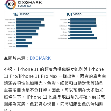
▲圖片來源：
DXOMARK
不過， iPhone 11 的超廣角攝像頭功能則與 iPhone
11 Pro/iPhone 11 Pro Max 一樣出色，兩者的廣角主
鏡頭各項性能如曝光、色彩、細節和自動對焦等這些
主要項目也是不分軒輊。因此，可以預期在大多數光
照條件下， iPhone 11 也能呈現出曝光準確、動態範
圍頗為寬廣、色彩賞心悅目，同時細節出色的清晰照
片。