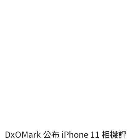
DxOMark 公布 iPhone 11 相機評