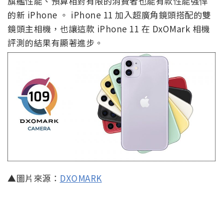
旗艦性能、預算相對有限的消費者也能有款性能強悍
的新 iPhone 。 iPhone 11 加入超廣角鏡頭搭配的雙
鏡頭主相機，也讓這款 iPhone 11 在 DxOMark 相機
評測的結果有顯著進步。
▲圖片來源：
DXOMARK