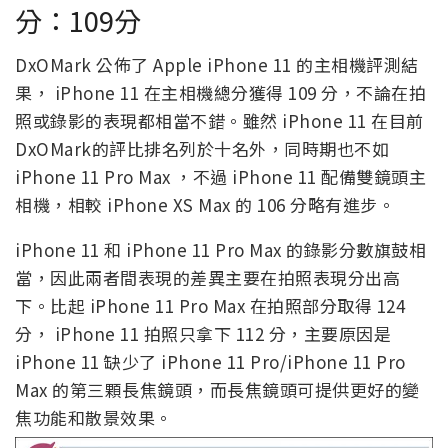
分：109分
DxOMark 公佈了 Apple iPhone 11 的主相機評測結
果， iPhone 11 在主相機總分獲得 109 分，不論在拍
照或錄影的表現都相當不錯。雖然 iPhone 11 在目前
DxOMark的評比排名列於十名外，同時期也不如
iPhone 11 Pro Max ，不過 iPhone 11 配備雙鏡頭主
相機，相較 iPhone XS Max 的 106 分略有進步。
iPhone 11 和 iPhone 11 Pro Max 的錄影分數旗鼓相
當，因此兩者間表現的差異主要在拍照表現分出高
下。比起 iPhone 11 Pro Max 在拍照部分取得 124
分， iPhone 11 拍照只拿下 112 分，主要原因是
iPhone 11 缺少了 iPhone 11 Pro/iPhone 11 Pro
Max 的第三顆長焦鏡頭，而長焦鏡頭可提供更好的變
焦功能和散景效果。