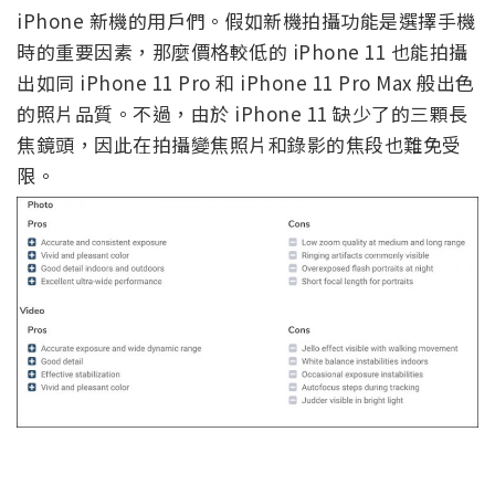
iPhone 新機的用戶們。假如新機拍攝功能是選擇手機
時的重要因素，那麼價格較低的 iPhone 11 也能拍攝
出如同 iPhone 11 Pro 和 iPhone 11 Pro Max 般出色
的照片品質。不過，由於 iPhone 11 缺少了的三顆長
焦鏡頭，因此在拍攝變焦照片和錄影的焦段也難免受
限。