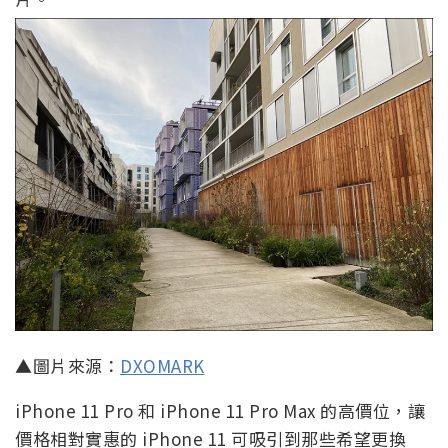
▲圖片來源：
DXOMARK
iPhone 11 Pro 和 iPhone 11 Pro Max 的高價位，讓
價格相對實惠的 iPhone 11 可吸引到那些希望更換