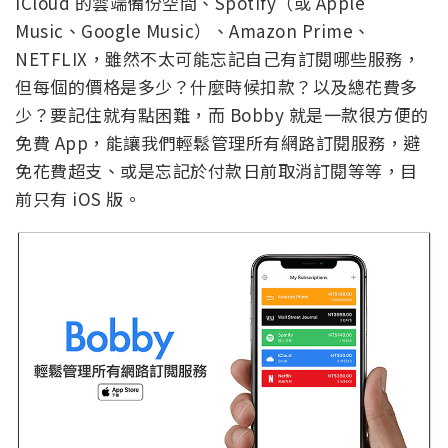
iCloud 的雲端備份空間、Spotify（或 Apple
Music、Google Music）、Amazon Prime、
NETFLIX，雖然不太可能忘記自己有訂閱哪些服務，
但每個的價格是多少？什麼時候扣款？以及總花費多
少？要記住就有點困難，而 Bobby 就是一款很方便的
免費 App，能讓我們輕鬆管理所有網路訂閱服務，避
免花費超支、或是忘記於付款日前取消訂閱等等，目
前只有 iOS 版。