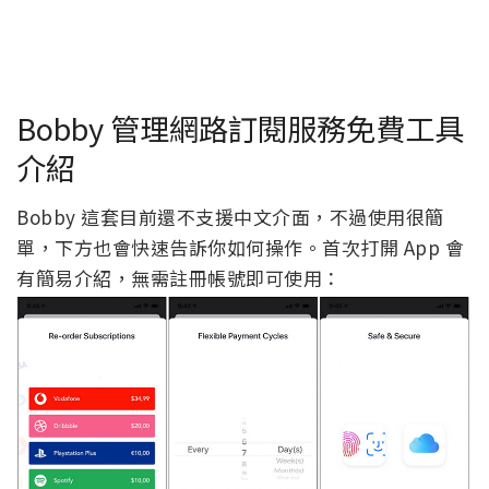
Bobby 管理網路訂閱服務免費工具
介紹
Bobby 這套目前還不支援中文介面，不過使用很簡
單，下方也會快速告訴你如何操作。首次打開 App 會
有簡易介紹，無需註冊帳號即可使用：