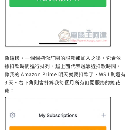
像這樣，一個個把你訂閱的服務都加入之後，它會依
據扣款時間進行排列，越上面代表越靠近扣款時間，
像我的 Amazon Prime 明天就要扣款了，WSJ 則還有
3 天。右下角則會計算我每個月所有訂閱服務的總花
費：