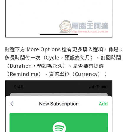
點選下方 More Options 還有更多填入選項，像是：
多長時間付一次（Cycle，預設為每月）、訂閱時間
（Duration，預設為永久）、是否要有提醒
（Remind me）、貨幣單位（Currency）：