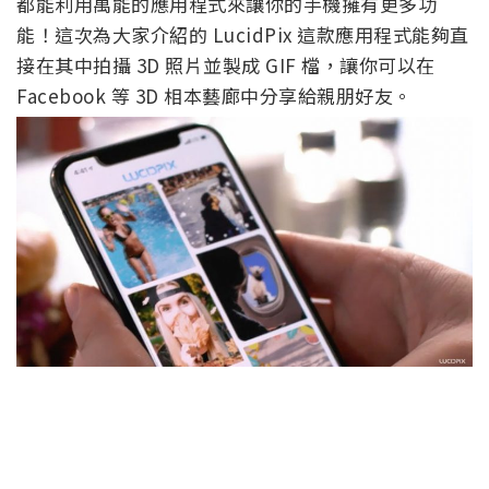
都能利用萬能的應用程式來讓你的手機擁有更多功
能！這次為大家介紹的 LucidPix 這款應用程式能夠直
接在其中拍攝 3D 照片並製成 GIF 檔，讓你可以在
Facebook 等 3D 相本藝廊中分享給親朋好友。