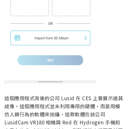
這個應用程式背後的公司 Lusid 在 CES 上曾展示過其
成像，這個應用程式並未利用專用的硬體，而是用模
仿人類行為的軟體來拍攝，這款軟體在該公司
LusidCam VR180 相機與 Red 在 Hydrogen 手機和