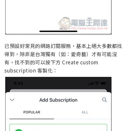
已預設好常見的網路訂閱服務，基本上絕大多數都找
得到，除非是台灣獨有（如：愛奇藝）才有可能沒
有，找不到的可以按下方 Create custom
subscription 客製化：