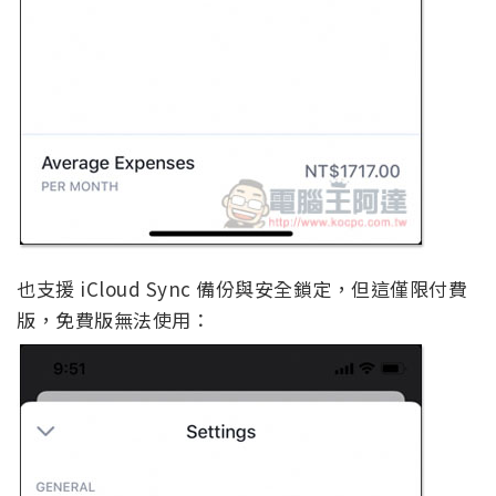
也支援 iCloud Sync 備份與安全鎖定，但這僅限付費
版，免費版無法使用：