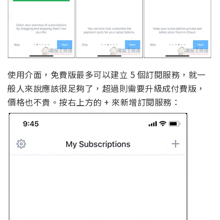
使用介面，免費版最多可以建立 5 個訂閱服務，就一
般人來說應該很足夠了，超過則需要升級成付費版，
價格也不貴。按右上方的 + 來新增訂閱服務：