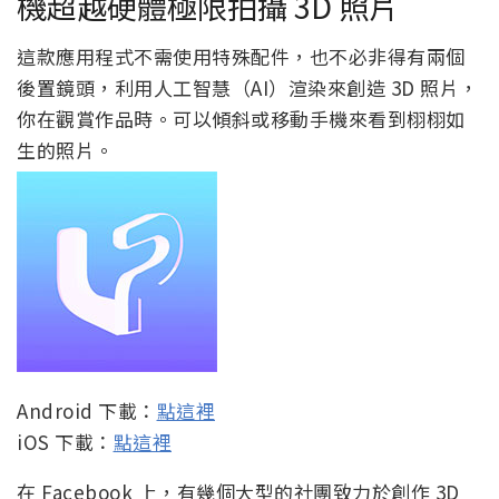
機超越硬體極限拍攝 3D 照片
這款應用程式不需使用特殊配件，也不必非得有兩個
後置鏡頭，利用人工智慧（AI）渲染來創造 3D 照片，
你在觀賞作品時。可以傾斜或移動手機來看到栩栩如
生的照片。
Android 下載：
點這裡
iOS 下載：
點這裡
在 Facebook 上，有幾個大型的社團致力於創作 3D