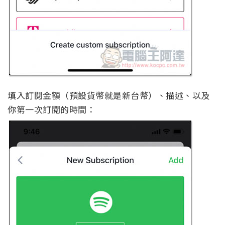
填入訂閱金額（預設貨幣就是新台幣）、描述、以及
你第一次訂閱的時間：