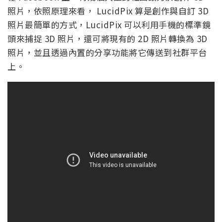
照片，依照原理來看， LucidPix 算是創作與自訂 3D
照片最簡單的方式，LucidPix 可以利用手機的標準鏡
頭來捕捉 3D 照片，還可將現有的 2D 照片轉換為 3D
照片，並且透過內置的分享功能將它傳送到社群平台
上。