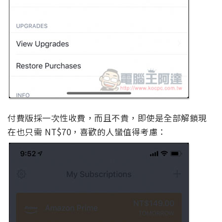
付費版採一次性收費，而且不貴，即使是全部解鎖現
在也只需 NT$70，喜歡的人蠻值得考慮：