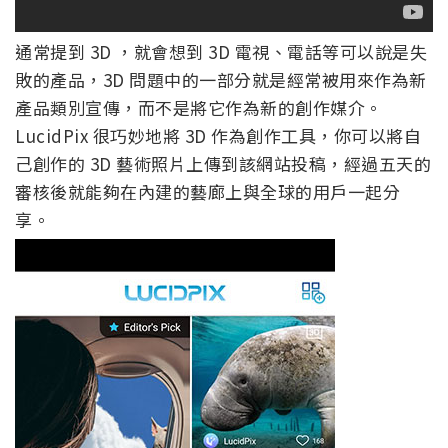
通常提到 3D ，就會想到 3D 電視、電話等可以說是失
敗的產品，3D 問題中的一部分就是經常被用來作為新
產品類別宣傳，而不是將它作為新的創作媒介。
LucidPix 很巧妙地將 3D 作為創作工具，你可以將自
己創作的 3D 藝術照片上傳到該網站投稿，經過五天的
審核後就能夠在內建的藝廊上與全球的用戶一起分
享。