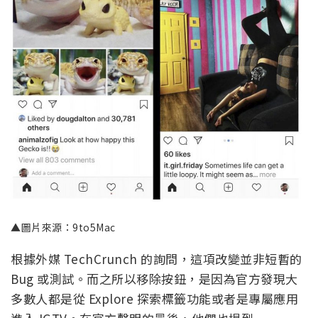
▲圖片來源：9to5Mac
根據外媒 TechCrunch 的詢問，這項改變並非短暫的
Bug 或測試。而之所以移除按鈕，是因為官方發現大
多數人都是從 Explore 探索標籤功能或者是專屬應用