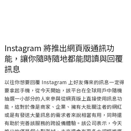
Instagram 將推出網頁版通訊功
能，讓你隨時隨地都能閱讀與回覆
訊息
以往你想要回覆 Instagram 上好友傳來的訊息一定得
要拿起手機，從今天開始，該平台在全球用戶中隨機
抽選一小部分的人來參與從網頁版上直接使用訊息功
能，這對於像是商家、企業、擁有大批關注者的網紅
或是有發送大量訊息的需求者來說相當有用，同時還
有助於完善該服務的跨設備體驗。該公司表示，今天