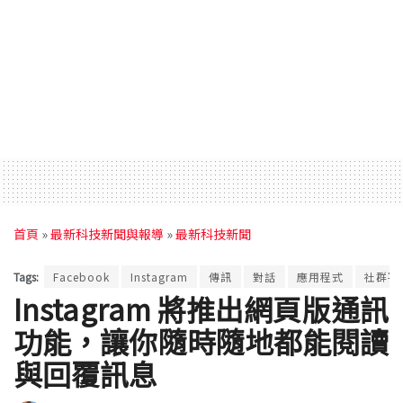
首頁
»
最新科技新聞與報導
»
最新科技新聞
Tags:
Facebook
Instagram
傳訊
對話
應用程式
社群平
Instagram 將推出網頁版通訊
功能，讓你隨時隨地都能閱讀
與回覆訊息