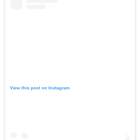
View this post on Instagram