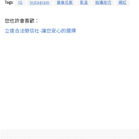
Tags:
IG
Instagram
幕後花絮
影音
拍攝技巧
網紅
您也許會喜歡：
立達合法徵信社-讓您安心的選擇