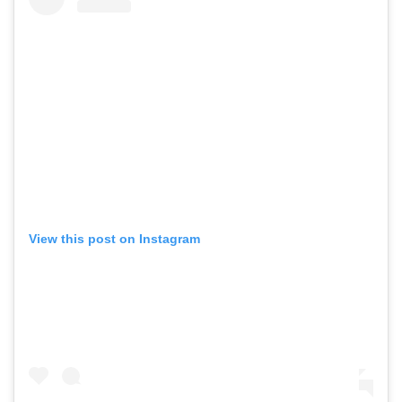
View this post on Instagram