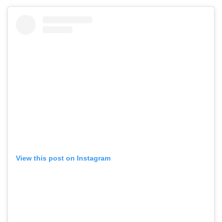
View this post on Instagram