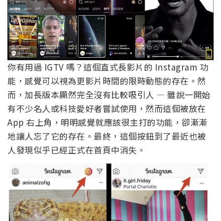
你有用過 IGTV 嗎？這個直式長影片的 Instagram 功
能，感覺可以視為更影片時間的限時動態的存在。然
而，加長版本顯然完全沒有比較吸引人 — 雖說一開始
有不少名人或科技愛好者嘗試使用，然而這個被放在
App 右上角，明明感覺就應該很主打的功能，卻漸漸
地讓人忘了它的存在。最終，這個按鈕到了最近也被
人發現似乎已經正式在首頁中消失。