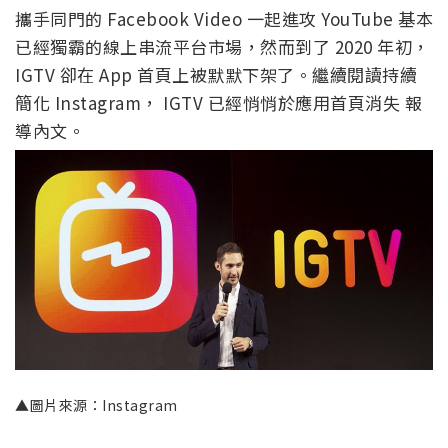
攜手同門的 Facebook Video 一起進攻 YouTube 基本
已經獨霸的線上串流平台市場，然而到了 2020 年初，
IGTV 卻在 App 首頁上被默默下架了。繼續閱讀持續
簡化 Instagram， IGTV 已經悄悄於應用首頁消失 報
導內文。
▲圖片來源：Instagram