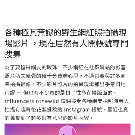
各種極其荒謬的野生網紅照拍攝現
場影片 ，現在居然有人開帳號專門
搜集
為了要搶得網友的眼珠，不少網紅在社群網站的影音
照片貼文感覺的確十分費盡心思。不過其實與許多商
業拍攝很像，不少影片照片的拍攝現場都出乎意料地
荒謬 — 但也有不少真的是拼了性命在搏版面的。
influencersinthewild 這個接受各種網美拍照時旁人
拍攝有趣幕後花絮投稿的 Instagram 帳號，最近也真
的蒐集到了超多很有意思的影片內容。