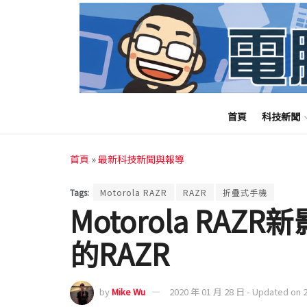
首頁
科技新聞
首頁
»
最新科技新聞與報導
Tags:
Motorola RAZR
RAZR
折疊式手機
Motorola RA
的RAZR
by
Mike Wu
2020 年 01 月 28 日 - Updated on 