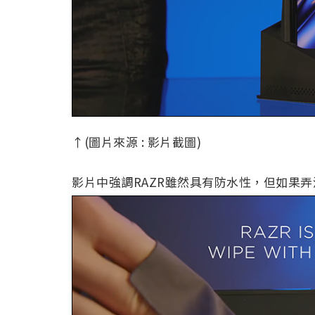
↑(圖片來源 : 影片截圖)
影片中強調RAZR雖然具有防水性，但如果弄