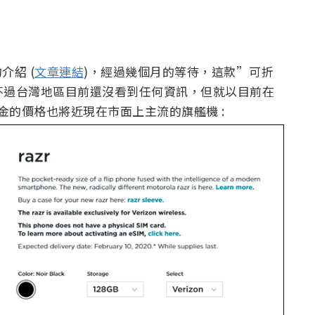
介紹 (
文章連結
)，經過幾個月的等待，這款”可折
不過台灣地區目前還沒看到任何資訊，但就以目前在
0美金的價格也將近現在市面上主流的旗艦機 :