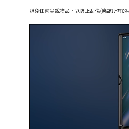
避免任何尖銳物品，以防止刮傷(應該所有的手
: