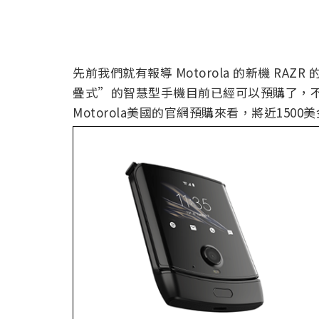
先前我們就有報導 Motorola 的新機 RAZR 的
疊式”的智慧型手機目前已經可以預購了，
Motorola美國的官網預購來看，將近150