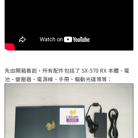
先由開箱看起，所有配件包括了 SX-570 RX 本體、電
池、變壓器、電源線、手冊、驅動光碟等等：