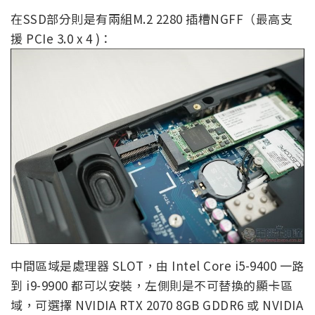
在SSD部分則是有兩組M.2 2280 插槽NGFF（最高支
援 PCIe 3.0 x 4 )：
中間區域是處理器 SLOT，由 Intel Core i5-9400 一路
到 i9-9900 都可以安裝，左側則是不可替換的顯卡區
域，可選擇 NVIDIA RTX 2070 8GB GDDR6 或 NVIDIA