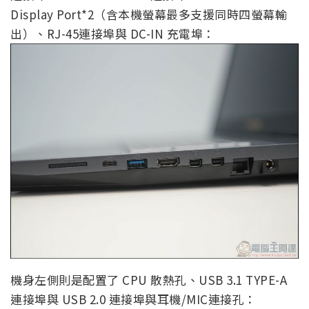
Display Port*2（含本機螢幕最多支援同時四螢幕輸
出）、RJ-45連接埠與 DC-IN 充電埠：
機身左側則是配置了 CPU 散熱孔、USB 3.1 TYPE-A
連接埠與 USB 2.0 連接埠與耳機/MIC連接孔：