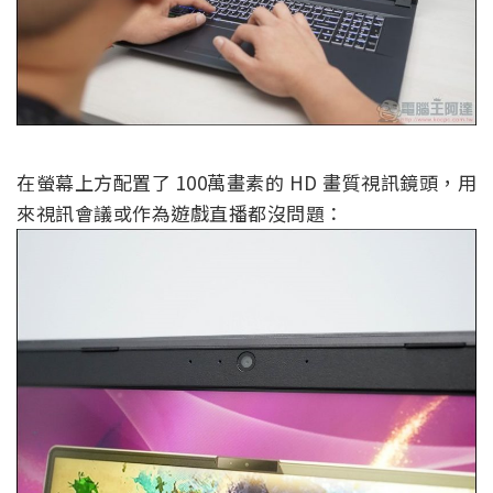
在螢幕上方配置了 100萬畫素的 HD 畫質視訊鏡頭，用
來視訊會議或作為遊戲直播都沒問題：