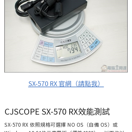
SX-570 RX 官網（請點我）
CJSCOPE SX-570 RX效能測試
SX-570 RX 依照規格可選擇 NO OS（自備 OS）或