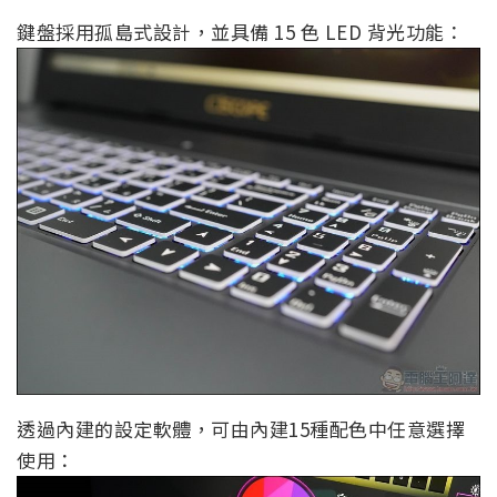
鍵盤採用孤島式設計，並具備 15 色 LED 背光功能：
透過內建的設定軟體，可由內建15種配色中任意選擇
使用：