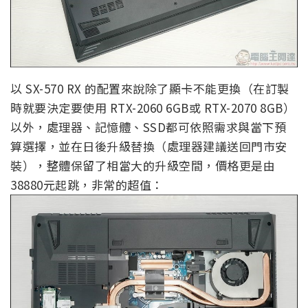
以 SX-570 RX 的配置來說除了顯卡不能更換（在訂製
時就要決定要使用 RTX-2060 6GB或 RTX-2070 8GB）
以外，處理器、記憶體、SSD都可依照需求與當下預
算選擇，並在日後升級替換（處理器建議送回門市安
裝），整體保留了相當大的升級空間，價格更是由
38880元起跳，非常的超值：