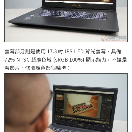
螢幕部分則是使用 17.3 吋 IPS LED 背光螢幕，具備
72% NTSC 超廣色域 (sRGB 100%) 顯示能力，不論是
看影片、修圖顏色都很精準：