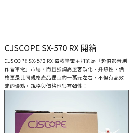
CJSCOPE SX-570 RX 開箱
CJSCOPE SX-570 RX 這款筆電主打的是「超值影音創
作者筆電」市場，而且強調高度客製化、升級性，價
格更是比同規格產品便宜約一萬元左右，不但有高效
能的優點，規格與價格也很有彈性：