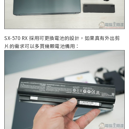
SX-570 RX 採用可更換電池的設計，如果真有外出剪
片的需求可以多買幾顆電池備用：