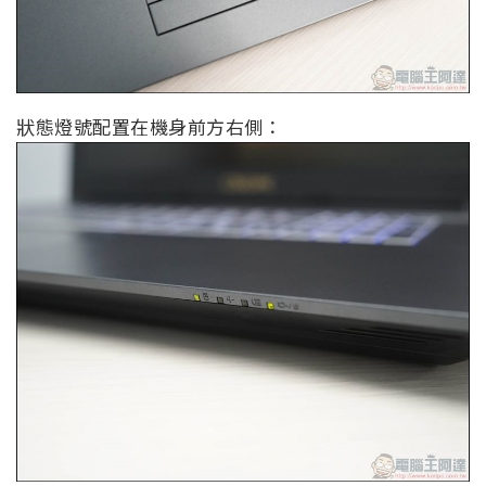
狀態燈號配置在機身前方右側：