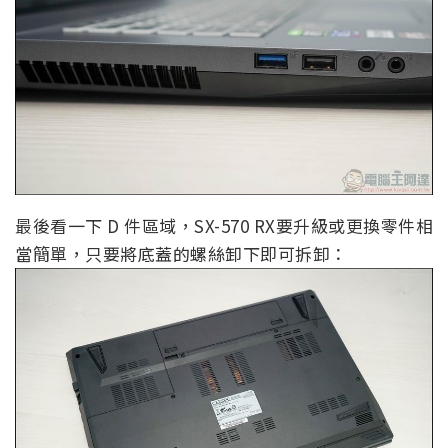
最後看一下 D 件區域，SX-570 RX要升級或更換零件相
當簡單，只要將底蓋的螺絲卸下即可拆卸：