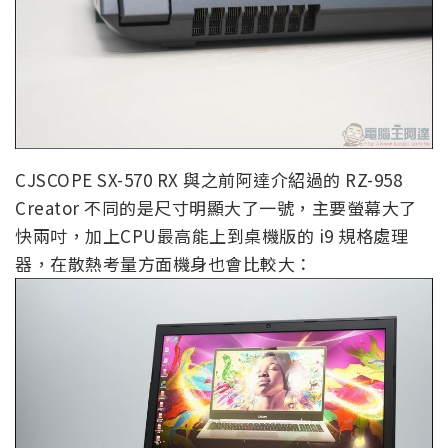
CJSCOPE SX-570 RX 與之前阿達介紹過的 RZ-958
Creator 不同的是尺寸明顯大了一號，主要螢幕大了
快兩吋，加上CPU最高能上到桌機版的 i9 規格處理
器，在散熱考量方面機身也會比較大：