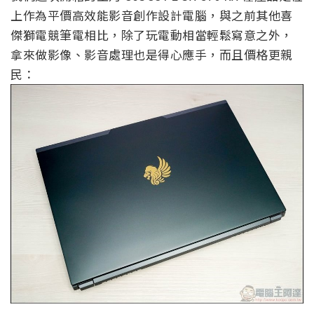
上作為平價高效能影音創作設計電腦，與之前其他喜
傑獅電競筆電相比，除了玩電動相當輕鬆寫意之外，
拿來做影像、影音處理也是得心應手，而且價格更親
民：