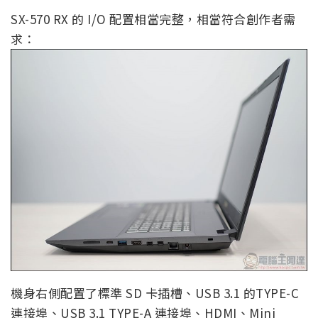
SX-570 RX 的 I/O 配置相當完整，相當符合創作者需
求：
機身右側配置了標準 SD 卡插槽、USB 3.1 的TYPE-C
連接埠、USB 3.1 TYPE-A 連接埠、HDMI、Mini