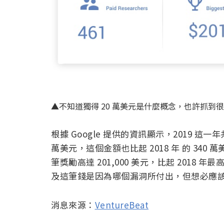
▲不知道獨得 20 萬美元是什麼概念，也許抓到
根據 Google 提供的資訊顯示，2019 這一
萬美元，這個金額也比起 2018 年 的 340
筆獎勵高達 201,000 美元，比起 2018 年最
及這筆錢是因為哪個漏洞所付出，但想必應
消息來源：
VentureBeat