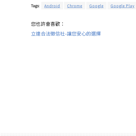
Tags:
Android
Chrome
Google
Google Play
您也許會喜歡：
立達合法徵信社-讓您安心的選擇