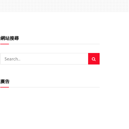
網站搜尋
廣告