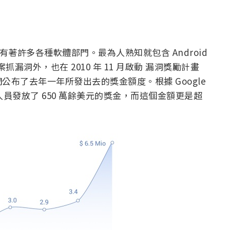
有著許多各種軟體部門。最為人熟知就包含 Android
抓漏洞外，也在 2010 年 11 月啟動 漏洞獎勵計畫
布了去年一年所發出去的獎金額度。根據 Google
人員發放了 650 萬餘美元的獎金，而這個金額更是超