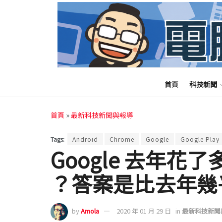
首頁
科技新聞
首頁
»
最新科技新聞與報導
Tags:
Android
Chrome
Google
Google Play
Google 去年花
？答案是比去年幾
by
Amola
2020 年 01 月 29 日
in
最新科技新聞