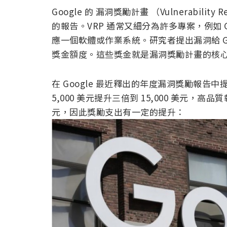
Google 的 漏洞獎勵計畫 （Vulnerabilit
的報告。VRP 通常又細分為許多專案，例如 Goo
應一個軟體或作業系統。研究者提出漏洞給 Goo
獎金額度。這些獎金就是漏洞獎勵計畫的核
在 Google 最近釋出的年度漏洞獎勵報告中
5,000 美元提升三倍到 15,000 美元，高品質
元，因此獎勵支出有一定的提升：