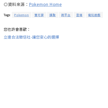
◎資料來源：
Pokemon Home
Tags:
Pokemon
寶可夢
讀取
跨平台
雲端
電玩遊戲
您也許會喜歡：
立達合法徵信社-讓您安心的選擇