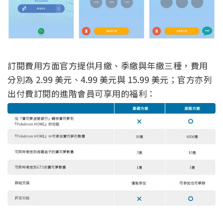
訂閱費用方面官方提供月繳、季繳與年繳三種，費用
分別為 2.99 美元、4.99 美元與 15.99 美元；官方亦列
出付費訂閱的進階會員可享用的福利：