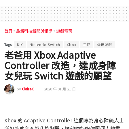
首頁
»
最新科技新聞與報導
»
遊戲電玩
Tags:
DIY
Nintendo Switch
Xbox
手把
電玩遊戲
老爸用 Xbox Adaptive
Controller 改造，達成身障
女兒玩 Switch 遊戲的願望
by
ClaireC
2020 年 01 月 21 日
Xbox 的 Adaptive Controller 這個專為身心障礙人士
所打造的全客製化控制器，讓他們能夠依照個人的需