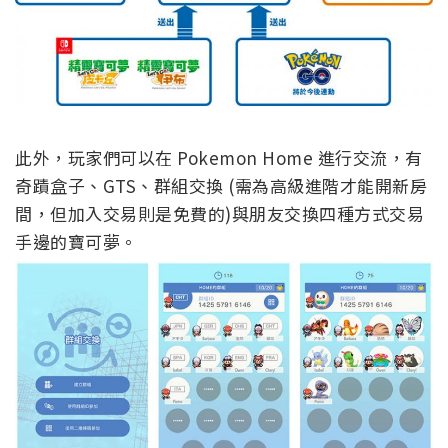
此外，玩家們可以在 Pokemon Home 進行交流，有
奇蹟盒子、GTS、群組交換 (需為高級進階才能開新房
間，但加入交易則是免費的)與朋友交換四種方式交易
手邊的寶可夢。