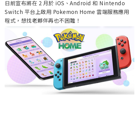
日前宣布將在 2 月於 iOS、Android 和 Nintendo
Switch 平台上啟用 Pokemon Home 雲端服務應用
程式，想找老夥伴再也不困難！