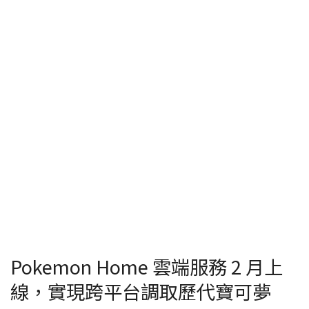
Pokemon Home 雲端服務 2 月上
線，實現跨平台調取歷代寶可夢