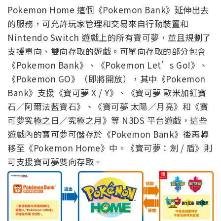
Pokemon Home 這個《Pokemon Bank》延伸出去
的服務，可允許玩家管理和交易來自行動裝置和
Nintendo Switch 遊戲上的所有寶可夢，並且規劃了
支援單向、雙向存取的遊戲。可單向存取的部分包含
《Pokemon Bank》、《Pokemon Let’s Go!》、
《Pokemon GO》（即將開放），其中《Pokemon
Bank》支援《寶可夢 X / Y》、《寶可夢 歐米加紅寶
石／阿爾法藍寶石》、《寶可夢 太陽／月亮》和《寶
可夢究極之日／究極之月》等 N3DS 平台遊戲，這些
遊戲內的寶可夢可儲存於《Pokemon Bank》後再轉
移至《Pokemon Home》中。《寶可夢：劍 / 盾》則
可支援寶可夢雙向存取。