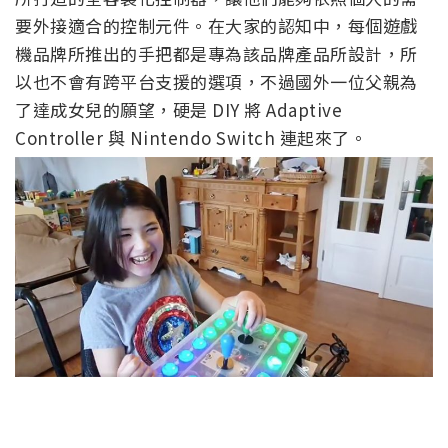
要外接適合的控制元件。在大家的認知中，每個遊戲
機品牌所推出的手把都是專為該品牌產品所設計，所
以也不會有跨平台支援的選項，不過國外一位父親為
了達成女兒的願望，硬是 DIY 將 Adaptive
Controller 與 Nintendo Switch 連起來了。