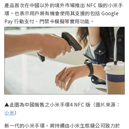
產品首次在中國以外的境外市場推出 NFC 版的小米手
環，也表示用戶將有機會使用其支援的包括 Google
Pay 行動支付、門禁卡模擬等實用功能。
▲此圖為中國販售之小米手環4 NFC 版（圖片來源：
小米
）
新一代的小米手環，將持續由小米生態鏈公司致力於