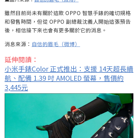
雖然目前尚未有關於這款 OPPO 智慧手錶的確切規格
和發售時間，但從 OPPO 副總裁沈義人開始這張預告
後，相信接下來也會有更多關於它的消息。
消息來源：
自信的眉毛（微博）
延伸閱讀：
小米手錶Color 正式推出：支援 14天超長續
航、配備 1.39 吋 AMOLED 螢幕，售價約
3,445元