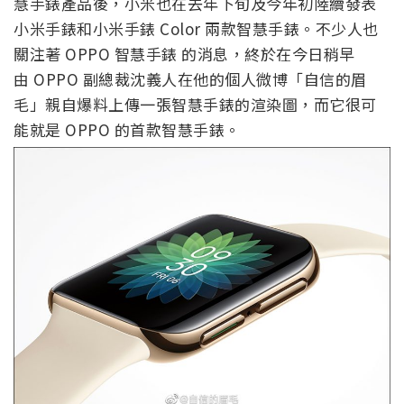
慧手錶產品後，小米也在去年下旬及今年初陸續發表
小米手錶和小米手錶 Color 兩款智慧手錶。不少人也
關注著 OPPO 智慧手錶 的消息，終於在今日稍早
由 OPPO 副總裁沈義人在他的個人微博「自信的眉
毛」親自爆料上傳一張智慧手錶的渲染圖，而它很可
能就是 OPPO 的首款智慧手錶。