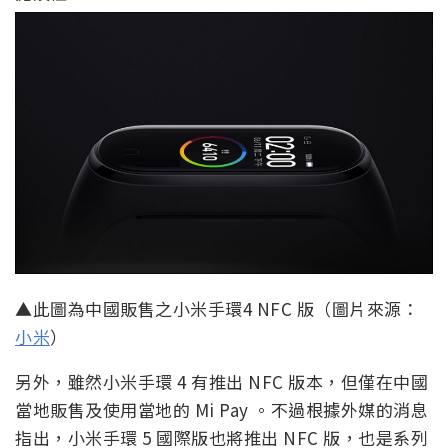
▲此圖為中國販售之小米手環4 NFC 版（圖片來源：
小米
）
另外，雖然小米手環 4 有推出 NFC 版本，但僅在中國
當地販售及使用當地的 Mi Pay 。不過根據外媒的消息
指出，小米手環 5 國際版也將推出 NFC 版，也是系列