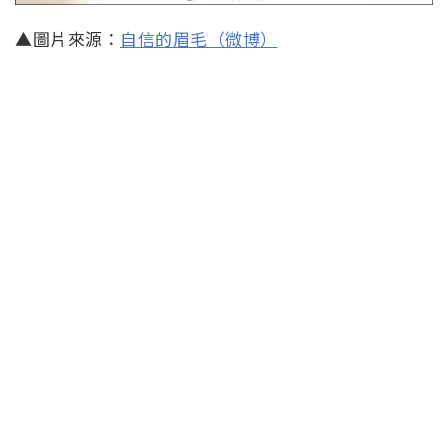
▲圖片來源：
自信的眉毛（微博）