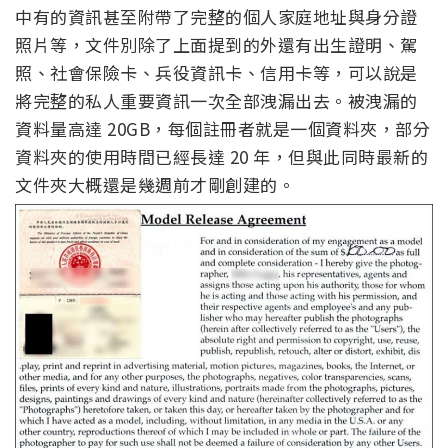
中有的資訊甚至附帶了完整的個人家庭地址與身分證
照片等，文件別除了上面提到的外還有出生證明、駕
照、社會保險卡、兵役資訊卡、信用卡等，可以說是
將完整的私人重要資訊一次全部洩漏出去。被洩漏的
資料量高達 20GB，每個註冊者就是一個資料夾，部分
資料夾的使用時間已經長達 20 年，但與此同時最新的
文件夾大概還是幾週前才剛創建的。