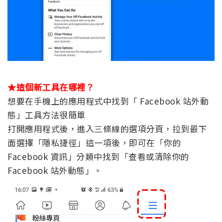
★這個新工具在哪裡？
想要在手機上的應用程式中找到「 Facebook 站外動
態」工具方法很簡單
打開應用程式後，進入三條線的選項分頁，拉到最下
面選擇「隱私捷徑」這一項後，即可在「你的
Facebook 資訊」分類中找到「查看或清除你的
Facebook 站外動態」。