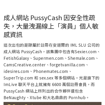
成人網站 PussyCash 因安全性疏
失，大量洩漏線上「演員」個人敏
感資訊
這次出包的是隸屬於註冊在安道爾的 IML SLU 公司的
成人網站 PussyCash，該集團中包含有Sexier.com、
FetishGalaxy、Supermen.com、Shemale.com、
CamsCreative.center、forgetvanilla.com、
idesires.com、Phonemates.com、
SuperTrip.com 和 sex.sex 等多個網站。光是旗下的
ImLive 聊天平台上就擁有 6600 萬個註冊會員，而
PussyCash 網站上所列出的合作夥伴還包含
BeNaughty、Xtube 和大名鼎鼎的 Pornhub。