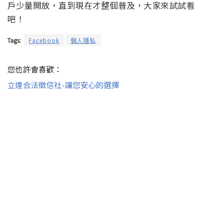
戶少量開放，直到現在才整個普及，大家來試試看
吧！
Tags:
Facebook
個人隱私
您也許會喜歡：
立達合法徵信社-讓您安心的選擇