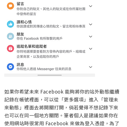
如果你希望未來 Facebook 能夠將你的站外動態繼續
記錄在帳號裡面，可以從「更多選項」進入「管理未
來動態」裡面去將開關打開，倘若覺得不想記錄下來
也可以在同一個地方關閉。筆者個人是建議如果你在
使用網站時很常用 Facebook 來做為登入憑證，為了