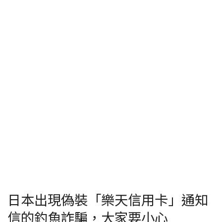
日本出現偽裝「樂天信用卡」通知
信的釣魚詐騙，大家要小心
台灣人對日本旅遊非常熱衷，對日本的文化交流亦相
當頻繁，也因此有日本的銀行在台灣發行各種對日本
旅遊消費特別有優惠的信用卡。日前被披露的釣魚手
法，是以日本樂天這家台灣人耳熟能詳公司為名，以
郵件標題「[楽天]ログインしましたか？」（你是否登