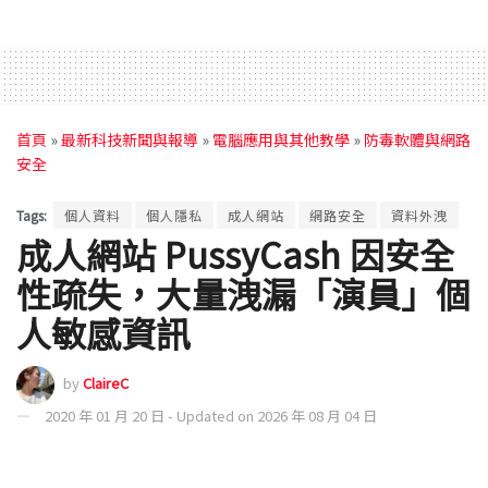
首頁
»
最新科技新聞與報導
»
電腦應用與其他教學
»
防毒軟體與網路
安全
Tags:
個人資料
個人隱私
成人網站
網路安全
資料外洩
成人網站 PussyCash 因安全
性疏失，大量洩漏「演員」個
人敏感資訊
by
ClaireC
2020 年 01 月 20 日 - Updated on 2026 年 08 月 04 日