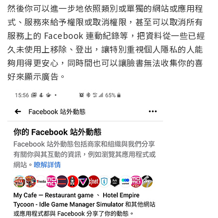
然後你可以進一步地依照類別或單獨的網站或應用程
式、服務來給予權限或取消權限，甚至可以取消所有
服務上的 Facebook 連動紀錄等，把資料從一些已經
久未使用上移除、登出，讓特別重視個人隱私的人能
夠用得更安心，同時間也可以讓臉書無法收集你的喜
好來顯示廣告。