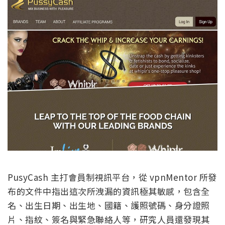
PusyCash 主打會員制視訊平台，從 vpnMentor 所發
布的文件中指出這次所洩漏的資訊極其敏感，包含全
名、出生日期、出生地、國籍、護照號碼、身分證照
片、指紋、簽名與緊急聯絡人等，研究人員還發現其