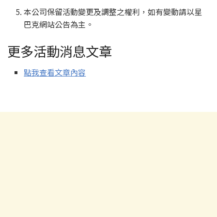
本公司保留活動變更及調整之權利，如有變動請以星
巴克網站公告為主。
更多活動消息文章
點我查看文章內容