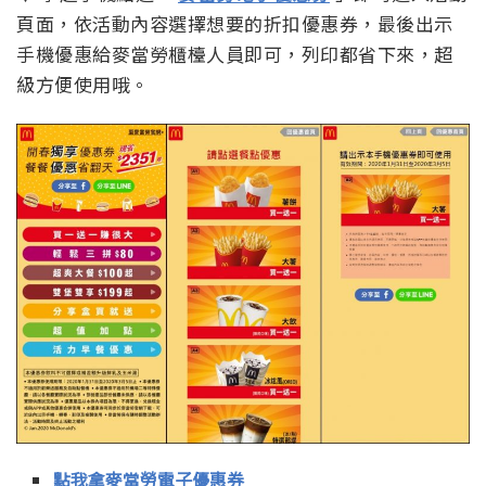
頁面，依活動內容選擇想要的折扣優惠券，最後出示
手機優惠給麥當勞櫃檯人員即可，列印都省下來，超
級方便使用哦。
點我拿麥當勞電子優惠券