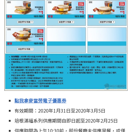
點我拿麥當勞電子優惠券
有效期間：2020年1月31日至2020年3月5日
培根滿福系列供應期間自即日起至2020年2月25日
供應時間為上午10:30前，部份餐廳未供應早餐，或僅