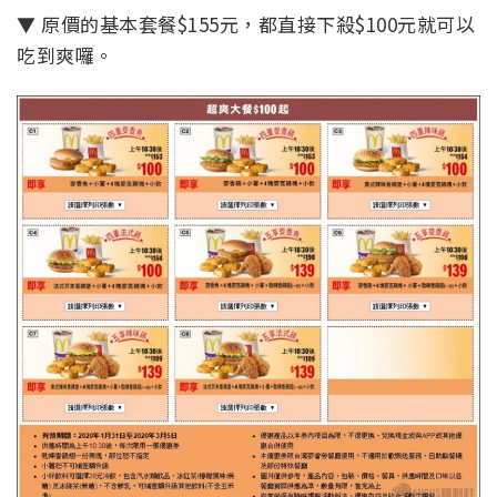
▼ 原價的基本套餐$155元，都直接下殺$100元就可以
吃到爽囉。