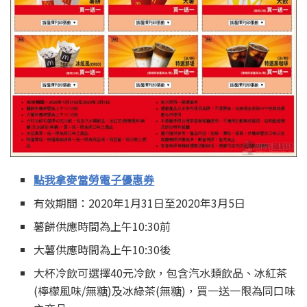
點我拿麥當勞電子優惠券
有效期間：2020年1月31日至2020年3月5日
薯餅供應時間為上午10:30前
大薯供應時間為上午10:30後
大杯冷飲可選擇40元冷飲，包含汽水類飲品、冰紅茶
(檸檬風味/無糖)及冰綠茶(無糖)，買一送一限為同口味