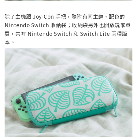
除了主機跟 Joy-Con 手把，隨附有同主題、配色的
Nintendo Switch 收納袋；收納袋另外也開放玩家單
買，共有 Nintendo Switch 和 Switch Lite 兩種版
本。