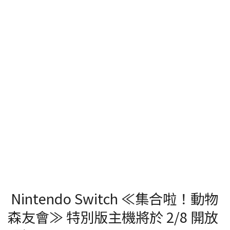
Nintendo Switch ≪集合啦！動物
森友會≫ 特別版主機將於 2/8 開放