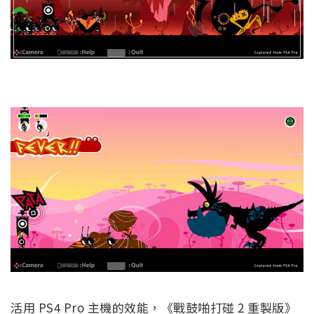
活用
PS4 Pro
主機的效能，《戰鼓啪打碰 2 重製版》