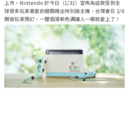
上市，Nintendo 於今日（1/31）宣佈為這款受到全
球很多玩家喜愛的遊戲推出特別版主機，台灣會在 2/8
開放玩家預訂，一整個清新色調讓人一眼就愛上了！