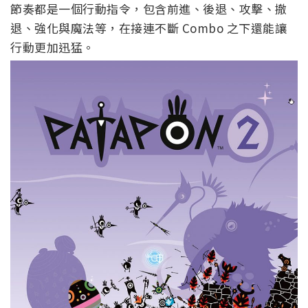
節奏都是一個行動指令，包含前進、後退、攻擊、撤
退、強化與魔法等，在接連不斷 Combo 之下還能讓
行動更加迅猛。