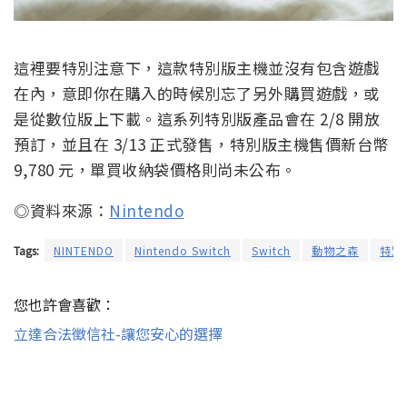
這裡要特別注意下，這款特別版主機並沒有包含遊戲
在內，意即你在購入的時候別忘了另外購買遊戲，或
是從數位版上下載。這系列特別版產品會在 2/8 開放
預訂，並且在 3/13 正式發售，特別版主機售價新台幣
9,780 元，單買收納袋價格則尚未公布。
◎資料來源：
Nintendo
Tags:
NINTENDO
Nintendo Switch
Switch
動物之森
特別
您也許會喜歡：
立達合法徵信社-讓您安心的選擇