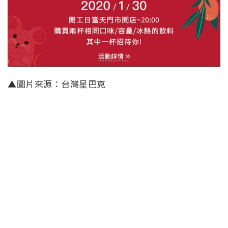
▲圖片來源：台灣星巴克