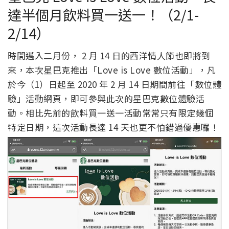
達半個月飲料買一送一！（2/1-
2/14）
時間邁入二月份， 2 月 14 日的西洋情人節也即將到
來，本次星巴克推出「Love is Love 數位活動」，凡
於今（1）日起至 2020 年 2 月 14 日期間前往「數位體
驗」活動網頁，即可參與此次的星巴克數位體驗活
動。相比先前的飲料買一送一活動常常只有限定幾個
特定日期，這次活動長達 14 天也更不怕錯過優惠囉！