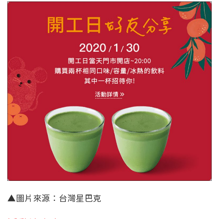
▲圖片來源：台灣星巴克