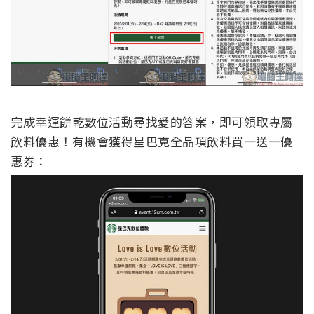
完成幸運餅乾數位活動尋找愛的答案，即可領取專屬
飲料優惠！有機會獲得星巴克全品項飲料買一送一優
惠券：