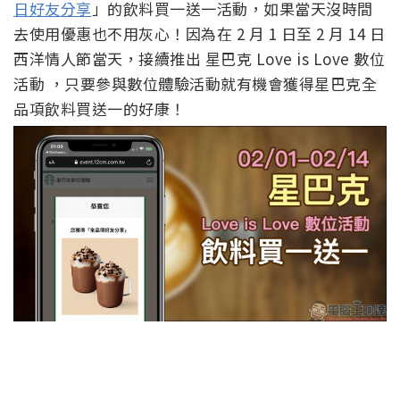
日好友分享
」的飲料買一送一活動，如果當天沒時間
去使用優惠也不用灰心！因為在 2 月 1 日至 2 月 14 日
西洋情人節當天，接續推出 星巴克 Love is Love 數位
活動 ，只要參與數位體驗活動就有機會獲得星巴克全
品項飲料買送一的好康！