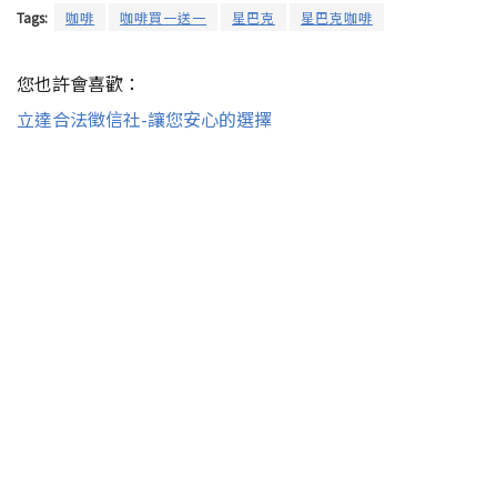
Tags:
咖啡
咖啡買一送一
星巴克
星巴克咖啡
您也許會喜歡：
立達合法徵信社-讓您安心的選擇