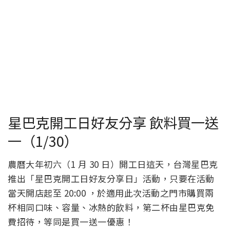
星巴克開工日好友分享 飲料買一送
一（1/30）
農曆大年初六（1 月 30 日）開工日這天，台灣星巴克
推出「星巴克開工日好友分享日」活動，只要在活動
當天開店起至 20:00 ，於適用此次活動之門市購買兩
杯相同口味、容量、冰熱的飲料，第二杯由星巴克免
費招待，等同是買一送一優惠！