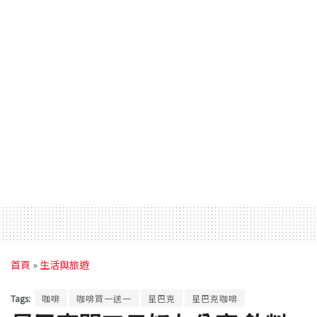
首頁
»
生活與旅遊
Tags:
咖啡
咖啡買一送一
星巴克
星巴克咖啡