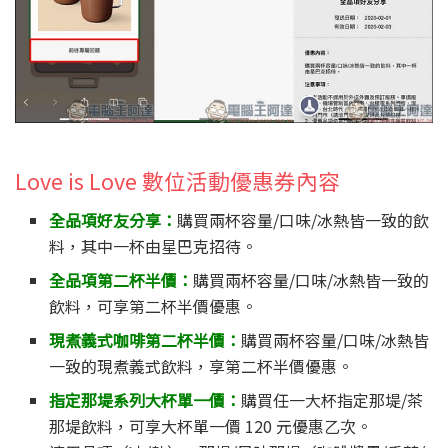
Love is Love 數位活動優惠券內容
全品項好友分享：
購買兩杯容量/口味/冰熱皆一致的飲
料，其中一杯由星巴克招待。
全品項第二杯半價：
購買兩杯容量/口味/冰熱皆一致的
飲料，可享第二杯半價優惠。
現煮義式咖啡第二杯半價：
購買兩杯容量/口味/冰熱皆
一致的現煮義式飲料，享第二杯半價優惠。
指定那堤系列大杯單一價：
購買任一大杯指定那堤/茶
那堤飲料，可享大杯單一價 120 元優惠乙次。