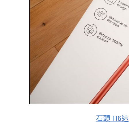
石頭 H6