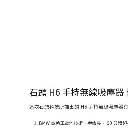
石頭 H6 手持無線吸塵器
這次石頭科技所推出的 H6 手持無線吸塵器
BMW 電動車電池技術，壽命長、 90 分鐘