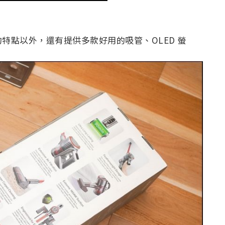
特點以外，還有提供多款好用的吸管、OLED 螢