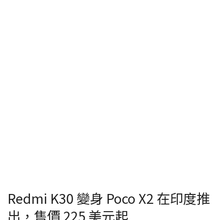
Redmi K30 變身 Poco X2 在印度推
出，售價 225 美元起