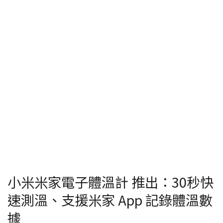
小米米家電子體溫計 推出：30秒快
速測溫、支援米家 App 記錄體溫數
據