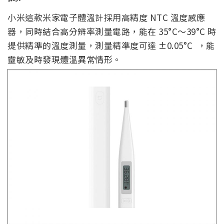
小米這款米家電子體溫計採用高精度 NTC 溫度感應
器，同時結合高分辨率測量電路，能在 35°C～39°C 時
提供精準的溫度測量，測量精準度可達 ±0.05°C ，能
靈敏及時發現體溫異常情形。