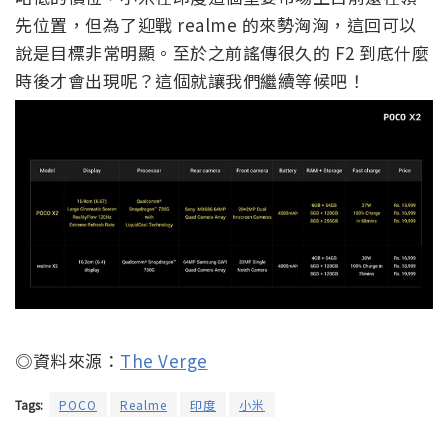
先位置，但為了迎戰 realme 的來勢洶洶，這回可以
說是目標非常明顯。至於之前謠傳很久的 F2 到底什麼
時後才會出現呢？這個就讓我們繼續等候吧！
◎資料來源：
The Verge
Tags:
POCO
Realme
印度
小米