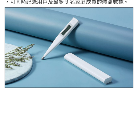
，可同時記錄用戶及最多 9 名家庭成員的體溫數據。