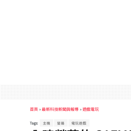
首頁
»
最新科技新聞與報導
»
遊戲電玩
Tags:
主機
螢幕
電玩遊戲