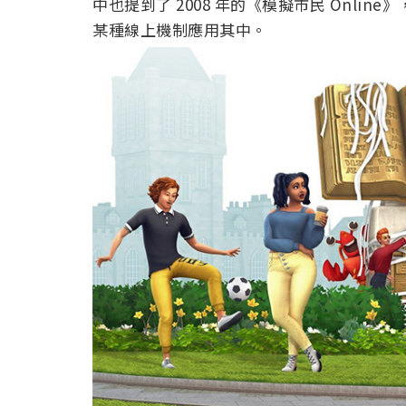
中也提到了 2008 年的《模擬市民 Onl
某種線上機制應用其中。