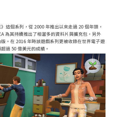
個系列，從 2000 年推出以來走過 20 個年頭，
商 EA 為其持續推出了相當多的資料片與擴充包，另外
。在 2016 年時該遊戲系列更被收錄在世界電子遊
過 50 億美元的成績。