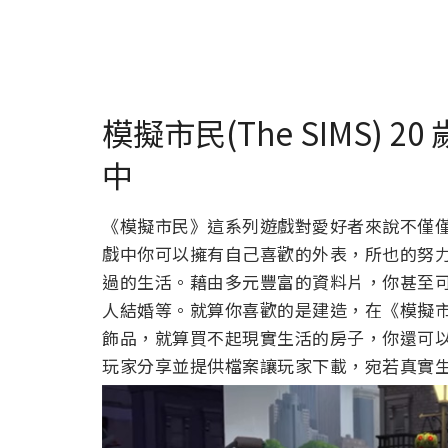
模擬市民(The SIMS) 
中
《模擬市民》這系列遊戲對愛好者來說不僅
戲中你可以擁有自己喜歡的外表，所也的努
過的生活。藉由多元豐富的資料片，你甚至
人結婚等。就算你喜歡的是建造，在《模擬
飾品，就算買不起現實生活的房子，你還可
玩家分享並提供檔案讓玩家下載，宛若真實生