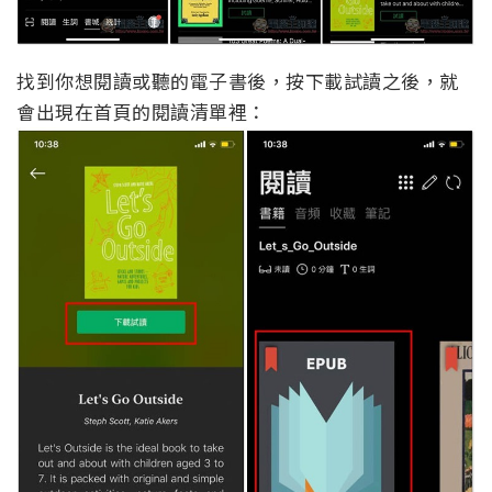
找到你想閱讀或聽的電子書後，按下載試讀之後，就
會出現在首頁的閱讀清單裡：