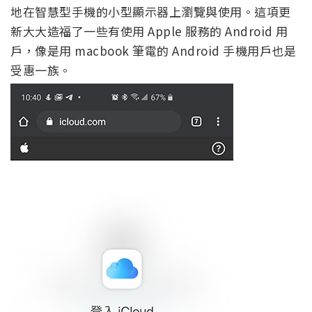
地在智慧型手機的小型顯示器上瀏覽與使用。這項更
新大大造福了一些有使用 Apple 服務的 Android 用
戶，像是用 macbook 筆電的 Android 手機用戶也是
受惠一族。