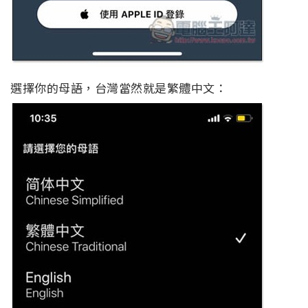
選擇你的母語，台灣當然就是繁體中文：