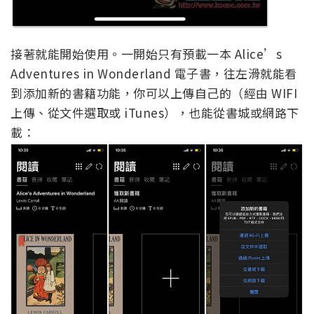
接著就能開始使用。一開始只有預載一本 Alice’s
Adventures in Wonderland 電子書，往左滑就能看
到添加新的書籍功能，你可以上傳自己的（經由 WIFI
上傳、從文件選取或 iTunes），也能從書城或網路下
載：