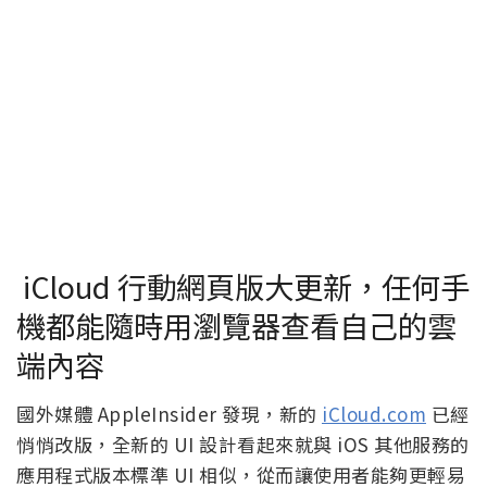
iCloud 行動網頁版大更新，任何手
機都能隨時用瀏覽器查看自己的雲
端內容
國外媒體 AppleInsider 發現，新的
iCloud.com
已經
悄悄改版，全新的 UI 設計看起來就與 iOS 其他服務的
應用程式版本標準 UI 相似，從而讓使用者能夠更輕易