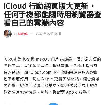
iCloud 行動網頁版大更新，
任何手機都能隨時用瀏覽器查
看自己的雲端內容
by
ClaireC
2020 年 02 月 05 日
iCloud 對 iOS 與 macOS 用戶 來說是一個非常方便的
備份工具，以往多半是從手機或電腦上的應用程式來
進入造訪，而 iCloud.com 的行動版網站在過去確實
也不那麼好用，現在 Apple 更新了該網站，讓它變得
更直覺，讓你可以隨時隨地更輕鬆地透過手機上的瀏
覽器查月包含備忘、照片、提醒等 Apple 服務。