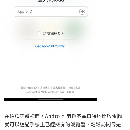
在這項更新裡面，Android 用戶不需再特地開啟電腦
就可以透過手機上已經擁有的瀏覽器，輕鬆訪問像是