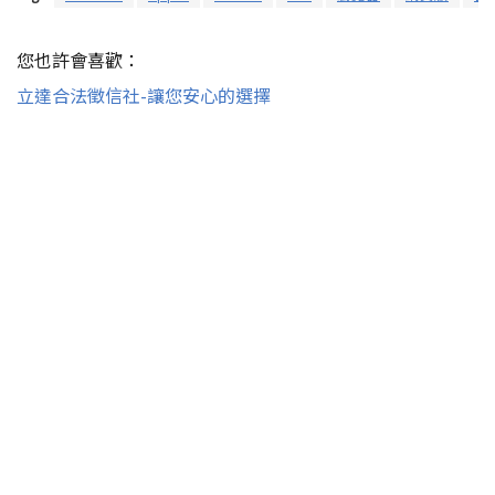
您也許會喜歡：
立達合法徵信社-讓您安心的選擇