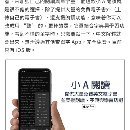
看，來加強自己的閱讀與單字量，而這款小 A 閱讀就
是很不錯的選擇，除了提供大量的免費電子書外（上
傳自己的電子書），還支援朗讀功能，意味著你可以
改成用 “聽” 的，更棒的是，它還結合字典與學習功
能，看到不懂的單字時，只需要點一下，中文解釋就
會出來，無需透過其他查單字 App，完全免費。目前
只有 iOS 版。