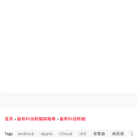
首頁
»
最新科技新聞與報導
»
最新科技新聞
Tags:
Android
Apple
iCloud
iOS
瀏覽器
網頁版
雲