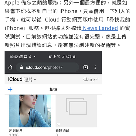
Apple 備忘之類的服務；另外一個最方便的，就是如
果當下你找不到自己的 iPhone，只需借用一下別人的
手機，就可以從 iCloud 行動網頁版中使用「尋找我的
iPhone」服務。但根據國外媒體
News Landed
的實
際測試，目前該網站的功能並沒有很完整，像是上傳
新照片出現錯誤訊息，還有無法創建新的提醒等。