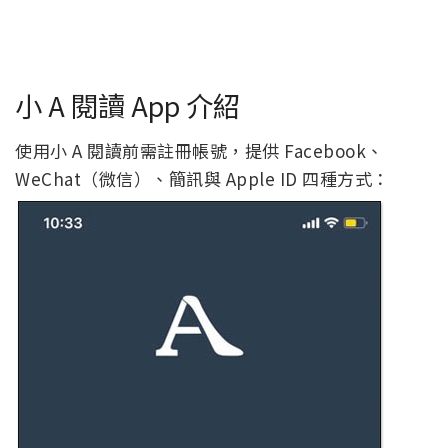
小 A 閱讀 App 介紹
使用小 A 閱讀前需註冊帳號，提供 Facebook、
WeChat（微信）、簡訊與 Apple ID 四種方式：