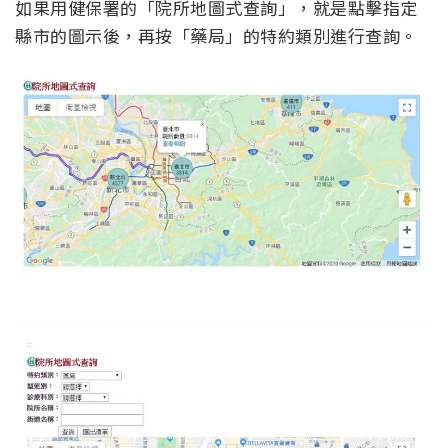
如果用健保署的「院所地圖式查詢」，就是點擊指定
縣市的圖示後，再按「藥局」的特約類別進行查詢。