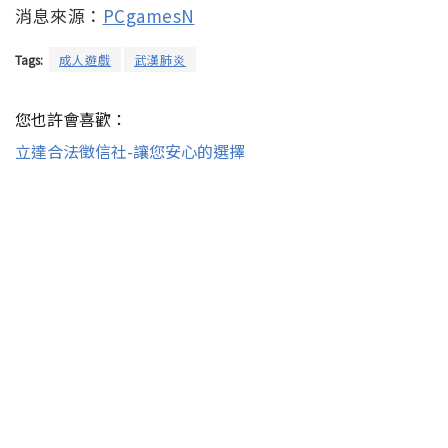
消息來源：
PCgamesN
Tags:
成人遊戲
武漢肺炎
您也許會喜歡：
立達合法徵信社-讓您安心的選擇