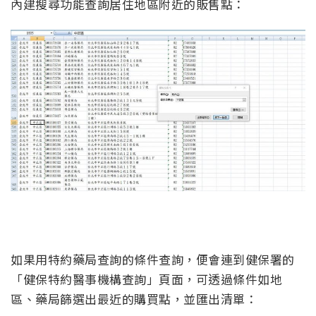
內建搜尋功能查詢居住地區附近的販售點：
如果用特約藥局查詢的條件查詢，便會連到健保署的
「健保特約醫事機構查詢」頁面，可透過條件如地
區、藥局篩選出最近的購買點，並匯出清單：