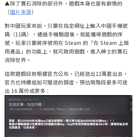
▲除了寶石消除的部分外，遊戲本身也是有劇情的
（
圖片來源
）
對中國玩家來說，只要在指定網址上輸入中國手機號
碼（11碼），通過手機驗證後，就能獲得遊戲的序
號。玩家只要將序號用在 Steam 的「在 Steam 上啟
用產品」的功能上，就可啟用遊戲，進入紳士的寶石
消除世界。
這款遊戲目前根據官方公布，已經送出12萬套出去，
官方也持續追加可贈送的額度，預估現階段最多可送
出 16 萬份或更多：