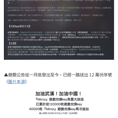
▲遊戲公告從一月底發出至今，已經一路送出 12 萬份序號
（
圖片來源
）