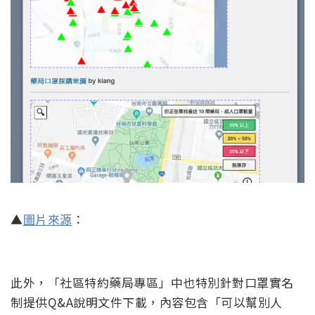
▲
圖片來源
：
此外，「社區特約藥局專區」中也特別針對口罩實名
制提供Q&A說明文件下載，內容包含「可以幫別人