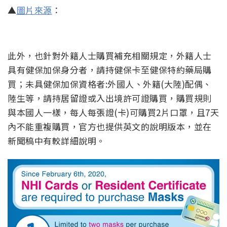
▲
圖片來源
：
此外，也針對外籍人士購買補充相關規定，外籍人士
具有健保加保身分者，請持健保卡至健保特約藥局購
買；未具健保加保資格者:外國人、外籍(大陸)配偶、
陸生等，請持居留證或入出境許可證購買，購買規則
與本國人一樣，每人每張證(卡)可購買2片口罩，且7天
內不能重複購買，官方也提供英文的說明版本，並在
新聞稿中有較詳細說明。