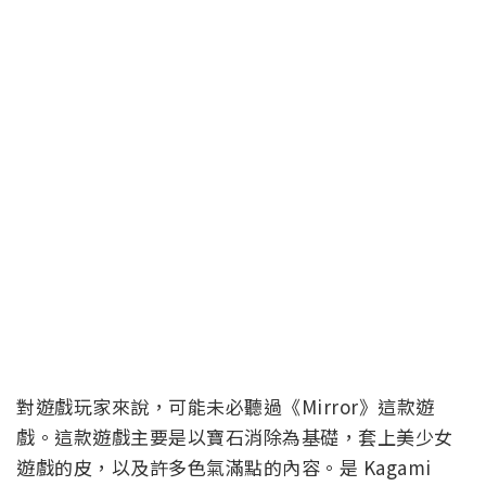
對遊戲玩家來說，可能未必聽過《Mirror》這款遊
戲。這款遊戲主要是以寶石消除為基礎，套上美少女
遊戲的皮，以及許多色氣滿點的內容。是 Kagami