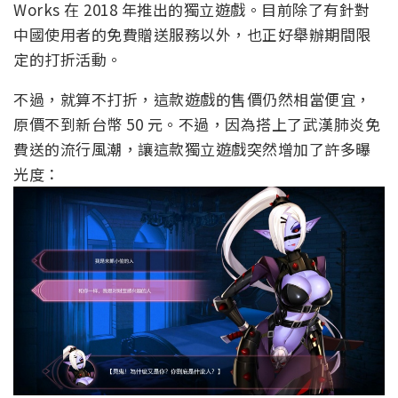
Works 在 2018 年推出的獨立遊戲。目前除了有針對
中國使用者的免費贈送服務以外，也正好舉辦期間限
定的打折活動。
不過，就算不打折，這款遊戲的售價仍然相當便宜，
原價不到新台幣 50 元。不過，因為搭上了武漢肺炎免
費送的流行風潮，讓這款獨立遊戲突然增加了許多曝
光度：