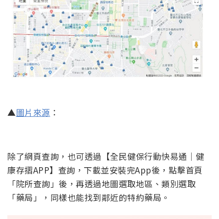
▲
圖片來源
：
除了網頁查詢，也可透過【全民健保行動快易通│健
康存摺APP】查詢，下載並安裝完App後，點擊首頁
「院所查詢」後，再透過地圖選取地區、類別選取
「藥局」，同樣也能找到鄰近的特約藥局。