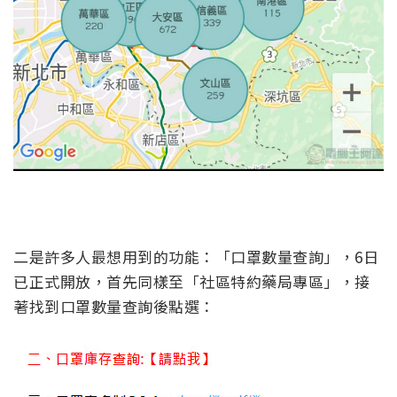
二是許多人最想用到的功能：「口罩數量查詢」，6日
已正式開放，首先同樣至「社區特約藥局專區」，接
著找到口罩數量查詢後點選：