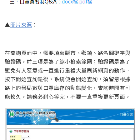
▲
圖片來源
：
在查詢頁面中，需要填寫縣市、鄉鎮、路名關鍵字與
驗證碼，前三項是為了縮小檢索範圍；驗證碼是為了
避免有人惡意或一直進行重複大量刷新網頁的動作。
按下開始查詢鈕後，系統便會開始查詢，須留意根據
路上的藥局數與口罩庫存的動態變化，查詢時間有可
能較久，請務必耐心等完，不要一直重複更新頁面。