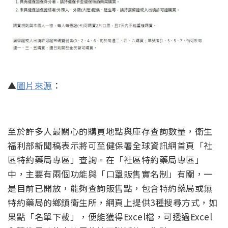
▲
圖片來源
：
至於許多人最關心的購買地點與庫存查詢數量，衛生
福利部新聞稿表示將可至健保署全球資訊網首頁「社
區特約藥局專區」查詢。在「社區特約藥局專區」
中，主要有兩個功能與「口罩販售實名制」有關，一
是目前已開放，能夠查詢販售點，包含特約藥局或無
特約藥局的鄉鎮衛生所，網頁上提供3種搜尋方式，如
果點「名單下載」，便能獲得Excel檔，可透過Excel