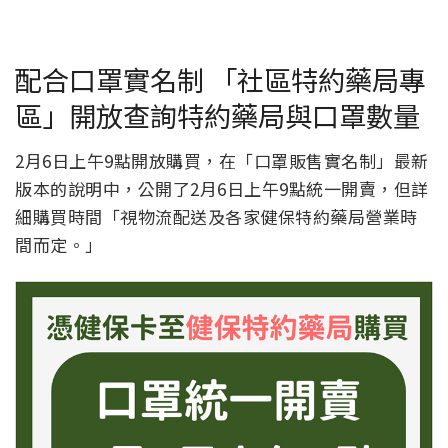
配合口罩實名制 「社區特約藥局專
區」開放查詢特約藥局與口罩數量
2月6日上午9點開放購買，在「口罩販售實名制」最新
版本的說明中，公開了2月6日上午9點統一開賣，但詳
細購買時間「視物流配送及各家健保特約藥局營業時
間而定。」