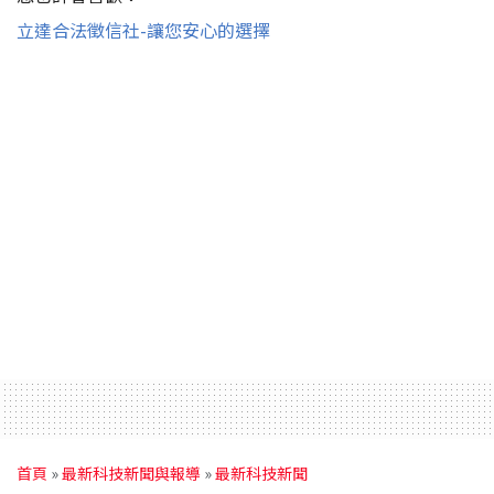
立達合法徵信社-讓您安心的選擇
首頁
»
最新科技新聞與報導
»
最新科技新聞