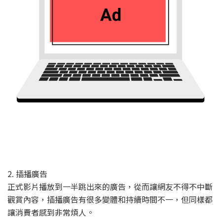
2. 插播廣告
正式影片播放到一半跳出來的廣告，從而讓網友不得不中斷
觀賞內容，插播廣告有很多變體和持續時間不一，但同樣都
讓消費者感到非常煩人。