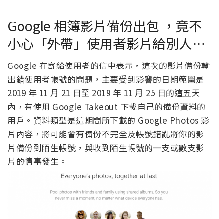
Google 相簿影片備份出包 ，竟不
小心「外帶」使用者影片給別人…
Google 在寄給使用者的信中表示，這次的影片備份輸
出錯使用者帳號的問題，主要受到影響的日期範圍是
2019 年 11 月 21 日至 2019 年 11 月 25 日的這五天
內，有使用 Google Takeout 下載自己的備份資料的
用戶。資料類型是這期間所下載的 Google Photos 影
片內容，將可能會有備份不完全及帳號錯亂將你的影
片備份到陌生帳號，與收到陌生帳號的一支或數支影
片的情事發生。