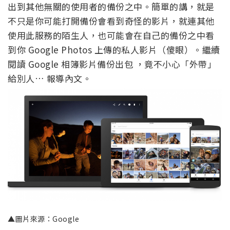
出到其他無關的使用者的備份之中。簡單的講，就是
不只是你可能打開備份會看到奇怪的影片，就連其他
使用此服務的陌生人，也可能會在自己的備份之中看
到你 Google Photos 上傳的私人影片（傻眼）。繼續
閱讀 Google 相簿影片備份出包 ，竟不小心「外帶」
給別人… 報導內文。
▲圖片來源：Google