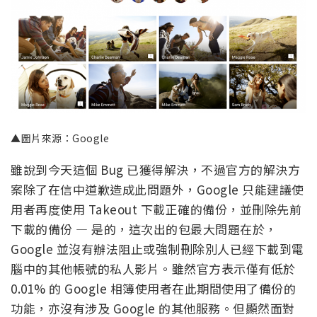
▲圖片來源：Google
雖說到今天這個 Bug 已獲得解決，不過官方的解決方
案除了在信中道歉造成此問題外，Google 只能建議使
用者再度使用 Takeout 下載正確的備份，並刪除先前
下載的備份 — 是的，這次出的包最大問題在於，
Google 並沒有辦法阻止或強制刪除別人已經下載到電
腦中的其他帳號的私人影片。雖然官方表示僅有低於
0.01% 的 Google 相簿使用者在此期間使用了備份的
功能，亦沒有涉及 Google 的其他服務。但顯然面對