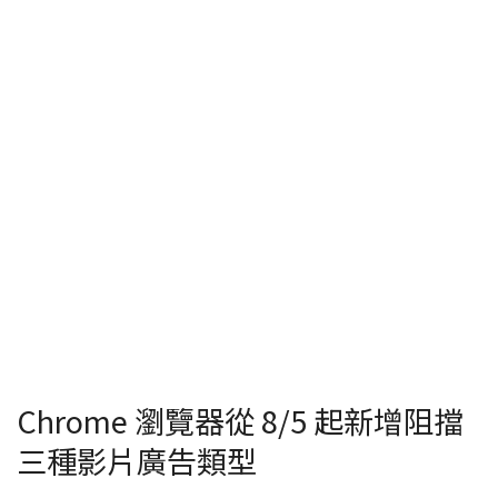
Chrome 瀏覽器從 8/5 起新增阻擋
三種影片廣告類型