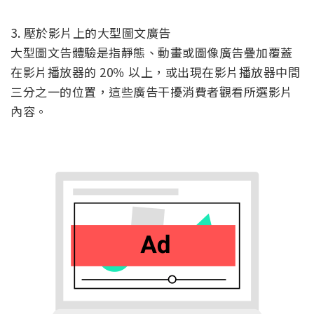
3. 壓於影片上的大型圖文廣告
大型圖文告體驗是指靜態、動畫或圖像廣告疊加覆蓋
在影片播放器的 20％ 以上，或出現在影片播放器中間
三分之一的位置，這些廣告干擾消費者觀看所選影片
內容。