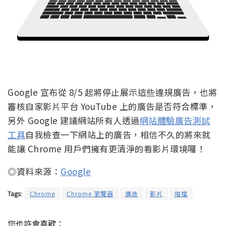
Google 宣布從 8/5 起將停止展示這些違規廣告，也將
審核自家影片平台 YouTube 上的廣告是否符合標準，
另外 Google 建議網站所有人透過
網站體驗廣告測試
工具
自我檢查一下網站上的廣告，相信不久的將來就
能讓 Chrome 用戶們擁有更清淨的看影片環境囉！
◎資料來源：
Google
Tags:
Chrome
Chrome 瀏覽器
廣告
影片
阻擋
您也許會喜歡：