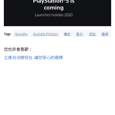
Tags:
Google
Google Photos
備份
影片
流出
錯誤
您也許會喜歡：
立達合法徵信社-讓您安心的選擇