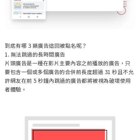
到底有哪 3 類廣告這回被點名呢？
1. 無法跳過的長時間廣告
片頭廣告是一種在影片主要內容之前播放的廣告，只
要包含一個或多個廣告的合併前長度超過 31 秒且不允
許網友在前 5 秒鐘內跳過的廣告都將被視為破壞使用
者體驗。