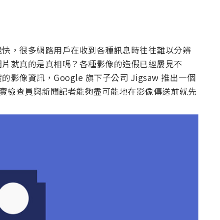
飛快，很多網路用戶在收到各種訊息時往往難以分辨
圖片就真的是真相嗎？各種影像的造假已經屢見不
資訊，Google 旗下子公司 Jigsaw 推出一個
站的事實檢查員與新聞記者能夠盡可能地在影像傳送前就先