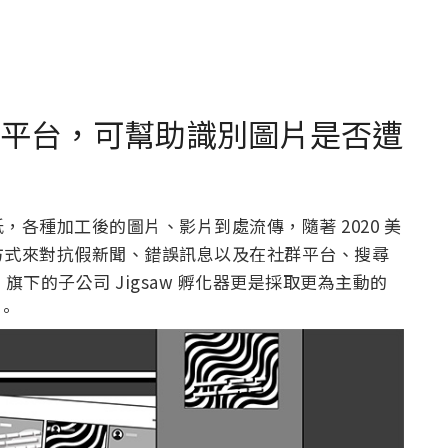
bler 平台，可幫助識別圖片是否遭
各種加工後的圖片、影片到處流傳，隨著 2020 美
方式來對抗假新聞、錯誤訊息以及在社群平台、搜尋
gle 旗下的子公司 Jigsaw 孵化器更是採取更為主動的
。