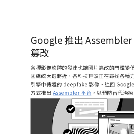
Google 推出 Assem
篡改
各種影像軟體的發達也讓圖片篡改的門檻變低，
國總統大選將近，各科技巨頭正在尋找各種
引擎中傳遞的 deepfake 影像。這回 Goo
方式推出
Assembler 平台
，以預防替代治療