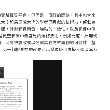
的實驗性質平台，但仍是一個好的開始，其中包含來
世大學和馬里蘭大學的學者們貢獻的技術力。整個運
一起，針對影像顏色、噪點的一致性，以及影像中像
的部份是檢查影像中最常見的編修技術，例如亮度、紋理或
圖片可能被篡改或以任何其它方式編修的可能性，整
 AI。該項目另一個檢測標的就是可以發現使用虛擬人臉演算系