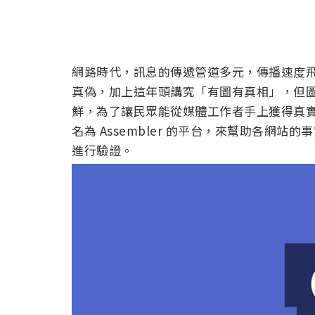
網路時代，訊息的傳遞管道多元，傳播速度
真偽，加上這年頭講究「有圖有真相」，但
鮮，為了讓民眾能從媒體工作者手上獲得真實的影像
名為 Assembler 的平台，來幫助各網
進行驗證。