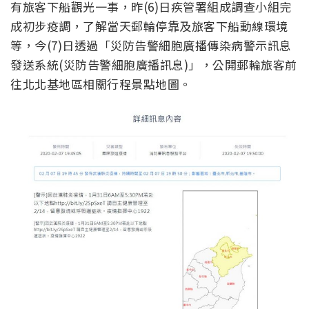
有旅客下船觀光一事，昨(6)日疾管署組成調查小組完
成初步疫調，了解當天郵輪停靠及旅客下船動線環境
等，今(7)日透過「災防告警細胞廣播傳染病警示訊息
發送系統(災防告警細胞廣播訊息)」，公開郵輪旅客前
往北北基地區相關行程景點地圖。