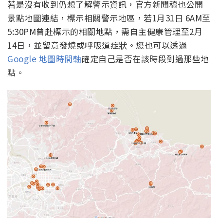
若是沒有收到仍想了解警示資訊，官方新聞稿也公開
景點地圖連結，標示相關警示地區，若1月31日 6AM至
5:30PM曾赴標示的相關地點，需自主健康管理至2月
14日，並留意發燒或呼吸道症狀。您也可以透過
Google 地圖時間軸
確定自己是否在該時段到過那些地
點。