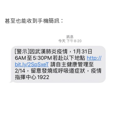
甚至也能收到手機簡訊：