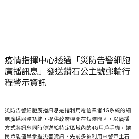
疫情指揮中心透過「災防告警細胞
廣播訊息」發送鑽石公主號郵輪行
程警示資訊
災防告警細胞廣播訊息是指利用電信業者4G系統的細
胞廣播服務功能，提供政府機關在短時間內，以廣播
方式將訊息同時傳送給特定區域內的4G用戶手機，讓
民眾能儘早掌握災害資訊，先前多被利用來警示土石