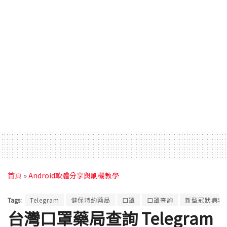
首頁
»
Android軟體分享與刷機教學
Tags:
Telegram
健保特約藥局
口罩
口罩查詢
新型冠狀病毒
台灣口罩藥局查詢 Telegram