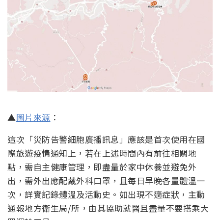
▲
圖片來源
：
這次「災防告警細胞廣播訊息」應該是首次使用在國
際旅遊疫情通知上，若在上述時間內有前往相關地
點，需自主健康管理，即盡量於家中休養並避免外
出，需外出應配戴外科口罩，且每日早晚各量體溫一
次，詳實記錄體溫及活動史。如出現不適症狀，主動
通報地方衛生局/所，由其協助就醫且盡量不要搭乘大