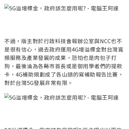
不過，版主對於行政科技會報辦公室與NCC也不
是很有信心，過去政府運用4G增溢標金對台灣寬
頻服務及產業發展的成果，恐怕也是肉包子打
狗，最後淪為各縣市首長或是御用學者們的提款
卡，4G補助規劃成了各山頭的寫補助報告比賽，
對於台灣5G發展非常有限。