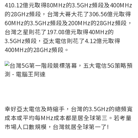
410.12億元取得80MHz的3.5GHz頻段及400MHz
的28GHz頻段，台灣大哥大花了306.56億元取得
60MHz的3.5GHz頻段及200MHz的28GHz頻段，
台灣之星則花了197.08億元取得40MHz的
3.5GHz頻段，亞太電信則花了4.12億元取得
400MHz的28GHz頻段。
幸好亞太電信及時縮手，台灣的3.5GHz的總頻寬
成本或平均每MHz成本都是居全球第三。若考量
市場人口數規模，台灣就居全球第一了!