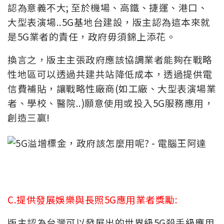
認為意義不大; 至於機場、高鐵、捷運、港口、
大型表演場..5G基地台建設，版主認為這本來就
是5G業者的責任，政府毋須錦上添花。
換言之，版主主張政府應該協調業者能夠在戰略
性地區可以透過共建共站降低成本，透過提供電
信費補貼，讓戰略性廠商(如工廠、大型表演場業
者、學校、醫院..)願意使用或投入5G服務應用，
創造三贏!
C.提供發展娛樂與長照5G應用業者獎勵:
版主認為台灣可以發展出的世界級5G殺手級應用