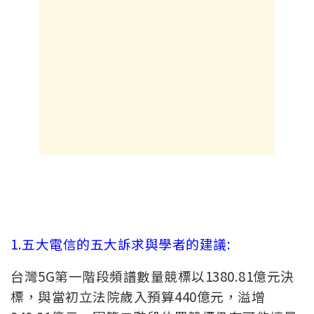
1.五大電信的五大訴求與學者的建議:
台灣5G第一階段頻譜數量競標以1380.81億元決
標，與當初立法院歲入預算440億元，溢增