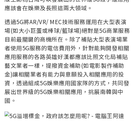
應該會在娛樂及長照這兩大領域。
透過5G將AR/VR/ MEC技術服務運用在大型表演
場(如大小巨蛋或棒球/籃球場)絕對是5G商業服務
目前最關鍵的商機所在。除了補貼大型表演場業
者使用5G服務的電信費用外，針對能夠開發相關
應用服務的各路英雄好漢都應該比照文化局補貼
藝文業者一樣，提撥資金補助(如電影製作補助
金)讓相關業者有能力與意願投入相關應用的投
資，透過組成5G娛樂應用國家隊的方式，共同發
展出世界級的5G娛樂相關應用，挑展南韓與中
國。