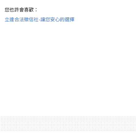
您也許會喜歡：
立達合法徵信社-讓您安心的選擇