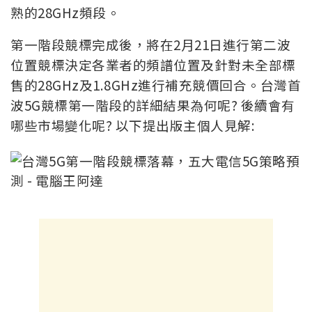
熟的28GHz頻段。
第一階段競標完成後，將在2月21日進行第二波
位置競標決定各業者的頻譜位置及針對未全部標
售的28GHz及1.8GHz進行補充競價回合。台灣首
波5G競標第一階段的詳細結果為何呢? 後續會有
哪些市場變化呢? 以下提出版主個人見解: