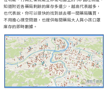
知道附近各藥局剩餘的庫存多還少，越高代表越多，
也代表說，你可以很快的找到該去哪一間藥局購買，
不用擔心撲空問題，也提供每間藥局大人與小孩口罩
庫存的即時數據。