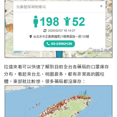
拉遠來看可以快速了解到目前全台各藥局的口罩庫存
分布，看起來台北、桃園最多，都有非常高的圓柱
體，東部就比較慘，很多藥局都沒庫存：