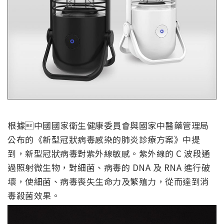
根據中國國家衛生健康委員會與國家中醫藥管理局
公布的《新型冠狀病毒感染的肺炎診療方案》中提
到，新型冠狀病毒對紫外線敏感。紫外線的 C 波段通
過照射微生物，對細菌、病毒的 DNA 及 RNA 進行破
壞，使細菌、病毒喪失生命力及繁殖力，從而達到消
毒殺菌效果。