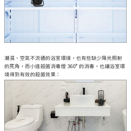
潮濕、空氣不流通的浴室環境，也有些缺少陽光照射
的死角，而小達殺菌消毒燈 360° 的消毒，也讓浴室環
境得到有效的殺菌效果：