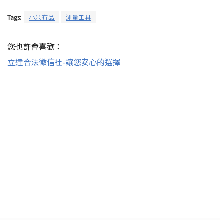
Tags:
小米有品
測量工具
您也許會喜歡：
立達合法徵信社-讓您安心的選擇