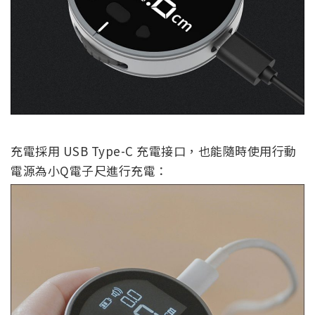
充電採用 USB Type-C 充電接口，也能隨時使用行動
電源為小Q電子尺進行充電：