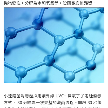
機物變性，分解為水和氧氣等，殺菌徹底無殘留：
小達殺菌消毒燈採用紫外線 UVC+ 臭氧了子兩種消毒
方式， 30 分鐘為一次完整的殺菌流程。開啟 30 秒後