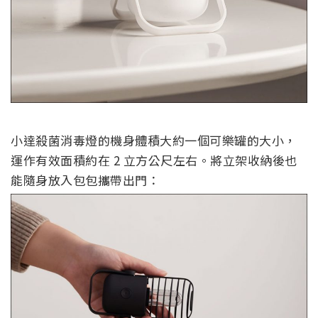
小達殺菌消毒燈的機身體積大約一個可樂罐的大小，
運作有效面積約在 2 立方公尺左右。將立架收納後也
能隨身放入包包攜帶出門：