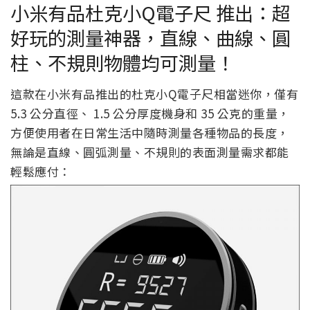
小米有品杜克小Q電子尺 推出：超
好玩的測量神器，直線、曲線、圓
柱、不規則物體均可測量！
這款在小米有品推出的杜克小Q電子尺相當迷你，僅有
5.3 公分直徑、 1.5 公分厚度機身和 35 公克的重量，
方便使用者在日常生活中隨時測量各種物品的長度，
無論是直線、圓弧測量、不規則的表面測量需求都能
輕鬆應付：