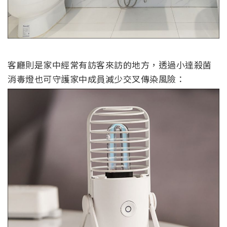
客廳則是家中經常有訪客來訪的地方，透過小達殺菌
消毒燈也可守護家中成員減少交叉傳染風險：