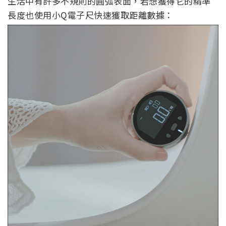
生活中有許多不規則的圓弧表面，若想獲得它的精準
長度也使用小Q電子尺快速獲取距離數據：