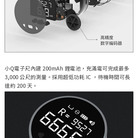
小Q電子尺內建 200mAh 鋰電池，充滿電可完成最多
3,000 公尺的測量。採用超低功耗 IC ，待機時間可長
達約 200 天。