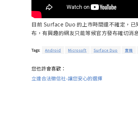
目前 Surface Duo 的上市時間還不
布，有興趣的網友只能等候官方發布確切消
Tags:
Android
Microsoft
Surface Duo
實機
您也許會喜歡：
立達合法徵信社-讓您安心的選擇