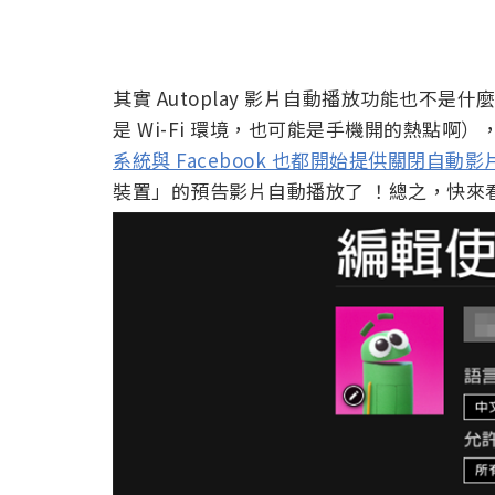
其實 Autoplay 影片自動播放功能也不
是 Wi-Fi 環境，也可能是手機開的熱點
系統與 Facebook 也都開始提供關閉自動
裝置」的預告影片自動播放了 ！總之，快來