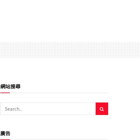
網站搜尋
廣告