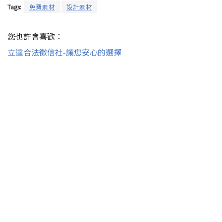
Tags:
免費素材
設計素材
您也許會喜歡：
立達合法徵信社-讓您安心的選擇