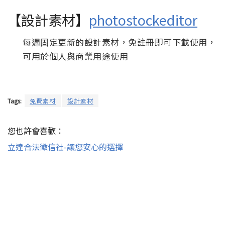
【設計素材】
photostockeditor
每週固定更新的設計素材，免註冊即可下載使用，
可用於個人與商業用途使用
Tags:
免費素材
設計素材
您也許會喜歡：
立達合法徵信社-讓您安心的選擇