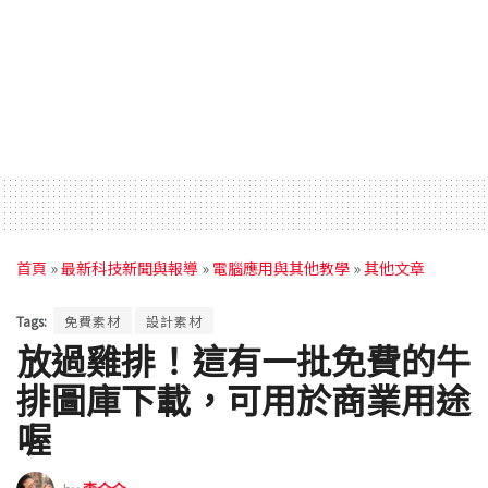
首頁
»
最新科技新聞與報導
»
電腦應用與其他教學
»
其他文章
Tags:
免費素材
設計素材
放過雞排！這有一批免費的牛
排圖庫下載，可用於商業用途
喔