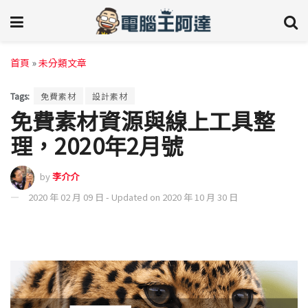
首頁
»
未分類文章
Tags:
免費素材
設計素材
免費素材資源與線上工具整
理，2020年2月號
by
李介介
2020 年 02 月 09 日 - Updated on 2020 年 10 月 30 日