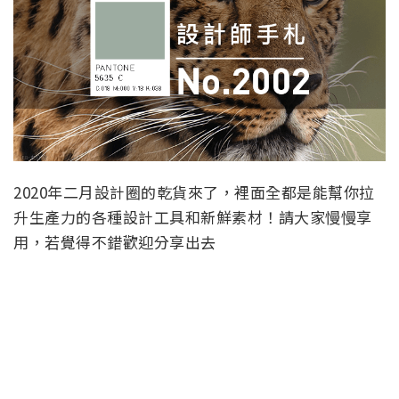
2020年二月設計圈的乾貨來了，裡面全都是能幫你拉
升生產力的各種設計工具和新鮮素材！請大家慢慢享
用，若覺得不錯歡迎分享出去