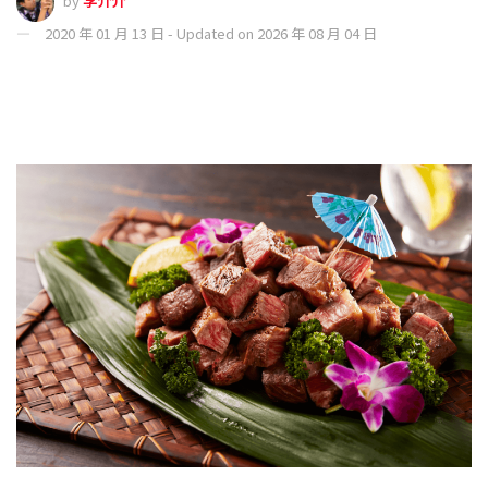
by
李介介
2020 年 01 月 13 日 - Updated on 2026 年 08 月 04 日