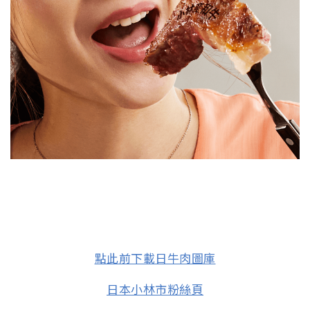
點此前下載日牛肉圖庫
日本小林市粉絲頁