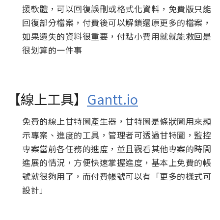
援軟體，可以回復誤刪或格式化資料，免費版只能
回復部分檔案，付費後可以解鎖還原更多的檔案，
如果遺失的資料很重要，付點小費用就就能救回是
很划算的一件事
【線上工具】
Gantt.io
免費的線上甘特圖產生器，甘特圖是條狀圖用來顯
示專案、進度的工具，管理者可透過甘特圖，監控
專案當前各任務的進度，並且觀看其他專案的時間
進展的情況，方便快速掌握進度，基本上免費的帳
號就很夠用了，而付費帳號可以有「更多的樣式可
設計」