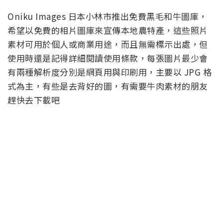
Oniku Images 日本小林市推出免費黑毛和牛圖庫，
希望以免費的相片圖庫來宣傳本地農特產，這些照片
素材可用於個人或商業用途，而且無需標示出處，但
使用時還是記得詳細閱讀使用條款，每張圖片最少會
有兩種解析度分別是網頁用與印刷用，主要以 JPG 格
式為主，有些是去背好的圖，有需要牛肉素材的朋友
趕快去下載吧