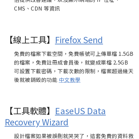
CMS、CDN 等資訊
【線上工具】
Firefox Send
免費的檔案下載空間，免費帳號可上傳單檔 1.5GB
的檔案，免費註冊成會員後，就變成單檔 2.5GB
可設置下載密碼，下載次數的限制，檔案超過幾天
後就被銷毀的功能
中文教學
【工具軟體】
EaseUS Data
Recovery Wizard
設計檔案如果被誤刪就哭哭了，這套免費的資料救